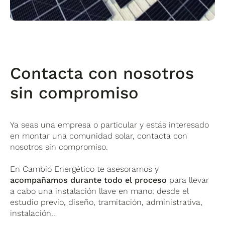
Contacta con nosotros
sin compromiso
Ya seas una empresa o particular y estás interesado
en montar una comunidad solar, contacta con
nosotros sin compromiso.
En Cambio Energético te asesoramos y
acompañamos durante todo el proceso
para llevar
a cabo una instalación llave en mano: desde el
estudio previo, diseño, tramitación, administrativa,
instalación…