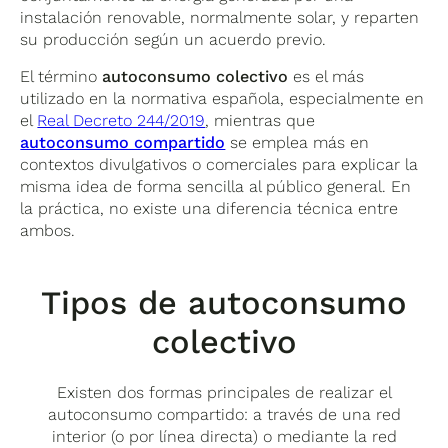
instalación renovable, normalmente solar, y reparten
su producción según un acuerdo previo.
El término
autoconsumo colectivo
es el más
utilizado en la normativa española, especialmente en
el
Real Decreto 244/2019
, mientras que
autoconsumo compartido
se emplea más en
contextos divulgativos o comerciales para explicar la
misma idea de forma sencilla al público general. En
la práctica, no existe una diferencia técnica entre
ambos.
Tipos de autoconsumo
colectivo
Existen dos formas principales de realizar el
autoconsumo compartido: a través de una red
interior (o por línea directa) o mediante la red