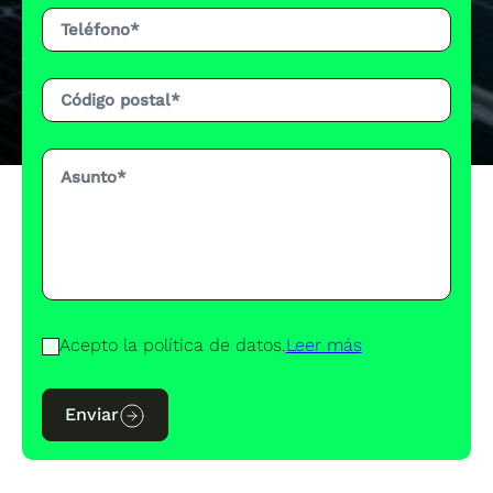
Acepto la política de datos.
Leer más
Enviar