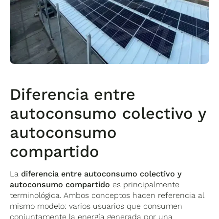
Diferencia entre
autoconsumo colectivo y
autoconsumo
compartido
La
diferencia entre autoconsumo colectivo y
autoconsumo compartido
es principalmente
terminológica. Ambos conceptos hacen referencia al
mismo modelo: varios usuarios que consumen
conjuntamente la energía generada por una