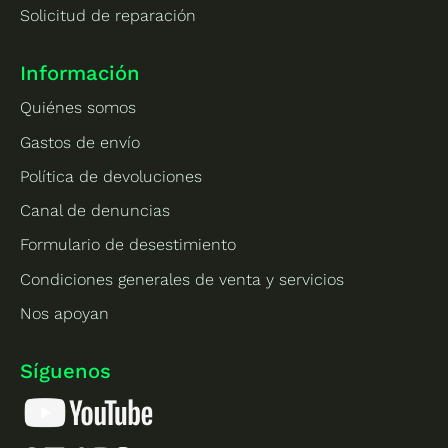
Solicitud de reparación
Información
Quiénes somos
Gastos de envío
Política de devoluciones
Canal de denuncias
Formulario de desestimiento
Condiciones generales de venta y servicios
Nos apoyan
Síguenos