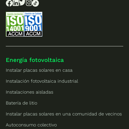
Energía fotovoltaica
Instalar placas solares en casa
Instalación fotovoltaica industrial
Instalaciones aisladas
Batería de litio
Instalar placas solares en una comunidad de vecinos
Autoconsumo colectivo