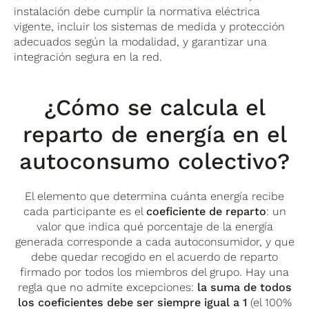
instalación debe cumplir la normativa eléctrica
vigente, incluir los sistemas de medida y protección
adecuados según la modalidad, y garantizar una
integración segura en la red.
¿Cómo se calcula el
reparto de energía en el
autoconsumo colectivo?
El elemento que determina cuánta energía recibe
cada participante es el
coeficiente de reparto
: un
valor que indica qué porcentaje de la energía
generada corresponde a cada autoconsumidor, y que
debe quedar recogido en el acuerdo de reparto
firmado por todos los miembros del grupo. Hay una
regla que no admite excepciones:
la suma de todos
los coeficientes debe ser siempre igual a 1
(el 100%