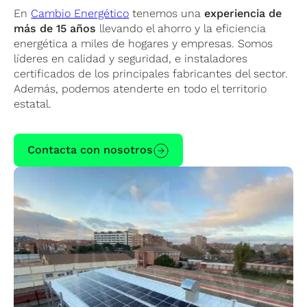
En
Cambio Energético
tenemos una
experiencia de
más de 15 años
llevando el ahorro y la eficiencia
energética a miles de hogares y empresas. Somos
líderes en calidad y seguridad, e instaladores
certificados de los principales fabricantes del sector.
Además, podemos atenderte en todo el territorio
estatal.
Contacta con nosotros