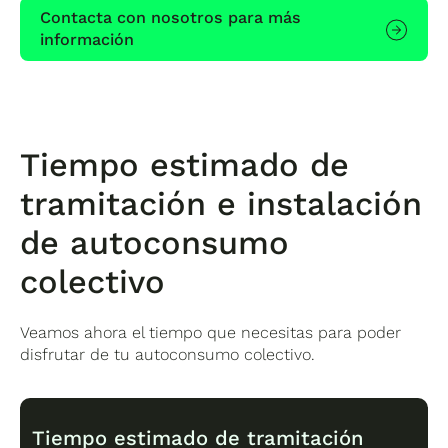
Contacta con nosotros para más
información
Tiempo estimado de
tramitación e instalación
de autoconsumo
colectivo
Veamos ahora el tiempo que necesitas para poder
disfrutar de tu autoconsumo colectivo.
Tiempo estimado de tramitación