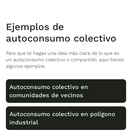
Ejemplos de
autoconsumo colectivo
Para que te hagas una idea más clara de lo que es
un autoconsumo colectivo o compartido, aquí tienes
algunos ejemplos.
Autoconsumo colectivo en
comunidades de vecinos
Autoconsumo colectivo en polígono
industrial
En un edificio de viviendas, el autoconsumo
colectivo puede tener distintos enfoques: