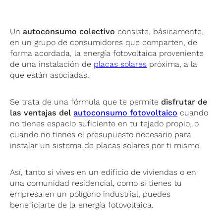
Un
autoconsumo colectivo
consiste, básicamente,
en un grupo de consumidores que comparten, de
forma acordada, la energía fotovoltaica proveniente
de una instalación de
placas solares
próxima, a la
que están asociadas.
Se trata de una fórmula que te permite
disfrutar de
las ventajas del
autoconsumo fotovoltaico
cuando
no tienes espacio suficiente en tu tejado propio, o
cuando no tienes el presupuesto necesario para
instalar un sistema de placas solares por ti mismo.
Así, tanto si vives en un edificio de viviendas o en
una comunidad residencial, como si tienes tu
empresa en un polígono industrial, puedes
beneficiarte de la energía fotovoltaica.