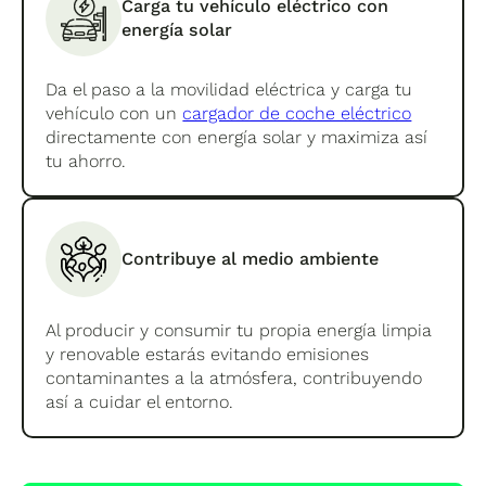
Carga tu vehículo eléctrico con
energía solar
Da el paso a la movilidad eléctrica y carga tu
vehículo con un
cargador de coche eléctrico
directamente con energía solar y maximiza así
tu ahorro.
Contribuye al medio ambiente
Al producir y consumir tu propia energía limpia
y renovable estarás evitando emisiones
contaminantes a la atmósfera, contribuyendo
así a cuidar el entorno.