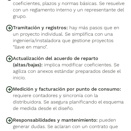
coeficientes, plazos y normas básicas. Se resuelve
con un reglamento interno y un representante del
grupo.
Tramitación y registros:
hay más pasos que en
un proyecto individual. Se simplifica con una
ingeniería/instaladora que gestione proyectos
“llave en mano”.
Actualización del acuerdo de reparto
(altas/bajas):
implica modificar coeficientes. Se
agiliza con anexos estándar preparados desde el
inicio.
Medición y facturación por punto de consumo:
requiere contadores y sincronía con la
distribuidora. Se asegura planificando el esquema
de medida desde el diseño.
Responsabilidades y mantenimiento:
pueden
generar dudas. Se aclaran con un contrato que