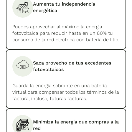
consumidor. Pero la tramitación de estas
Aumenta tu independencia
instalaciones es más compleja que las
energética
anteriores.
Puedes aprovechar al máximo la energía
fotovoltaica para reducir hasta en un 80% tu
consumo de la red eléctrica con batería de litio.
Saca provecho de tus excedentes
fotovoltaicos
Guarda la energía sobrante en una batería
virtual para compensar todos los términos de la
factura, incluso, futuras facturas.
Minimiza la energía que compras a la
red