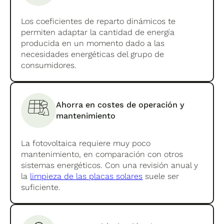
Los coeficientes de reparto dinámicos te
permiten adaptar la cantidad de energía
producida en un momento dado a las
necesidades energéticas del grupo de
consumidores.
Ahorra en costes de operación y
mantenimiento
La fotovoltaica requiere muy poco
mantenimiento, en comparación con otros
sistemas energéticos. Con una revisión anual y
la
limpieza de las placas solares
suele ser
suficiente.