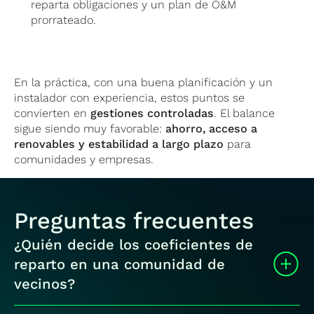
reparta obligaciones y un plan de O&M
prorrateado.
En la práctica, con una buena planificación y un
instalador con experiencia, estos puntos se
convierten en
gestiones controladas
. El balance
sigue siendo muy favorable:
ahorro, acceso a
renovables y estabilidad a largo plazo
para
comunidades y empresas.
Preguntas frecuentes
¿Quién decide los coeficientes de
reparto en una comunidad de
vecinos?
Los propios participantes, mediante el acuerdo de