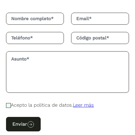
Acepto la política de datos.
Leer más
Enviar