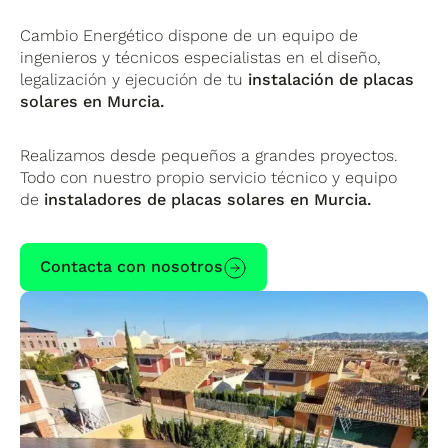
Cambio Energético dispone de un equipo de
ingenieros y técnicos especialistas en el diseño,
legalización y ejecución de tu
instalación de placas
solares en Murcia.
Realizamos desde pequeños a grandes proyectos.
Todo con nuestro propio servicio técnico y equipo
de
instaladores de placas solares en Murcia.
Contacta con nosotros