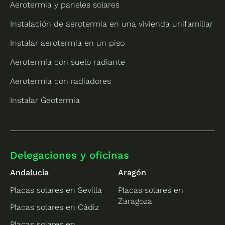
Aerotermia y paneles solares
Instalación de aerotermia en una vivienda unifamiliar
Instalar aerotermia en un piso
Aerotermia con suelo radiante
Aerotermia con radiadores
Instalar Geotermia
Delegaciones y oficinas
Andalucía
Aragón
Placas solares en Sevilla
Placas solares en
Zaragoza
Placas solares en Cádiz
Placas solares en