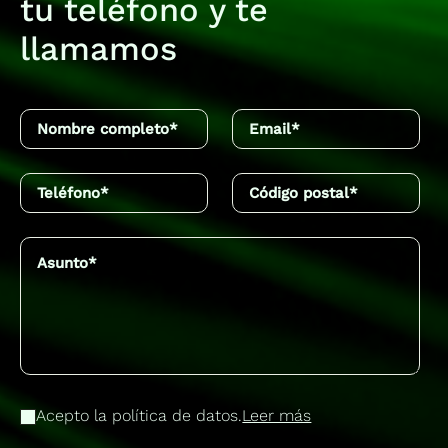
tu teléfono y te
llamamos
Acepto la política de datos.
Leer más