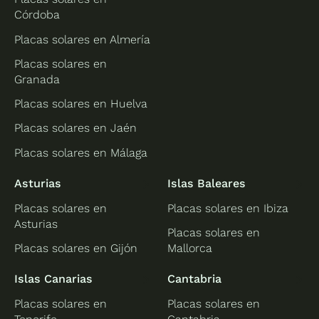
Córdoba
Placas solares en Almería
Placas solares en
Granada
Placas solares en Huelva
Placas solares en Jaén
Placas solares en Málaga
Asturias
Islas Baleares
Placas solares en
Placas solares en Ibiza
Asturias
Placas solares en
Placas solares en Gijón
Mallorca
Islas Canarias
Cantabria
Placas solares en
Placas solares en