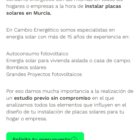
hogares o empresas a la hora de
instalar placas
solares en Murcia.
En Cambio Energético somos especialistas en
energía solar con más de 15 años de experiencia en:
Autoconsumo fotovoltaico
Energía solar para vivienda aislada o casa de campo.
Bombeos solares
Grandes Proyectos fotovoltaicos
Por eso damos mucha importancia a la realización de
un
estudio previo sin compromiso
en el que
analizamos todos los elementos que influyen en el
diseño de tu instalación de placas solares para tu
hogar o empresa.
Solicita tu presupuesto