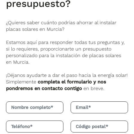
presupuesto?
¿Quieres saber cuánto podrías ahorrar al instalar
placas solares en Murcia?
Estamos aquí para responder todas tus preguntas y,
si lo requieres, proporcionarte un presupuesto
personalizado para la instalación de placas solares
en Murcia.
¡Déjanos ayudarte a dar el paso hacia la energía solar!
Simplemente
completa el formulario y nos
pondremos en contacto contigo
en breve.