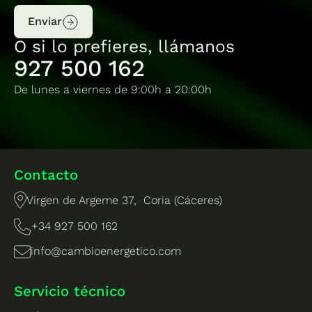
Enviar
O si lo prefieres, llámanos
927 500 162
De lunes a viernes de 9:00h a 20:00h
Contacto
Virgen de Argeme 37, Coria (Cáceres)
+34 927 500 162
info@cambioenergetico.com
Servicio técnico