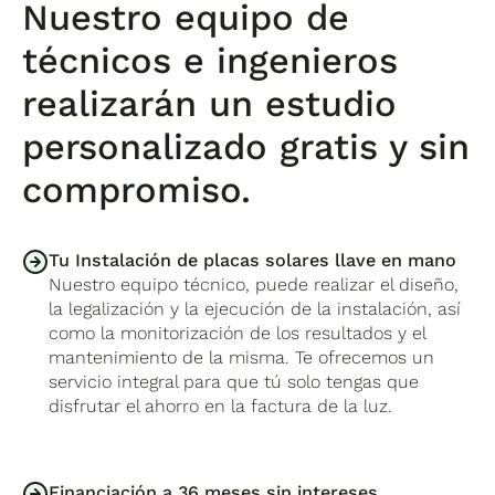
Nuestro equipo de
técnicos e ingenieros
realizarán un estudio
personalizado gratis y sin
compromiso.
Tu Instalación de placas solares llave en mano
Nuestro equipo técnico, puede realizar el diseño,
la legalización y la ejecución de la instalación, así
como la monitorización de los resultados y el
mantenimiento de la misma. Te ofrecemos un
servicio integral para que tú solo tengas que
disfrutar el ahorro en la factura de la luz.
Financiación a 36 meses sin intereses