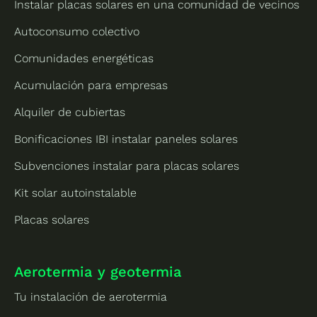
Instalar placas solares en una comunidad de vecinos
Autoconsumo colectivo
Comunidades energéticas
Acumulación para empresas
Alquiler de cubiertas
Bonificaciones IBI instalar paneles solares
Subvenciones instalar para placas solares
Kit solar autoinstalable
Placas solares
Aerotermia y geotermia
Tu instalación de aerotermia