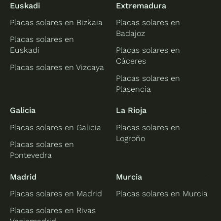
Euskadi
Extremadura
Placas solares en Bizkaia
Placas solares en
Badajoz
Placas solares en
Euskadi
Placas solares en
Cáceres
Placas solares en Vizcaya
Placas solares en
Plasencia
Galicia
La Rioja
Placas solares en Galicia
Placas solares en
Logroño
Placas solares en
Pontevedra
Madrid
Murcia
Placas solares en Madrid
Placas solares en Murcia
Placas solares en Rivas