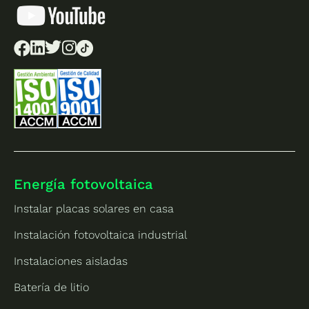
Energía fotovoltaica
Instalar placas solares en casa
Instalación fotovoltaica industrial
Instalaciones aisladas
Batería de litio