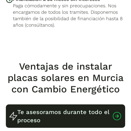
Paga cómodamente y sin preocupaciones. Nos
encargamos de todos los tramites. Disponemos
también de la posibilidad de financiación hasta 8
años (consúltanos).
Ventajas de instalar
placas solares en Murcia
con Cambio Energético
Te asesoramos durante todo el
proceso