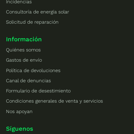
Incidencias
Consultoría de energía solar
Solicitud de reparación
Información
Quiénes somos
Gastos de envío
Política de devoluciones
Canal de denuncias
Formulario de desestimiento
Condiciones generales de venta y servicios
Nos apoyan
Síguenos