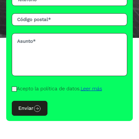
Acepto la política de datos.
Leer más
Enviar