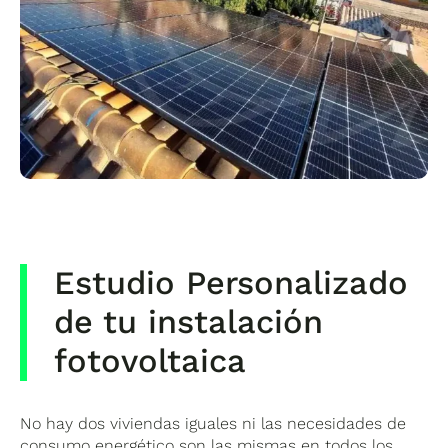
Estudio Personalizado
de tu instalación
fotovoltaica
No hay dos viviendas iguales ni las necesidades de
consumo energético son las mismas en todos los