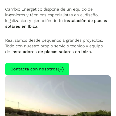
Cambio Energético dispone de un equipo de
ingenieros y técnicos especialistas en el diseño,
legalización y ejecución de tu
instalación de placas
solares en Ibiza.
Realizamos desde pequeños a grandes proyectos.
Todo con nuestro propio servicio técnico y equipo
de
instaladores de placas solares en Ibiza.
Contacta con nosotros