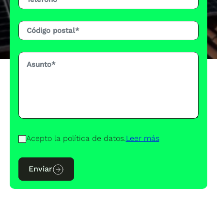
Acepto la política de datos.
Leer más
Enviar