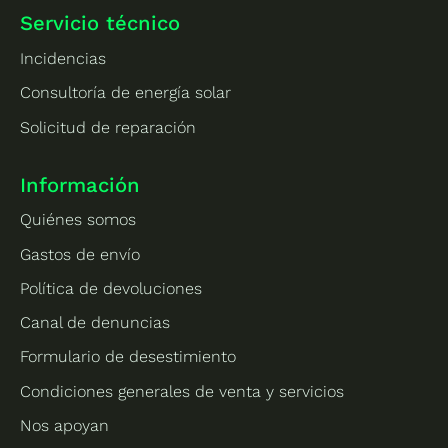
Servicio técnico
Incidencias
Consultoría de energía solar
Solicitud de reparación
Información
Quiénes somos
Gastos de envío
Política de devoluciones
Canal de denuncias
Formulario de desestimiento
Condiciones generales de venta y servicios
Nos apoyan