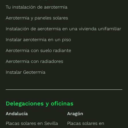
Tu instalación de aerotermia
Aerotermia y paneles solares
Instalación de aerotermia en una vivienda unifamiliar
Instalar aerotermia en un piso
Aerotermia con suelo radiante
Aerotermia con radiadores
Instalar Geotermia
Delegaciones y oficinas
Andalucía
Aragón
Placas solares en Sevilla
Placas solares en