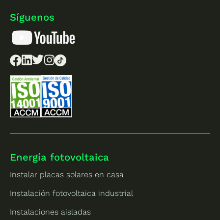
Síguenos
Energía fotovoltaica
Instalar placas solares en casa
Instalación fotovoltaica industrial
Instalaciones aisladas