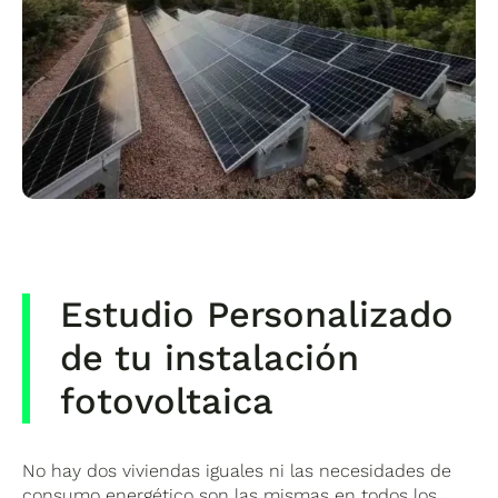
Estudio Personalizado
de tu instalación
fotovoltaica
No hay dos viviendas iguales ni las necesidades de
consumo energético son las mismas en todos los