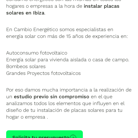
hogares o empresas a la hora de
instalar placas
solares en Ibiza
.
En Cambio Energético somos especialistas en
energía solar con más de 15 años de experiencia en:
Autoconsumo fotovoltaico
Energía solar para vivienda aislada o casa de campo.
Bombeos solares
Grandes Proyectos fotovoltaicos
Por eso damos mucha importancia a la realización de
un
estudio previo sin compromiso
en el que
analizamos todos los elementos que influyen en el
diseño de tu instalación de placas solares para tu
hogar o empresa .
Solicita tu presupuesto