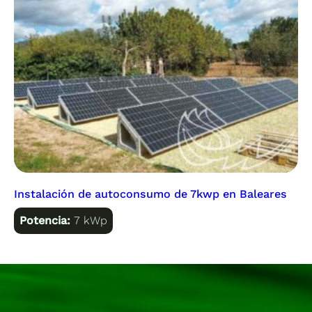
Instalación de autoconsumo de 7kwp en Baleares
Potencia:
7 kWp