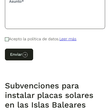
Acepto la política de datos.
Leer más
Enviar
Subvenciones para
instalar placas solares
en las Islas Baleares