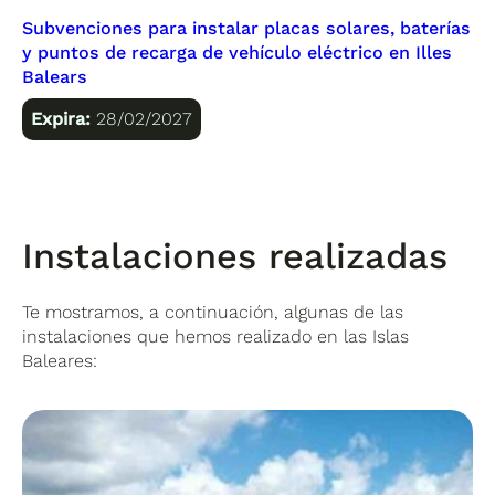
Subvenciones para instalar placas solares, baterías
y puntos de recarga de vehículo eléctrico en Illes
Balears
Expira:
28/02/2027
Instalaciones realizadas
Te mostramos, a continuación, algunas de las
instalaciones que hemos realizado en las Islas
Baleares: