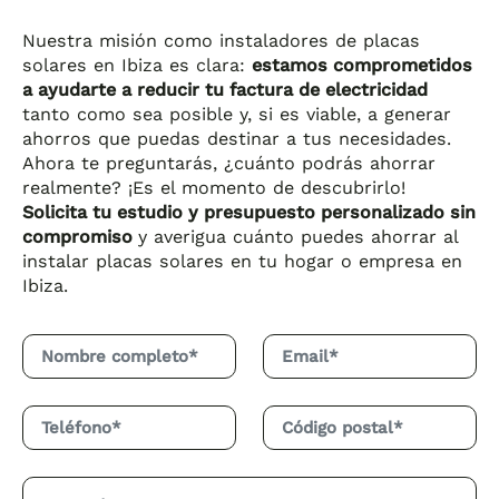
Nuestra misión como instaladores de placas
solares en Ibiza es clara:
estamos comprometidos
a ayudarte a reducir tu factura de electricidad
tanto como sea posible y, si es viable, a generar
ahorros que puedas destinar a tus necesidades.
Ahora te preguntarás, ¿cuánto podrás ahorrar
realmente? ¡Es el momento de descubrirlo!
Solicita tu estudio y presupuesto personalizado sin
compromiso
y averigua cuánto puedes ahorrar al
instalar placas solares en tu hogar o empresa en
Ibiza.