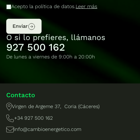
Acepto la política de datos.
Leer más
Enviar
O si lo prefieres, llámanos
927 500 162
De lunes a viernes de 9:00h a 20:00h
Contacto
Virgen de Argeme 37, Coria (Cáceres)
+34 927 500 162
info@cambioenergetico.com