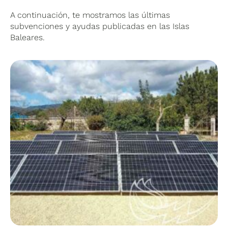
A continuación, te mostramos las últimas
subvenciones y ayudas publicadas en las Islas
Baleares.