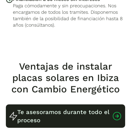
Paga cómodamente y sin preocupaciones. Nos
encargamos de todos los tramites. Disponemos
también de la posibilidad de financiación hasta 8
años (consúltanos).
Ventajas de instalar
placas solares en Ibiza
con Cambio Energético
Te asesoramos durante todo el
proceso