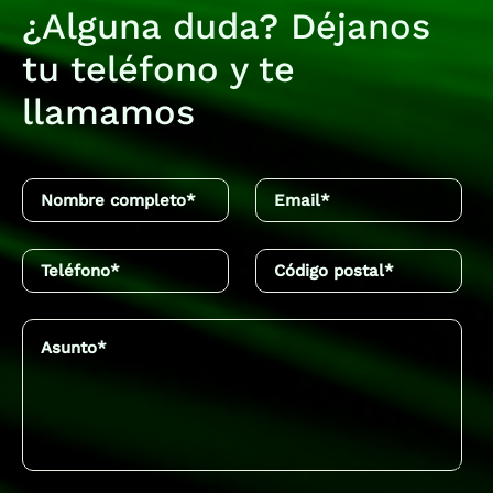
¿Alguna duda? Déjanos
tu teléfono y te
llamamos