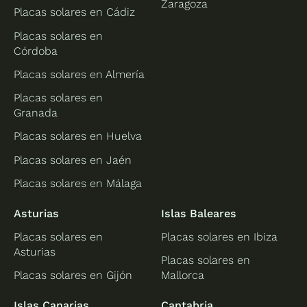
Zaragoza
Placas solares en Cádiz
Placas solares en
Córdoba
Placas solares en Almería
Placas solares en
Granada
Placas solares en Huelva
Placas solares en Jaén
Placas solares en Málaga
Asturias
Islas Baleares
Placas solares en
Placas solares en Ibiza
Asturias
Placas solares en
Placas solares en Gijón
Mallorca
Islas Canarias
Cantabria