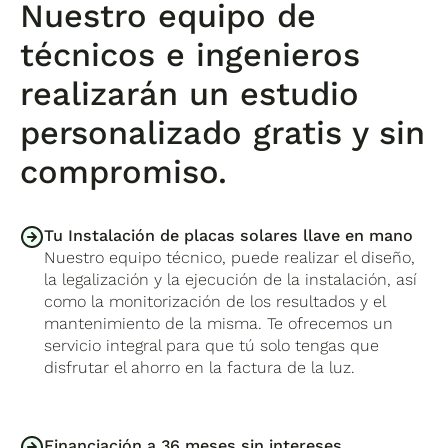
Nuestro equipo de
técnicos e ingenieros
realizarán un estudio
personalizado gratis y sin
compromiso.
Tu Instalación de placas solares llave en mano
Nuestro equipo técnico, puede realizar el diseño,
la legalización y la ejecución de la instalación, así
como la monitorización de los resultados y el
mantenimiento de la misma. Te ofrecemos un
servicio integral para que tú solo tengas que
disfrutar el ahorro en la factura de la luz.
Financiación a 36 meses sin intereses