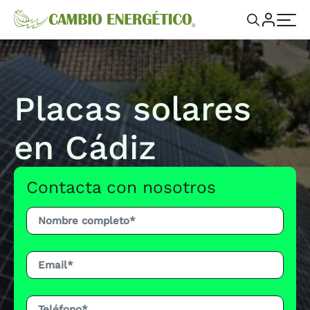
Placas solares
en Cádiz
Contacta con nosotros