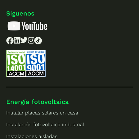
Síguenos
Energía fotovoltaica
Instalar placas solares en casa
Instalación fotovoltaica industrial
Instalaciones aisladas