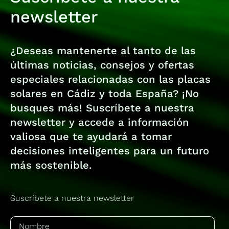
newsletter
¿Deseas mantenerte al tanto de las
últimas noticias, consejos y ofertas
especiales relacionadas con las placas
solares en Cádiz y toda España? ¡No
busques más! Suscríbete a nuestra
newsletter y accede a información
valiosa que te ayudará a tomar
decisiones inteligentes para un futuro
más sostenible.
Suscríbete a nuestra newsletter