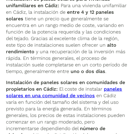
unifamiliares en Cádiz:
Para una vivienda unifamiliar
en Cádiz, la instalación de
entre 4 y 12 paneles
solares
tiene un precio que generalmente se
encuentra en un rango medio de coste, variando en
función de la potencia requerida y las condiciones
del tejado. Gracias al excelente clima de la región,
este tipo de instalaciones suelen ofrecer un
alto
rendimiento
y una recuperación de la inversión más
rápida. En términos generales, el proceso de
instalación suele completarse en un corto período de
tiempo, generalmente entre
uno o dos días
.
Instalación de paneles solares en comunidades de
propietarios en Cádiz:
El coste de instalar
paneles
solares en una comunidad de vecinos
en Cádiz
varía en función del tamaño del sistema y del uso
previsto para la energía generada. En términos
generales, los precios de estas instalaciones pueden
comenzar en un rango moderado, pero
incrementarse dependiendo del
número de