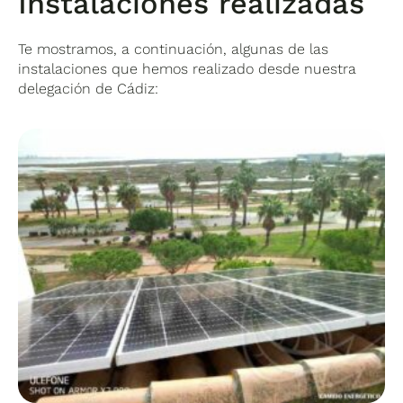
Instalaciones realizadas
Te mostramos, a continuación, algunas de las
instalaciones que hemos realizado desde nuestra
delegación de Cádiz: