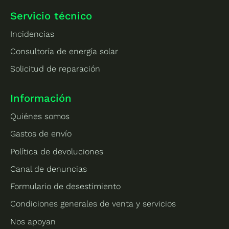
Servicio técnico
Incidencias
Consultoría de energía solar
Solicitud de reparación
Información
Quiénes somos
Gastos de envío
Política de devoluciones
Canal de denuncias
Formulario de desestimiento
Condiciones generales de venta y servicios
Nos apoyan