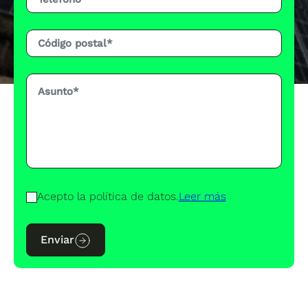
Acepto la política de datos.
Leer más
Enviar