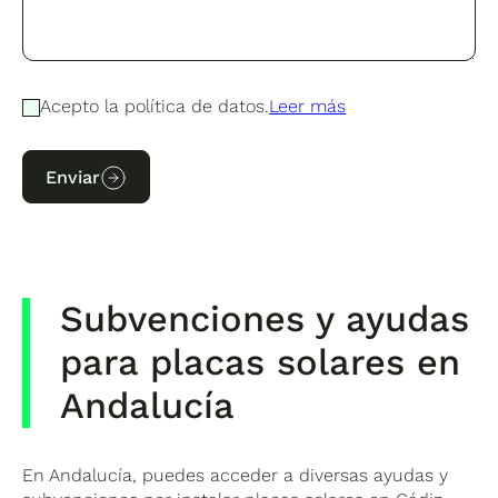
Acepto la política de datos.
Leer más
Enviar
Subvenciones y ayudas
para placas solares en
Andalucía
En Andalucía, puedes acceder a diversas ayudas y