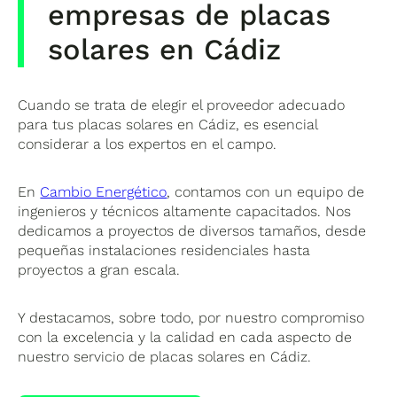
empresas de placas
solares en Cádiz
Cuando se trata de elegir el proveedor adecuado
para tus placas solares en Cádiz, es esencial
considerar a los expertos en el campo.
En
Cambio Energético
, contamos con un equipo de
ingenieros y técnicos altamente capacitados. Nos
dedicamos a proyectos de diversos tamaños, desde
pequeñas instalaciones residenciales hasta
proyectos a gran escala.
Y destacamos, sobre todo, por nuestro compromiso
con la excelencia y la calidad en cada aspecto de
nuestro servicio de placas solares en Cádiz.