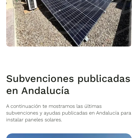
Subvenciones publicadas
en Andalucía
A continuación te mostramos las últimas
subvenciones y ayudas publicadas en Andalucía para
instalar paneles solares.