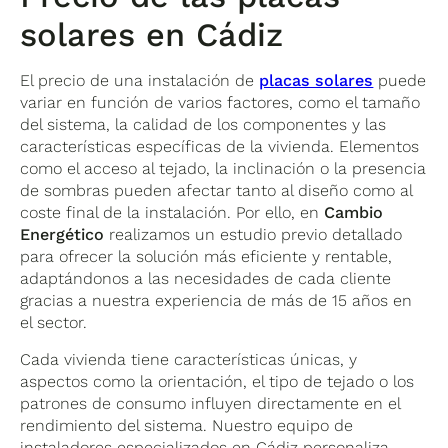
solares en Cádiz
El precio de una instalación de
placas solares
puede
variar en función de varios factores, como el tamaño
del sistema, la calidad de los componentes y las
características específicas de la vivienda. Elementos
como el acceso al tejado, la inclinación o la presencia
de sombras pueden afectar tanto al diseño como al
coste final de la instalación. Por ello, en
Cambio
Energético
realizamos un estudio previo detallado
para ofrecer la solución más eficiente y rentable,
adaptándonos a las necesidades de cada cliente
gracias a nuestra experiencia de más de 15 años en
el sector.
Cada vivienda tiene características únicas, y
aspectos como la orientación, el tipo de tejado o los
patrones de consumo influyen directamente en el
rendimiento del sistema. Nuestro equipo de
instaladores especializados en Cádiz personaliza