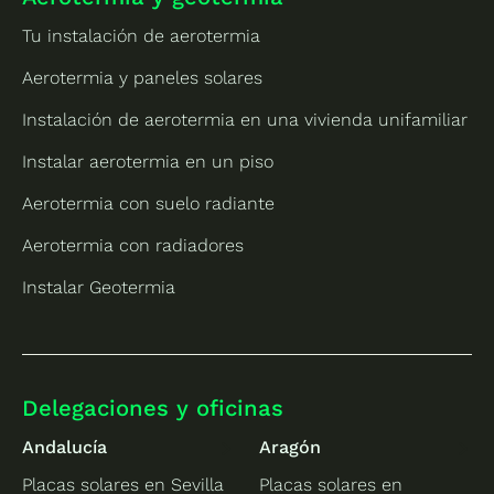
Tu instalación de aerotermia
Aerotermia y paneles solares
Instalación de aerotermia en una vivienda unifamiliar
Instalar aerotermia en un piso
Aerotermia con suelo radiante
Aerotermia con radiadores
Instalar Geotermia
Delegaciones y oficinas
Andalucía
Aragón
Placas solares en Sevilla
Placas solares en