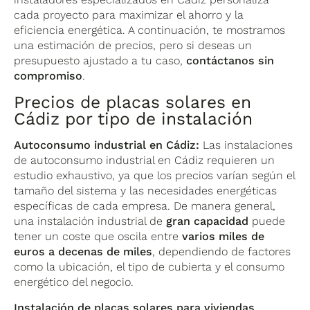
cada proyecto para maximizar el ahorro y la
eficiencia energética. A continuación, te mostramos
una estimación de precios, pero si deseas un
presupuesto ajustado a tu caso,
contáctanos sin
compromiso
.
Precios de placas solares en
Cádiz por tipo de instalación
Autoconsumo industrial en Cádiz:
Las instalaciones
de autoconsumo industrial en Cádiz requieren un
estudio exhaustivo, ya que los precios varían según el
tamaño del sistema y las necesidades energéticas
específicas de cada empresa. De manera general,
una instalación industrial de
gran capacidad
puede
tener un coste que oscila entre
varios miles de
euros a decenas de miles
, dependiendo de factores
como la ubicación, el tipo de cubierta y el consumo
energético del negocio.
Instalación de placas solares para viviendas