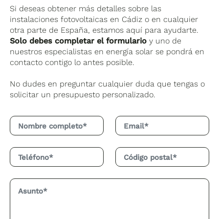
Si deseas obtener más detalles sobre las
funcionará sin problemas.
instalaciones fotovoltaicas en Cádiz o en cualquier
otra parte de España, estamos aquí para ayudarte.
Solo debes completar el formulario
y uno de
nuestros especialistas en energía solar se pondrá en
contacto contigo lo antes posible.
No dudes en preguntar cualquier duda que tengas o
solicitar un presupuesto personalizado.