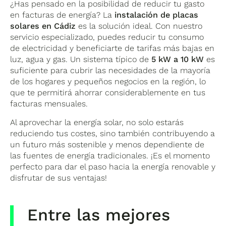
¿Has pensado en la posibilidad de reducir tu gasto
en facturas de energía? La
instalación de placas
solares en Cádiz
es la solución ideal. Con nuestro
servicio especializado, puedes reducir tu consumo
de electricidad y beneficiarte de tarifas más bajas en
luz, agua y gas. Un sistema típico de
5 kW a 10 kW
es
suficiente para cubrir las necesidades de la mayoría
de los hogares y pequeños negocios en la región, lo
que te permitirá ahorrar considerablemente en tus
facturas mensuales.
Al aprovechar la energía solar, no solo estarás
reduciendo tus costes, sino también contribuyendo a
un futuro más sostenible y menos dependiente de
las fuentes de energía tradicionales. ¡Es el momento
perfecto para dar el paso hacia la energía renovable y
disfrutar de sus ventajas!
Entre las mejores