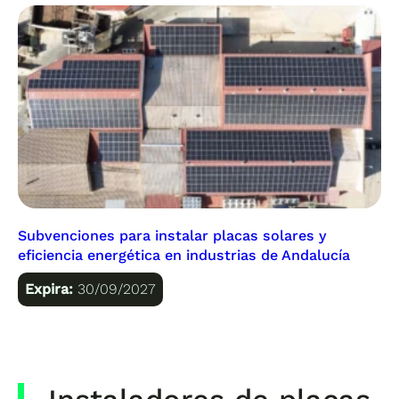
Subvenciones para instalar placas solares y
eficiencia energética en industrias de Andalucía
Expira:
30/09/2027