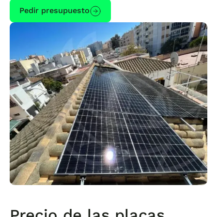
Pedir presupuesto
Precio de las placas