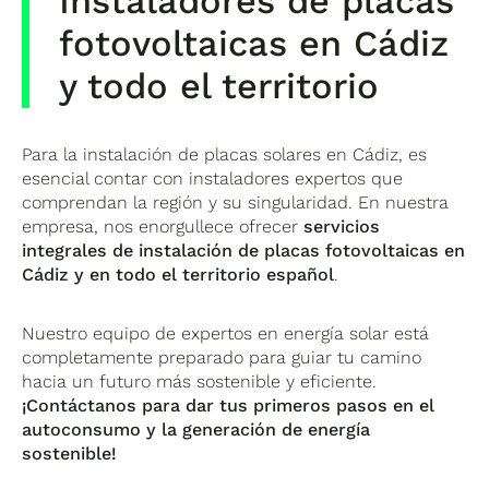
Instaladores de placas
fotovoltaicas en Cádiz
y todo el territorio
Para la instalación de placas solares en Cádiz, es
esencial contar con instaladores expertos que
comprendan la región y su singularidad. En nuestra
empresa, nos enorgullece ofrecer
servicios
integrales de instalación de placas fotovoltaicas en
Cádiz y en todo el territorio español
.
Nuestro equipo de expertos en energía solar está
completamente preparado para guiar tu camino
hacia un futuro más sostenible y eficiente.
¡Contáctanos para dar tus primeros pasos en el
autoconsumo y la generación de energía
sostenible!