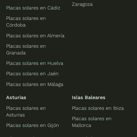
Zaragoza
Placas solares en Cádiz
Placas solares en
Córdoba
Placas solares en Almería
Placas solares en
Granada
Placas solares en Huelva
Placas solares en Jaén
Placas solares en Málaga
Asturias
Islas Baleares
Placas solares en
Placas solares en Ibiza
Asturias
Placas solares en
Placas solares en Gijón
Mallorca