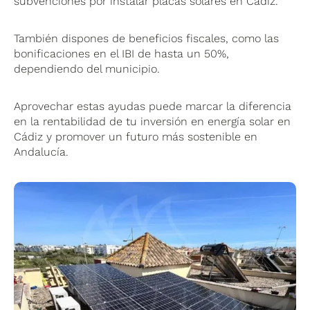
subvenciones por instalar placas solares en Cádiz.
También dispones de beneficios fiscales, como las
bonificaciones en el IBI de hasta un 50%,
dependiendo del municipio.
Aprovechar estas ayudas puede marcar la diferencia
en la rentabilidad de tu inversión en energía solar en
Cádiz y promover un futuro más sostenible en
Andalucía.