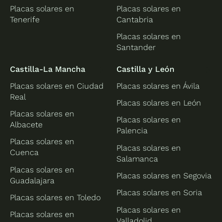
Placas solares en
Placas solares en
Tenerife
Cantabria
Placas solares en
Santander
Castilla-La Mancha
Castilla y León
Placas solares en Ciudad
Placas solares en Ávila
Real
Placas solares en León
Placas solares en
Placas solares en
Albacete
Palencia
Placas solares en
Placas solares en
Cuenca
Salamanca
Placas solares en
Placas solares en Segovia
Guadalajara
Placas solares en Soria
Placas solares en Toledo
Placas solares en
Placas solares en
Valladolid