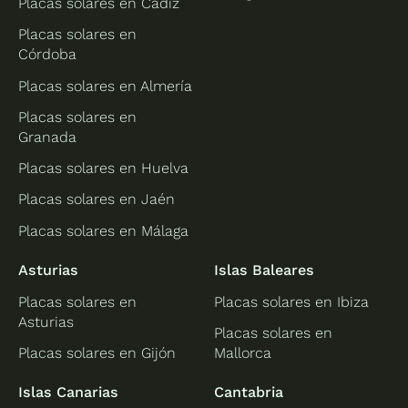
Placas solares en Cádiz
Placas solares en
Córdoba
Placas solares en Almería
Placas solares en
Granada
Placas solares en Huelva
Placas solares en Jaén
Placas solares en Málaga
Asturias
Islas Baleares
Placas solares en
Placas solares en Ibiza
Asturias
Placas solares en
Placas solares en Gijón
Mallorca
Islas Canarias
Cantabria