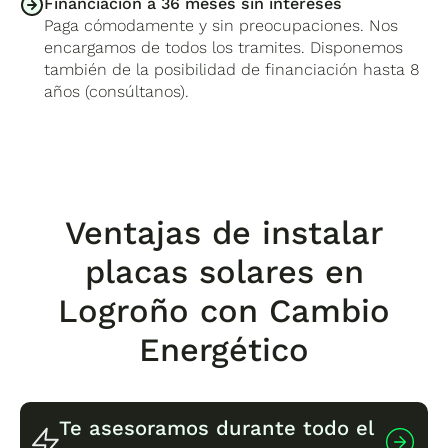
Financiación a 36 meses sin intereses
Paga cómodamente y sin preocupaciones. Nos
encargamos de todos los tramites. Disponemos
también de la posibilidad de financiación hasta 8
años (consúltanos).
Ventajas de instalar
placas solares en
Logroño con Cambio
Energético
Te asesoramos durante todo el