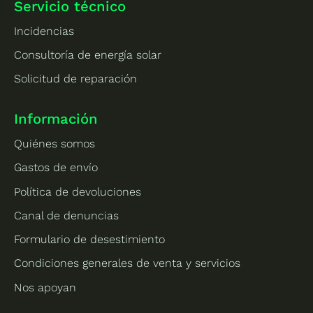
Servicio técnico
Incidencias
Consultoría de energía solar
Solicitud de reparación
Información
Quiénes somos
Gastos de envío
Política de devoluciones
Canal de denuncias
Formulario de desestimiento
Condiciones generales de venta y servicios
Nos apoyan