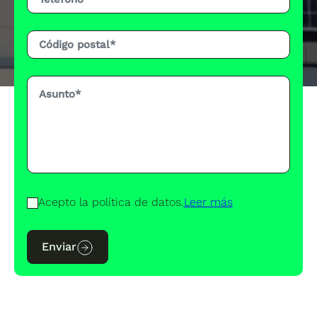
Acepto la política de datos.
Leer más
Enviar