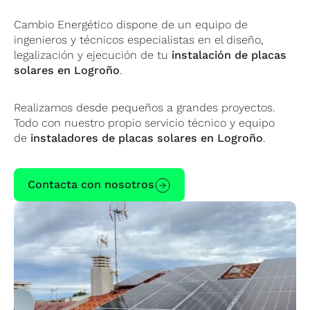
Cambio Energético dispone de un equipo de
ingenieros y técnicos especialistas en el diseño,
legalización y ejecución de tu
instalación de placas
solares en Logroño
.
Realizamos desde pequeños a grandes proyectos.
Todo con nuestro propio servicio técnico y equipo
de
instaladores de placas solares en Logroño
.
Contacta con nosotros