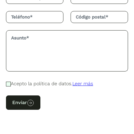
Acepto la política de datos.
Leer más
Enviar