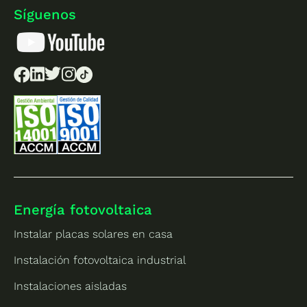
Síguenos
Energía fotovoltaica
Instalar placas solares en casa
Instalación fotovoltaica industrial
Instalaciones aisladas