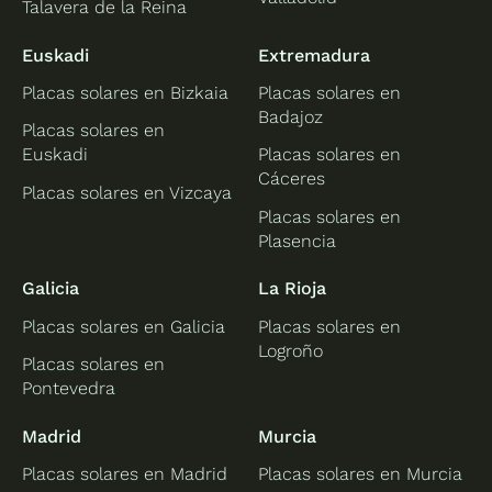
Talavera de la Reina
Euskadi
Extremadura
Placas solares en Bizkaia
Placas solares en
Badajoz
Placas solares en
Euskadi
Placas solares en
Cáceres
Placas solares en Vizcaya
Placas solares en
Plasencia
Galicia
La Rioja
Placas solares en Galicia
Placas solares en
Logroño
Placas solares en
Pontevedra
Madrid
Murcia
Placas solares en Madrid
Placas solares en Murcia