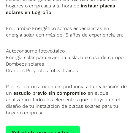
hogares o empresas a la hora de
instalar placas
solares en Logroño
.
En Cambio Energético somos especialistas en
energía solar con más de 15 años de experiencia en:
Autoconsumo fotovoltaico
Energía solar para vivienda aislada o casa de campo.
Bombeos solares
Grandes Proyectos fotovoltaicos
Por eso damos mucha importancia a la realización de
un
estudio previo sin compromiso
en el que
analizamos todos los elementos que influyen en el
diseño de tu instalación de placas solares para tu
hogar o empresa.
Solicita tu presupuesto