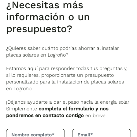
¿Necesitas más
información o un
presupuesto?
¿Quieres saber cuánto podrías ahorrar al instalar
placas solares en Logroño?
Estamos aquí para responder todas tus preguntas y,
si lo requieres, proporcionarte un presupuesto
personalizado para la instalación de placas solares
en Logroño.
¡Déjanos ayudarte a dar el paso hacia la energía solar!
Simplemente
completa el formulario y nos
pondremos en contacto contigo
en breve.