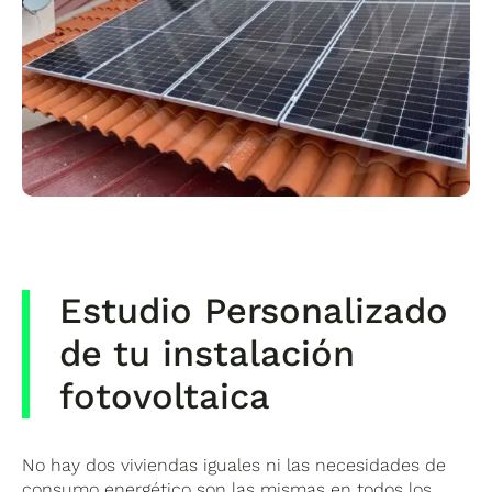
Estudio Personalizado
de tu instalación
fotovoltaica
No hay dos viviendas iguales ni las necesidades de
consumo energético son las mismas en todos los