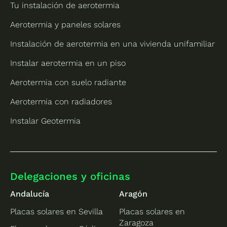
Tu instalación de aerotermia
Aerotermia y paneles solares
Instalación de aerotermia en una vivienda unifamiliar
Instalar aerotermia en un piso
Aerotermia con suelo radiante
Aerotermia con radiadores
Instalar Geotermia
Delegaciones y oficinas
Andalucía
Aragón
Placas solares en Sevilla
Placas solares en
Zaragoza