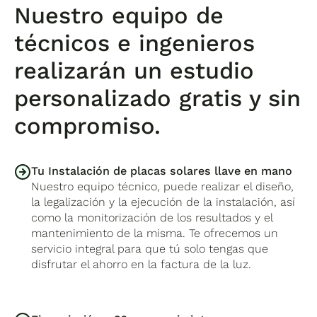
Nuestro equipo de
técnicos e ingenieros
realizarán un estudio
personalizado gratis y sin
compromiso.
Tu Instalación de placas solares llave en mano
Nuestro equipo técnico, puede realizar el diseño,
la legalización y la ejecución de la instalación, así
como la monitorización de los resultados y el
mantenimiento de la misma. Te ofrecemos un
servicio integral para que tú solo tengas que
disfrutar el ahorro en la factura de la luz.