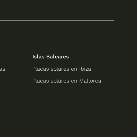
Islas Baleares
as
Placas solares en Ibiza
Placas solares en Mallorca