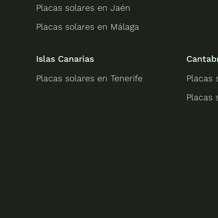
Placas solares en Jaén
Placas solares en Málaga
Islas Canarias
Cantab
Placas solares en Tenerife
Placas 
Placas 