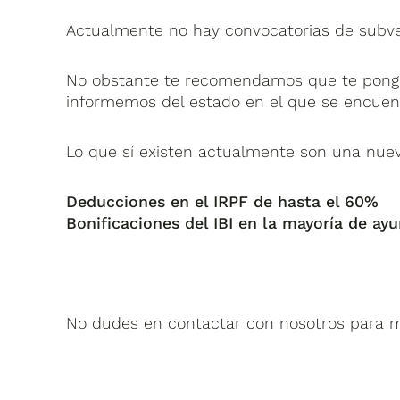
Actualmente no hay convocatorias de subven
No obstante te recomendamos que te ponga
informemos del estado en el que se encuent
Lo que sí existen actualmente son una nue
Deducciones en el IRPF de hasta el 60%
Bonificaciones del IBI en la mayoría de ay
No dudes en contactar con nosotros para 