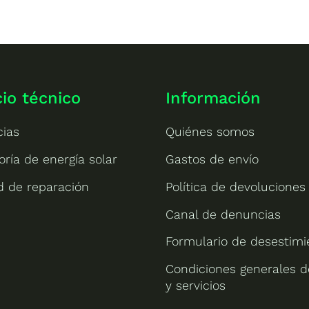
cio técnico
Información
cias
Quiénes somos
oría de energía solar
Gastos de envío
ud de reparación
Política de devoluciones
Canal de denuncias
Formulario de desestimi
Condiciones generales d
y servicios