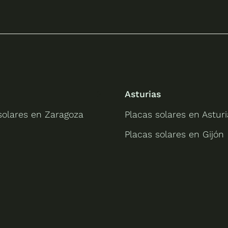
Asturias
solares en Zaragoza
Placas solares en Asturi
Placas solares en Gijón