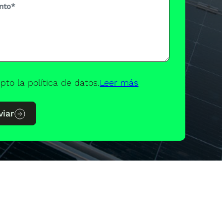
pto la política de datos.
Leer más
viar