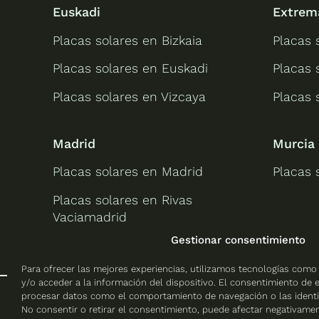
Euskadi
Extrem
Placas solares en Bizkaia
Placas 
Placas solares en Euskadi
Placas 
Placas solares en Vizcaya
Placas 
Madrid
Murcia
Placas solares en Madrid
Placas 
Placas solares en Rivas
Vaciamadrid
Gestionar consentimiento
Para ofrecer las mejores experiencias, utilizamos tecnologías como
y/o acceder a la información del dispositivo. El consentimiento de 
procesar datos como el comportamiento de navegación o las identifi
No consentir o retirar el consentimiento, puede afectar negativament