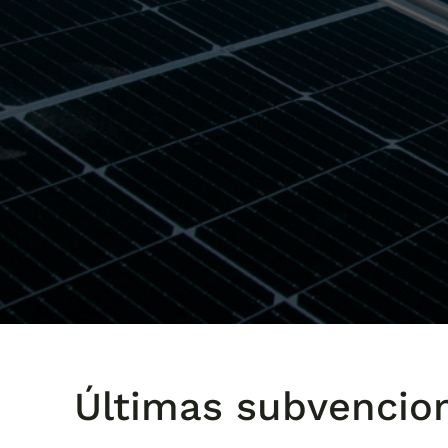
Últimas subvencio