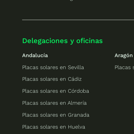
Delegaciones y oficinas
Andalucía
Aragón
Placas solares en Sevilla
Placas 
Placas solares en Cádiz
Placas solares en Córdoba
Placas solares en Almería
Placas solares en Granada
Placas solares en Huelva