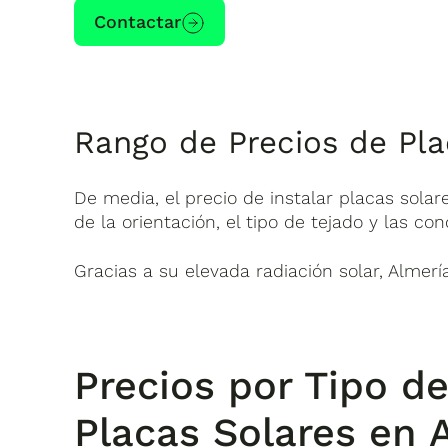
Contactar
Rango de Precios de Pla
De media, el precio de instalar placas solar
de la orientación, el tipo de tejado y las co
Gracias a su elevada radiación solar, Almer
Precios por Tipo de
Placas Solares en 