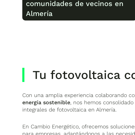
comunidades de vecinos en
Almería
Tu fotovoltaica 
Con una amplia experiencia colaborando co
energía sostenible
, nos hemos consolidado
integrales de fotovoltaica en Almería.
En Cambio Energético, ofrecemos solucione
para empresas, adaptándonos a las necesid