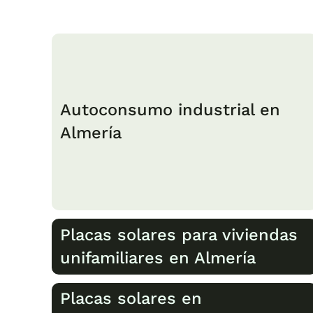
Autoconsumo industrial en
Almería
Placas solares para viviendas
unifamiliares en Almería
Placas solares en