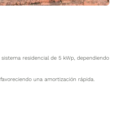
 sistema residencial de 5 kWp, dependiendo
 favoreciendo una amortización rápida.