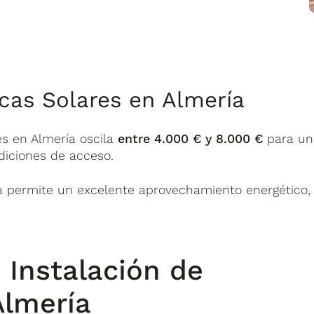
cas Solares en Almería
es en Almería oscila
entre 4.000 € y 8.000 €
para un
ndiciones de acceso.
ía permite un excelente aprovechamiento energético,
 Instalación de
Almería