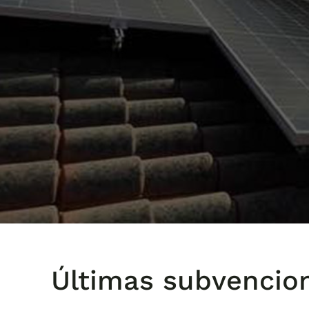
Últimas subvencio