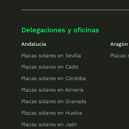
Delegaciones y oficinas
Andalucía
Aragón
Placas solares en Sevilla
Placas 
Placas solares en Cádiz
Placas solares en Córdoba
Placas solares en Almería
Placas solares en Granada
Placas solares en Huelva
Placas solares en Jaén