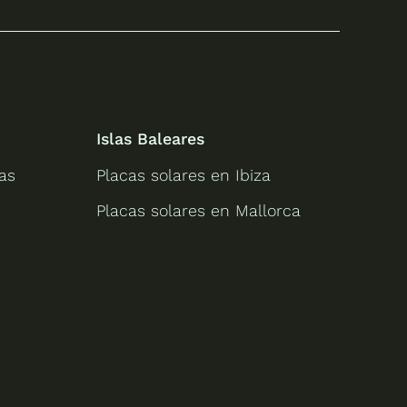
Islas Baleares
as
Placas solares en Ibiza
Placas solares en Mallorca