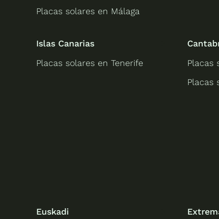
Placas solares en Málaga
Islas Canarias
Cantab
Placas solares en Tenerife
Placas 
Placas 
Euskadi
Extrem