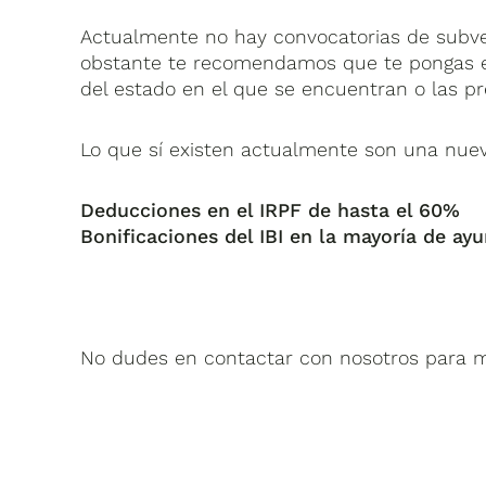
Actualmente no hay convocatorias de subven
obstante te recomendamos que te pongas e
del estado en el que se encuentran o las pr
Lo que sí existen actualmente son una nue
Deducciones en el IRPF de hasta el 60%
Bonificaciones del IBI en la mayoría de ay
No dudes en contactar con nosotros para 