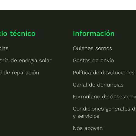
cio técnico
Información
cias
Quiénes somos
oría de energía solar
Gastos de envío
ud de reparación
Política de devoluciones
Canal de denuncias
Formulario de desestimi
Condiciones generales d
y servicios
Nos apoyan