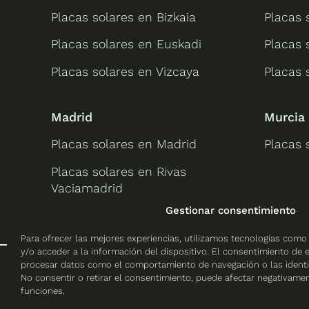
Placas solares en Bizkaia
Placas 
Placas solares en Euskadi
Placas 
Placas solares en Vizcaya
Placas 
Madrid
Murcia
Placas solares en Madrid
Placas 
Placas solares en Rivas
Vaciamadrid
Gestionar consentimiento
Para ofrecer las mejores experiencias, utilizamos tecnologías como
y/o acceder a la información del dispositivo. El consentimiento de 
procesar datos como el comportamiento de navegación o las identifi
No consentir o retirar el consentimiento, puede afectar negativament
funciones.