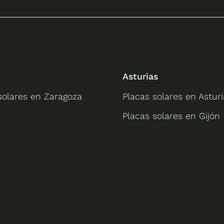
Asturias
solares en Zaragoza
Placas solares en Asturi
Placas solares en Gijón