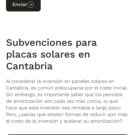
Enviar
Subvenciones para
placas solares en
Cantabria
Al considerar la inversión en paneles solares en
Cantabria, es común preocuparse por el coste inicial.
Sin embargo, es importante saber que los periodos
de amortización son cada vez más cortos, lo que
hace que esta inversión sea rentable a largo plazo.
Pero, ¿sabías que existen formas de reducir aún más
el costo de la inversión y acelerar su amortización?