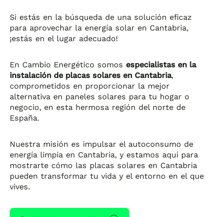
Si estás en la búsqueda de una solución eficaz
para aprovechar la energía solar en Cantabria,
¡estás en el lugar adecuado!
En Cambio Energético somos
especialistas en la
instalación de placas solares en Cantabria
,
comprometidos en proporcionar la mejor
alternativa en paneles solares para tu hogar o
negocio, en esta hermosa región del norte de
España.
Nuestra misión es impulsar el autoconsumo de
energía limpia en Cantabria, y estamos aquí para
mostrarte cómo las placas solares en Cantabria
pueden transformar tu vida y el entorno en el que
vives.