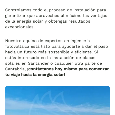
Controlamos todo el proceso de instalación para
garantizar que aproveches al máximo las ventajas
de la energía solar y obtengas resultados
excepcionales.
Nuestro equipo de expertos en ingeniería
fotovoltaica está listo para ayudarte a dar el paso
hacia un futuro más sostenible y eficiente. Si
estás interesado en la instalación de placas
solares en Santander o cualquier otra parte de
Cantabria,
¡contáctanos hoy mismo para comenzar
tu viaje hacia la energía solar!