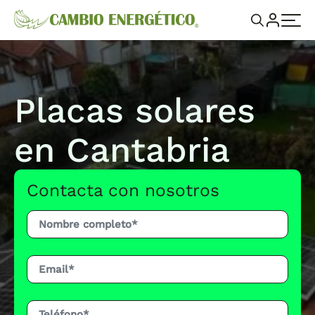
Placas solares
en Cantabria
Contacta con nosotros