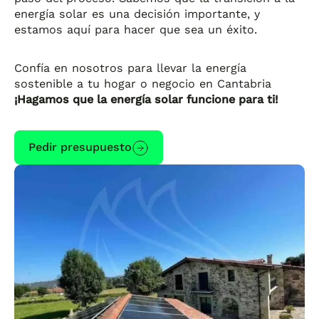
energía solar es una decisión importante, y
estamos aquí para hacer que sea un éxito.
Confía en nosotros para llevar la energía
sostenible a tu hogar o negocio en Cantabria
¡Hagamos que la energía solar funcione para ti!
Pedir presupuesto