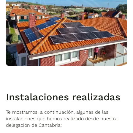
Instalaciones realizadas
Te mostramos, a continuación, algunas de las
instalaciones que hemos realizado desde nuestra
delegación de Cantabria: