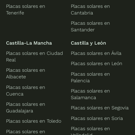
Placas solares en
Placas solares en
Tenerife
Cantabria
Placas solares en
Santander
Castilla-La Mancha
Castilla y León
Placas solares en Ciudad
Placas solares en Ávila
Real
Placas solares en León
Placas solares en
Placas solares en
Albacete
Palencia
Placas solares en
Placas solares en
Cuenca
Salamanca
Placas solares en
Placas solares en Segovia
Guadalajara
Placas solares en Soria
Placas solares en Toledo
Placas solares en
Placas solares en