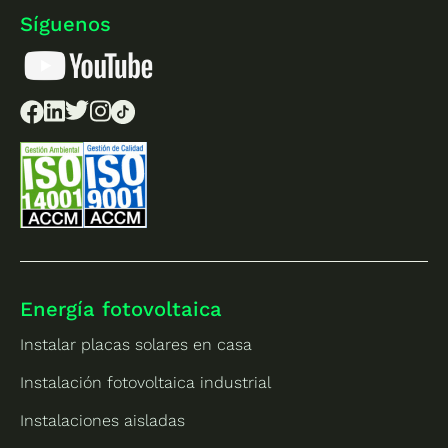
Síguenos
Energía fotovoltaica
Instalar placas solares en casa
Instalación fotovoltaica industrial
Instalaciones aisladas