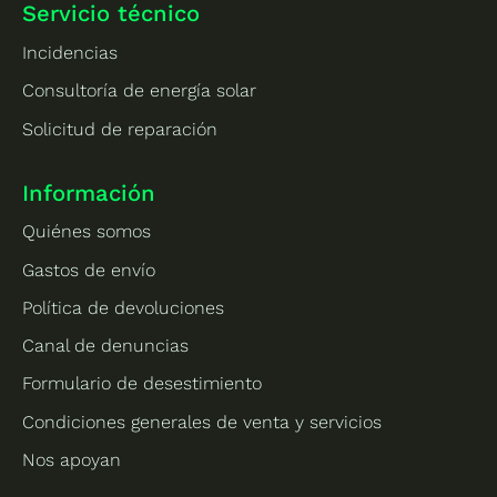
Servicio técnico
Incidencias
Consultoría de energía solar
Solicitud de reparación
Información
Quiénes somos
Gastos de envío
Política de devoluciones
Canal de denuncias
Formulario de desestimiento
Condiciones generales de venta y servicios
Nos apoyan