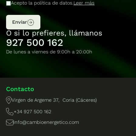
Acepto la política de datos.
Leer más
Enviar
O si lo prefieres, llámanos
927 500 162
De lunes a viernes de 9:00h a 20:00h
Contacto
Virgen de Argeme 37, Coria (Cáceres)
+34 927 500 162
info@cambioenergetico.com