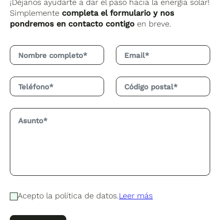
¡Déjanos ayudarte a dar el paso hacia la energía solar!
Simplemente
completa el formulario y nos
pondremos en contacto contigo
en breve.
Acepto la política de datos.
Leer más