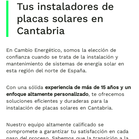
Tus instaladores de
placas solares en
Cantabria
En Cambio Energético, somos la elección de
confianza cuando se trata de la instalación y
mantenimiento de sistemas de energía solar en
esta región del norte de España.
Con una sólida
experiencia de más de 15 años y un
enfoque altamente personalizado
, te ofrecemos
soluciones eficientes y duraderas para la
instalación de placas solares en Cantabria.
Nuestro equipo altamente calificado se
compromete a garantizar tu satisfacción en cada
paso del proceso. Sabemos que la transición a la