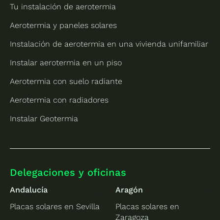
Tu instalación de aerotermia
Aerotermia y paneles solares
Instalación de aerotermia en una vivienda unifamiliar
Instalar aerotermia en un piso
Aerotermia con suelo radiante
Aerotermia con radiadores
Instalar Geotermia
Delegaciones y oficinas
Andalucía
Aragón
Placas solares en Sevilla
Placas solares en
Zaragoza