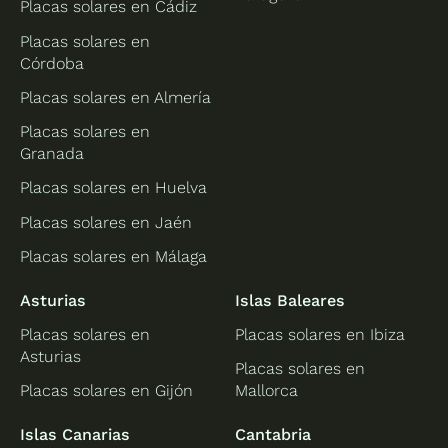
Placas solares en Cádiz
Placas solares en
Córdoba
Placas solares en Almería
Placas solares en
Granada
Placas solares en Huelva
Placas solares en Jaén
Placas solares en Málaga
Asturias
Islas Baleares
Placas solares en
Placas solares en Ibiza
Asturias
Placas solares en
Placas solares en Gijón
Mallorca
Islas Canarias
Cantabria