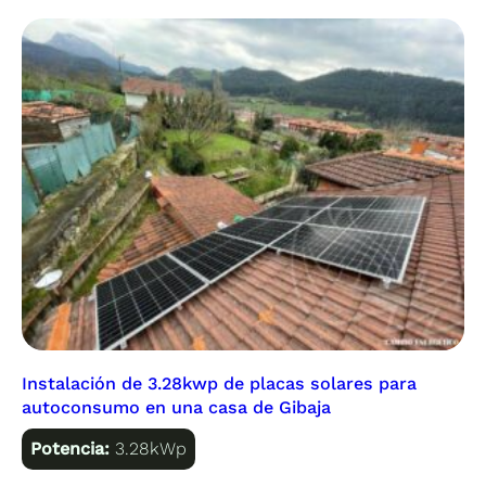
Instalación de 3.28kwp de placas solares para
autoconsumo en una casa de Gibaja
Potencia:
3.28kWp