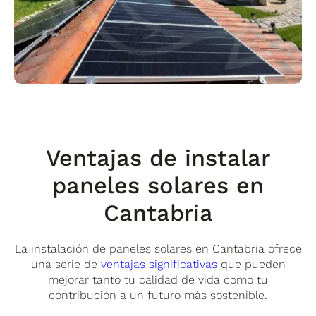
Ventajas de instalar
paneles solares en
Cantabria
La instalación de paneles solares en Cantabria ofrece
una serie de
ventajas significativas
que pueden
mejorar tanto tu calidad de vida como tu
contribución a un futuro más sostenible.