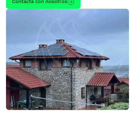
Contacta con nosotros