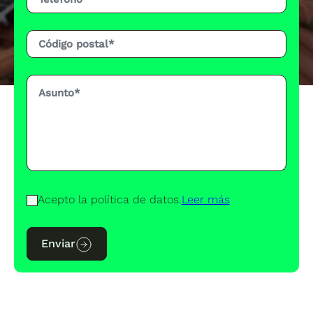
Acepto la política de datos.
Leer más
Enviar