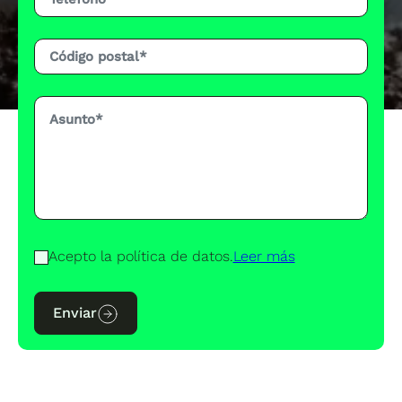
Acepto la política de datos.
Leer más
Enviar