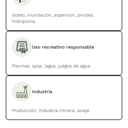
Goteo, inundación, aspersión, pivotes,
hidroponía
Uso recreativo responsable
Piscinas, spas, lagos, juegos de agua
Industria
Producción, industria minera, lavaje