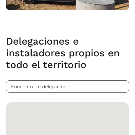
Delegaciones e
instaladores propios en
todo el territorio