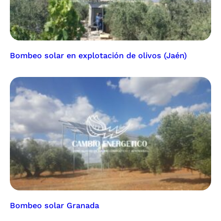
Bombeo solar en explotación de olivos (Jaén)
Bombeo solar Granada