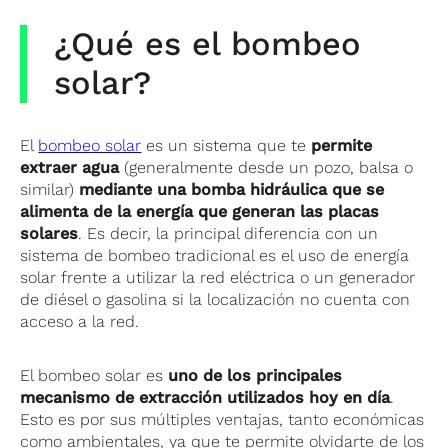
¿Qué es el bombeo
solar?
El
bombeo solar
es un sistema que te
permite
extraer agua
(generalmente desde un pozo, balsa o
similar)
mediante una bomba hidráulica que se
alimenta de la energía que generan las placas
solares
. Es decir, la principal diferencia con un
sistema de bombeo tradicional es el uso de energía
solar frente a utilizar la red eléctrica o un generador
de diésel o gasolina si la localización no cuenta con
acceso a la red.
El bombeo solar es
uno de los principales
mecanismo de extracción utilizados hoy en día
.
Esto es por sus múltiples ventajas, tanto económicas
como ambientales, ya que te permite olvidarte de los