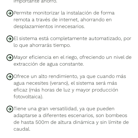
importante ahorro.
Permite monitorizar la instalación de forma
remota a través de internet, ahorrando en
desplazamientos innecesarios.
El sistema está completamente automatizado, por
lo que ahorrarás tiempo.
Mayor eficiencia en el riego, ofreciendo un nivel de
extracción de agua constante.
Ofrece un alto rendimiento, ya que cuando más
agua necesites (verano), el sistema será más
eficaz (más horas de luz y mayor producción
fotovoltaica).
Tiene una gran versatilidad, ya que pueden
adaptarse a diferentes escenarios, son bombeos
de hasta 500m de altura dinámica y sin límite de
caudal.