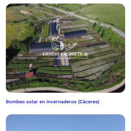
Bombeo solar en invernaderos (Cáceres)