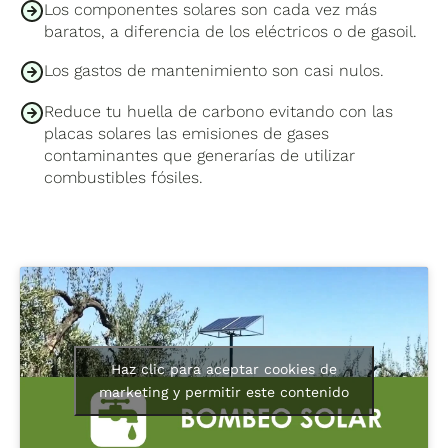
Los componentes solares son cada vez más
baratos, a diferencia de los eléctricos o de gasoil.
Los gastos de mantenimiento son casi nulos.
Reduce tu huella de carbono evitando con las
placas solares las emisiones de gases
contaminantes que generarías de utilizar
combustibles fósiles.
Haz clic para aceptar cookies de
marketing y permitir este contenido