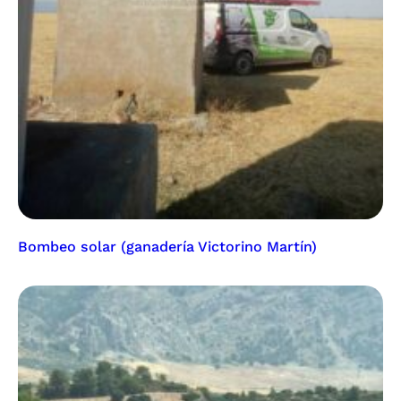
Bombeo solar (ganadería Victorino Martín)