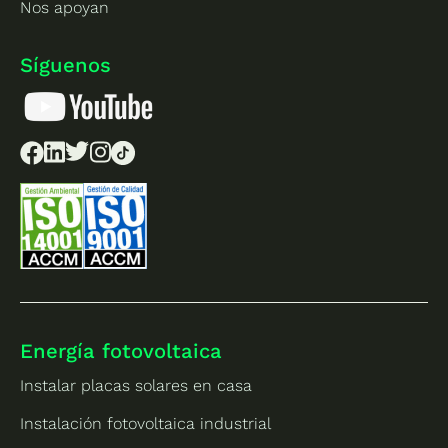
Nos apoyan
Síguenos
Energía fotovoltaica
Instalar placas solares en casa
Instalación fotovoltaica industrial