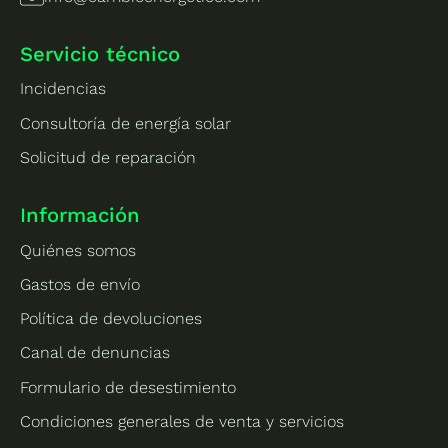
electricidad convencional y los costos asociados.
Servicio técnico
Incidencias
Consultoría de energía solar
Solicitud de reparación
Información
Quiénes somos
Gastos de envío
Política de devoluciones
Canal de denuncias
Formulario de desestimiento
Condiciones generales de venta y servicios