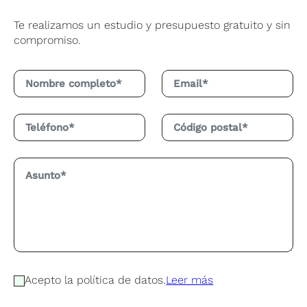
Te realizamos un estudio y presupuesto gratuito y sin
compromiso.
Acepto la política de datos.
Leer más