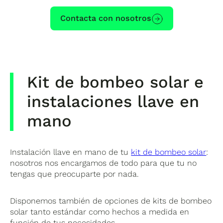
Contacta con nosotros
Kit de bombeo solar e
instalaciones llave en
mano
Instalación llave en mano de tu
kit de bombeo solar
:
nosotros nos encargamos de todo para que tu no
tengas que preocuparte por nada.
Disponemos también de opciones de kits de bombeo
solar tanto estándar como hechos a medida en
función de tus necesidades.