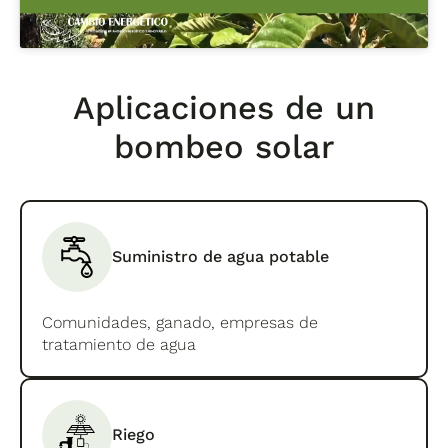
Aplicaciones de un
bombeo solar
Suministro de agua potable
Comunidades, ganado, empresas de
tratamiento de agua
Riego