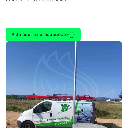
Pide aquí tu presupuesto