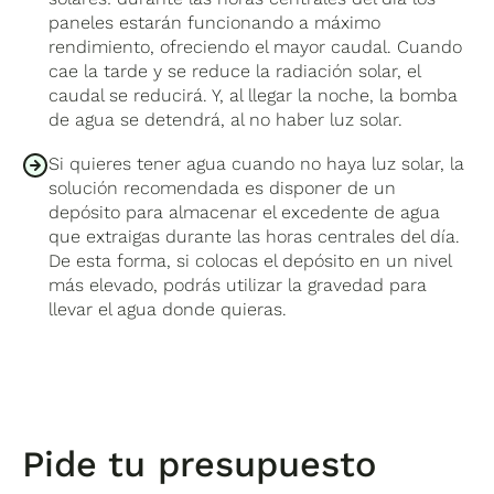
paneles estarán funcionando a máximo
rendimiento, ofreciendo el mayor caudal. Cuando
cae la tarde y se reduce la radiación solar, el
caudal se reducirá. Y, al llegar la noche, la bomba
de agua se detendrá, al no haber luz solar.
Si quieres tener agua cuando no haya luz solar, la
solución recomendada es disponer de un
depósito para almacenar el excedente de agua
que extraigas durante las horas centrales del día.
De esta forma, si colocas el depósito en un nivel
más elevado, podrás utilizar la gravedad para
llevar el agua donde quieras.
Pide tu presupuesto