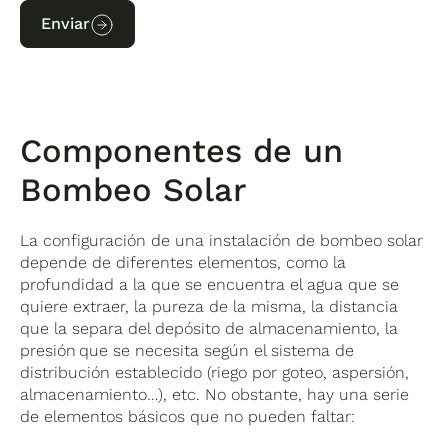
Enviar
Componentes de un
Bombeo Solar
La configuración de una instalación de bombeo solar
depende de diferentes elementos, como la
profundidad a la que se encuentra el agua que se
quiere extraer, la pureza de la misma, la distancia
que la separa del depósito de almacenamiento, la
presión que se necesita según el sistema de
distribución establecido (riego por goteo, aspersión,
almacenamiento…), etc. No obstante, hay una serie
de elementos básicos que no pueden faltar: