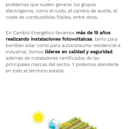
problemas que suelen generar los grupos
electrógenos, como el ruido, el cambio de aceite, el
coste de combustibles fósiles, entre otros.
En Cambio Energético llevamos
más de 15 años
realizando instalaciones fotovoltaicas
, tanto para
bombeo solar como para autoconsumo residencial e
industrial. Somos
líderes en calidad y seguridad
,
además de instaladores certificados de las
principales marcas del sector. Y podemos atenderte
en todo el territorio estatal.