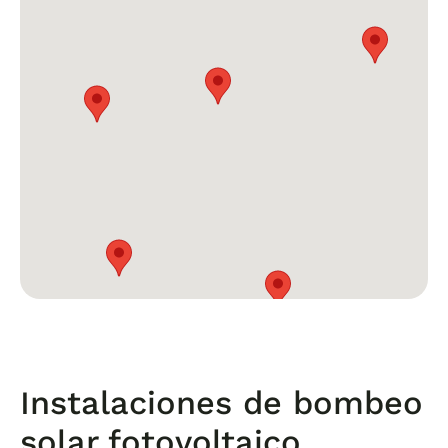
Instalaciones de bombeo
solar fotovoltaico