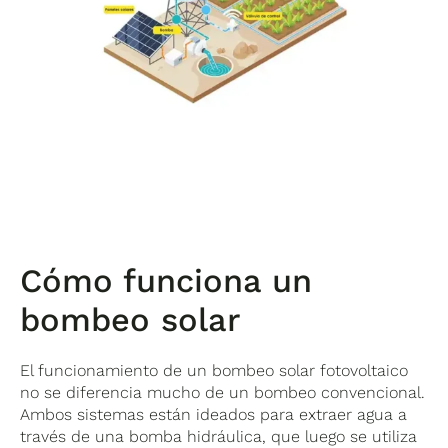
Cómo funciona un
bombeo solar
El funcionamiento de un bombeo solar fotovoltaico
no se diferencia mucho de un bombeo convencional.
Ambos sistemas están ideados para extraer agua a
través de una bomba hidráulica, que luego se utiliza