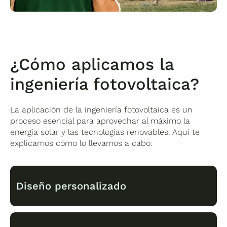
¿Cómo aplicamos la
ingeniería fotovoltaica?
La aplicación de la ingeniería fotovoltaica es un
proceso esencial para aprovechar al máximo la
energía solar y las tecnologías renovables. Aquí te
explicamos cómo lo llevamos a cabo:
Diseño personalizado