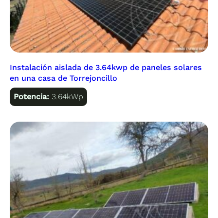
Instalación aislada de 3.64kwp de paneles solares
en una casa de Torrejoncillo
Potencia:
3.64kWp