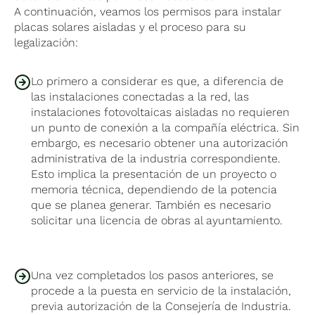
A continuación, veamos los permisos para instalar
placas solares aisladas y el proceso para su
legalización:
Lo primero a considerar es que, a diferencia de
las instalaciones conectadas a la red, las
instalaciones fotovoltaicas aisladas no requieren
un punto de conexión a la compañía eléctrica. Sin
embargo, es necesario obtener una autorización
administrativa de la industria correspondiente.
Esto implica la presentación de un proyecto o
memoria técnica, dependiendo de la potencia
que se planea generar. También es necesario
solicitar una licencia de obras al ayuntamiento.
Una vez completados los pasos anteriores, se
procede a la puesta en servicio de la instalación,
previa autorización de la Consejería de Industria.