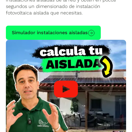
segundos un dimensionado de instalación
fotovoltaica aislada que necesitas.
Simulador instalaciones aisladas