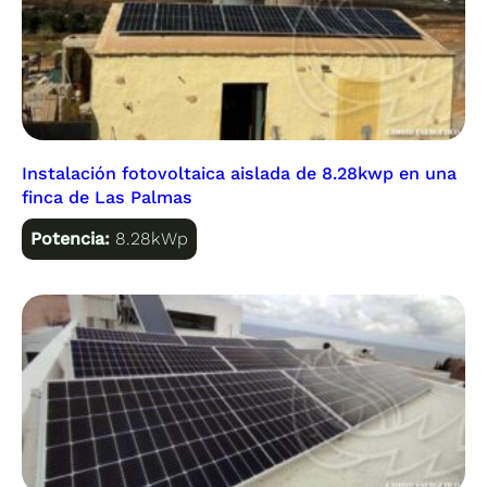
Instalación fotovoltaica aislada de 8.28kwp en una
finca de Las Palmas
Potencia:
8.28kWp