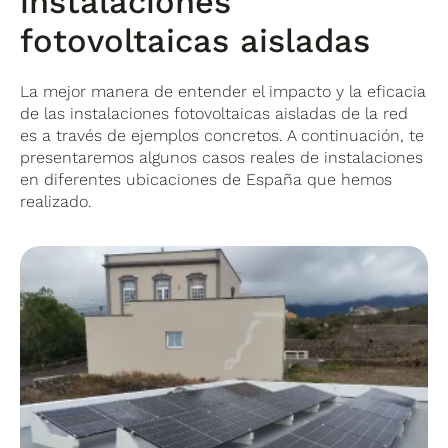
instalaciones
fotovoltaicas aisladas
La mejor manera de entender el impacto y la eficacia
de las instalaciones fotovoltaicas aisladas de la red
es a través de ejemplos concretos. A continuación, te
presentaremos algunos casos reales de instalaciones
en diferentes ubicaciones de España que hemos
realizado.