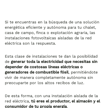
Si te encuentras en la búsqueda de una solución
energética eficiente y autónoma para tu chalet,
casa de campo, finca o explotación agraria, las
instalaciones fotovoltaicas aisladas de la red
eléctrica son la respuesta.
Esta clase de instalaciones te dan la posibilidad
de
generar toda la electricidad que necesitas sin
depender de costosas líneas eléctricas o
generadores de combustible fósil
, permitiéndote
vivir de manera completamente autónoma sin
preocuparte por los altos recibos de luz.
De esta forma, con una instalación aislada de la
red eléctrica,
tú eres el productor, el almacén y el
consumidor de tu propia energía
.