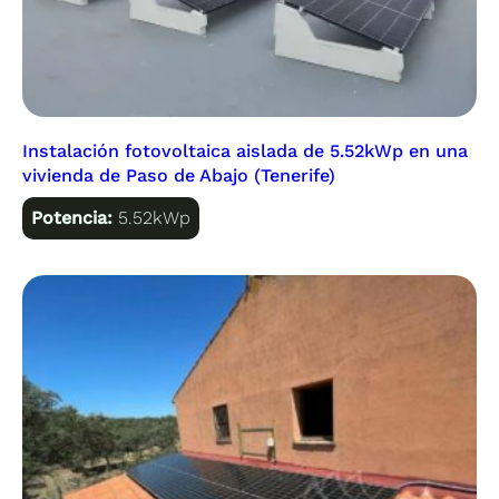
Instalación fotovoltaica aislada de 5.52kWp en una
vivienda de Paso de Abajo (Tenerife)
Potencia:
5.52kWp