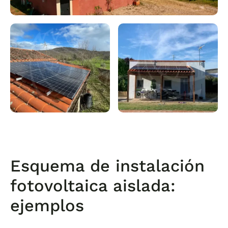
Esquema de instalación
fotovoltaica aislada:
ejemplos