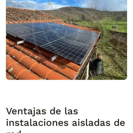
Ventajas de las
instalaciones aisladas de