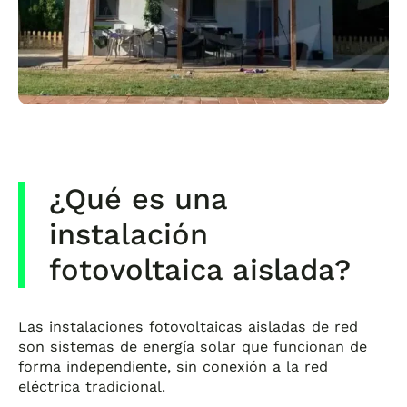
¿Qué es una
instalación
fotovoltaica aislada?
Las instalaciones fotovoltaicas aisladas de red
son sistemas de energía solar que funcionan de
forma independiente, sin conexión a la red
eléctrica tradicional.