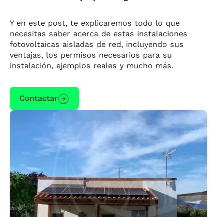
Y en este post, te explicaremos todo lo que
necesitas saber acerca de estas instalaciones
fotovoltaicas aisladas de red, incluyendo sus
ventajas, los permisos necesarios para su
instalación, ejemplos reales y mucho más.
Contactar