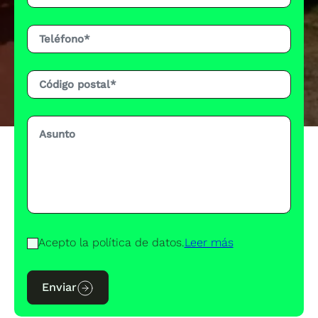
Acepto la política de datos.
Leer más
Enviar