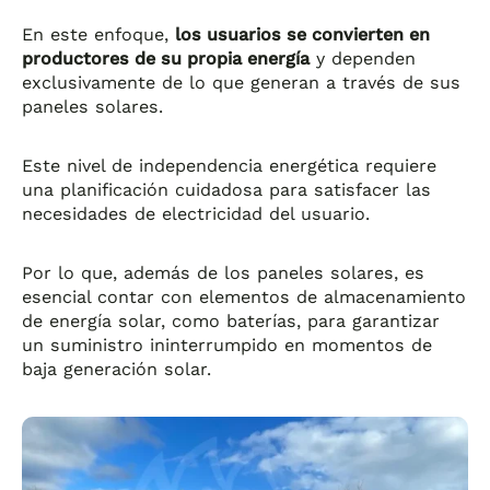
En este enfoque,
los usuarios se convierten en
productores de su propia energía
y dependen
exclusivamente de lo que generan a través de sus
paneles solares.
Este nivel de independencia energética requiere
una planificación cuidadosa para satisfacer las
necesidades de electricidad del usuario.
Por lo que, además de los paneles solares, es
esencial contar con elementos de almacenamiento
de energía solar, como baterías, para garantizar
un suministro ininterrumpido en momentos de
baja generación solar.