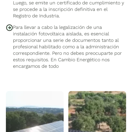
Luego, se emite un certificado de cumplimiento y
se procede a la inscripción definitiva en el
Registro de Industria.
Para llevar a cabo la legalización de una
instalación fotovoltaica aislada, es esencial
proporcionar una serie de documentos tanto al
profesional habilitado como a la administración
correspondiente. Pero no debes preocuparte por
estos requisitos. En Cambio Energético nos
encargamos de todo