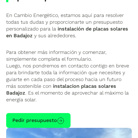
En Cambio Energético, estamos aquí para resolver
todas tus dudas y proporcionarte un presupuesto
personalizado para la
instalación de placas solares
en Badajoz
y sus alrededores.
Para obtener más información y comenzar,
simplemente completa el formulario.
Luego, nos pondremos en contacto contigo en breve
para brindarte toda la información que necesites y
guiarte en cada paso del proceso hacia un futuro
más sostenible con
instalacion placas solares
Badajoz
. Es el momento de aprovechar al máximo la
energía solar.
Pedir presupuesto