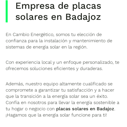
Empresa de placas
solares en Badajoz
En Cambio Energético, somos tu elección de
confianza para la instalación y mantenimiento de
sistemas de energía solar en la región.
Con experiencia local y un enfoque personalizado, te
ofrecemos soluciones eficientes y duraderas.
Además, nuestro equipo altamente cualificado se
compromete a garantizar tu satisfacción y a hacer
que la transición a la energía solar sea un éxito.
Confía en nosotros para llevar la energía sostenible a
tu hogar o negocio con
placas solares en Badajoz
.
¡Hagamos que la energía solar funcione para ti!