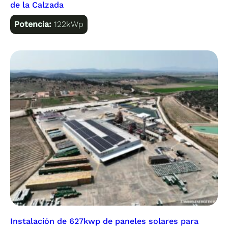
de la Calzada
Potencia:
122kWp
Instalación de 627kwp de paneles solares para