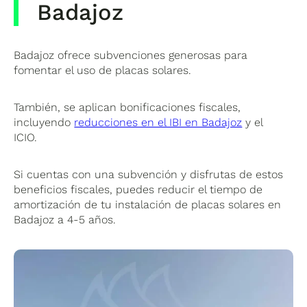
Badajoz
Badajoz ofrece subvenciones generosas para
fomentar el uso de placas solares.
También, se aplican bonificaciones fiscales,
incluyendo
reducciones en el IBI en Badajoz
y el
ICIO.
Si cuentas con una subvención y disfrutas de estos
beneficios fiscales, puedes reducir el tiempo de
amortización de tu instalación de placas solares en
Badajoz a 4-5 años.