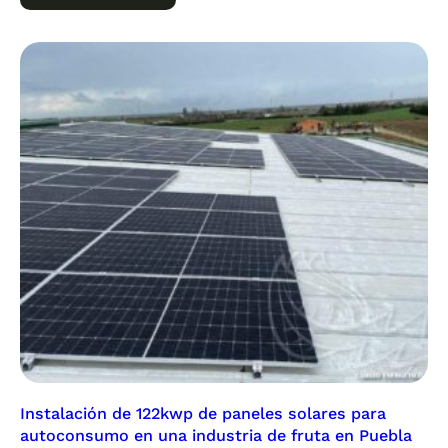
Instalación de 122kwp de paneles solares para
autoconsumo en una industria de fruta en Puebla