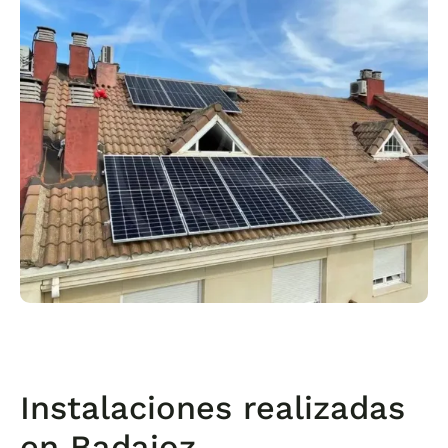
Instalaciones realizadas
en Badajoz