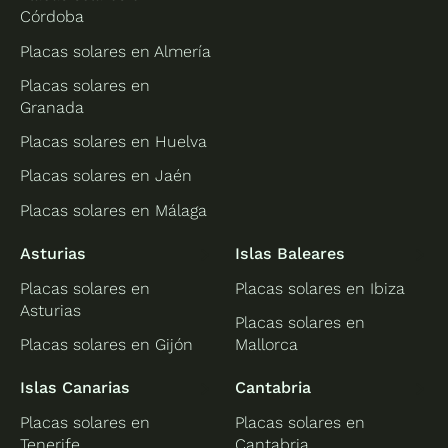
Córdoba
Placas solares en Almería
Placas solares en
Granada
Placas solares en Huelva
Placas solares en Jaén
Placas solares en Málaga
Asturias
Islas Baleares
Placas solares en
Placas solares en Ibiza
Asturias
Placas solares en
Placas solares en Gijón
Mallorca
Islas Canarias
Cantabria
Placas solares en
Placas solares en
Tenerife
Cantabria