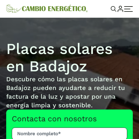
Placas solares
en Badajoz
Descubre cómo las placas solares en
Badajoz pueden ayudarte a reducir tu
factura de la luz y apostar por una
energía limpia y sostenible.
Contacta con nosotros