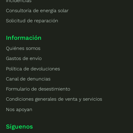
Incidencias
Consultoría de energía solar
Solicitud de reparación
Información
Quiénes somos
Gastos de envío
Política de devoluciones
Canal de denuncias
Formulario de desestimiento
Condiciones generales de venta y servicios
Nos apoyan
Síguenos