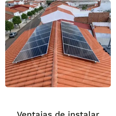
Ventajas de instalar