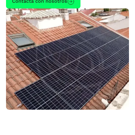
Contacta con nosotros