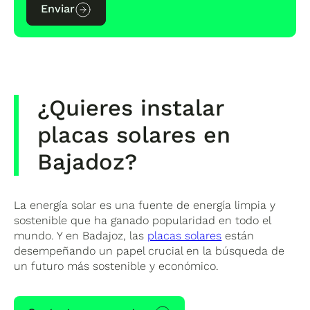
Enviar
¿Quieres instalar
placas solares en
Bajadoz?
La energía solar es una fuente de energía limpia y
sostenible que ha ganado popularidad en todo el
mundo. Y en Badajoz, las
placas solares
están
desempeñando un papel crucial en la búsqueda de
un futuro más sostenible y económico.