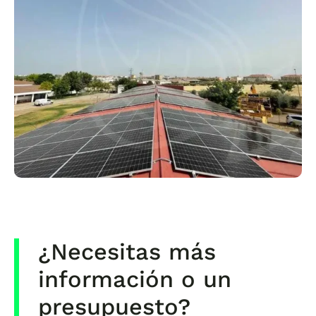
¿Necesitas más
información o un
presupuesto?