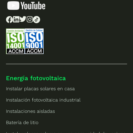
Energía fotovoltaica
Instalar placas solares en casa
Instalación fotovoltaica industrial
Instalaciones aisladas
Batería de litio