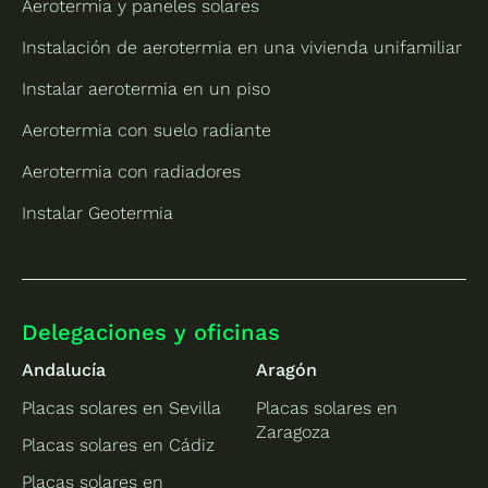
Aerotermia y paneles solares
Instalación de aerotermia en una vivienda unifamiliar
Instalar aerotermia en un piso
Aerotermia con suelo radiante
Aerotermia con radiadores
Instalar Geotermia
Delegaciones y oficinas
Andalucía
Aragón
Placas solares en Sevilla
Placas solares en
Zaragoza
Placas solares en Cádiz
Placas solares en