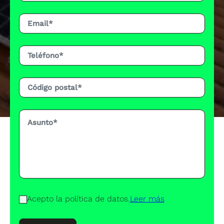
Acepto la política de datos.
Leer más