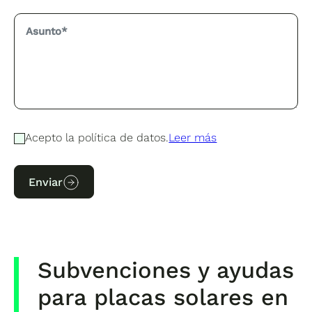
Acepto la política de datos.
Leer más
Enviar
Subvenciones y ayudas
para placas solares en