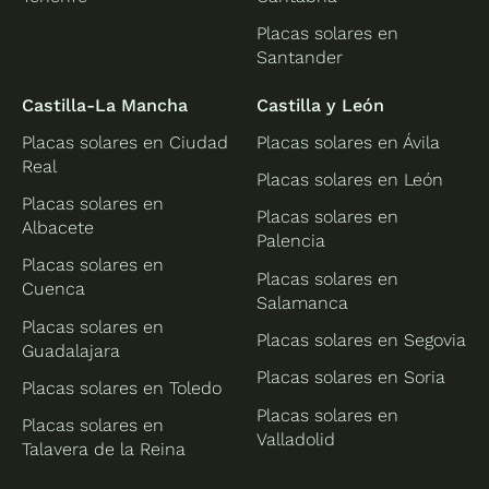
Placas solares en
Santander
Castilla-La Mancha
Castilla y León
Placas solares en Ciudad
Placas solares en Ávila
Real
Placas solares en León
Placas solares en
Placas solares en
Albacete
Palencia
Placas solares en
Placas solares en
Cuenca
Salamanca
Placas solares en
Placas solares en Segovia
Guadalajara
Placas solares en Soria
Placas solares en Toledo
Placas solares en
Placas solares en
Valladolid
Talavera de la Reina