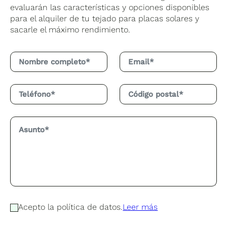
evaluarán las características y opciones disponibles
para el alquiler de tu tejado para placas solares y
sacarle el máximo rendimiento.
Acepto la política de datos.
Leer más