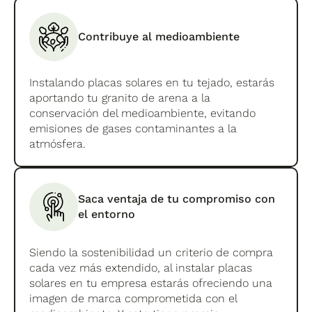
Contribuye al medioambiente
Instalando placas solares en tu tejado, estarás
aportando tu granito de arena a la
conservación del medioambiente, evitando
emisiones de gases contaminantes a la
atmósfera.
Saca ventaja de tu compromiso con
el entorno
Siendo la sostenibilidad un criterio de compra
cada vez más extendido, al instalar placas
solares en tu empresa estarás ofreciendo una
imagen de marca comprometida con el