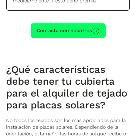
medioambiente. Y esto tiene premio.
Contacta con nosotros
¿Qué características
debe tener tu cubierta
para el alquiler de tejado
para placas solares?
No todos los tejados son los más apropiados para la
instalación de placas solares. Dependiendo de la
orientación, el tamaño, las horas de sol que recibe o