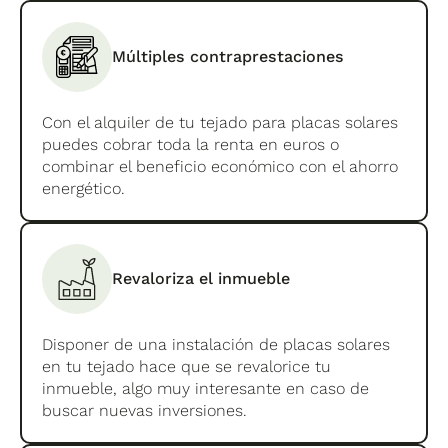
Múltiples contraprestaciones
Con el alquiler de tu tejado para placas solares
puedes cobrar toda la renta en euros o
combinar el beneficio económico con el ahorro
energético.
Revaloriza el inmueble
Disponer de una instalación de placas solares
en tu tejado hace que se revalorice tu
inmueble, algo muy interesante en caso de
buscar nuevas inversiones.