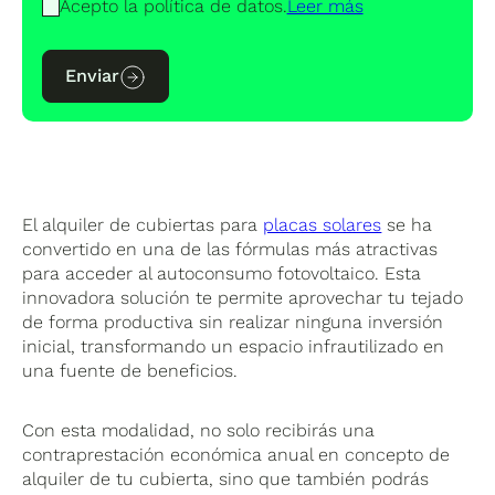
Acepto la política de datos.
Leer más
Enviar
El alquiler de cubiertas para
placas solares
se ha
convertido en una de las fórmulas más atractivas
para acceder al autoconsumo fotovoltaico. Esta
innovadora solución te permite aprovechar tu tejado
de forma productiva sin realizar ninguna inversión
inicial, transformando un espacio infrautilizado en
una fuente de beneficios.
Con esta modalidad, no solo recibirás una
contraprestación económica anual en concepto de
alquiler de tu cubierta, sino que también podrás