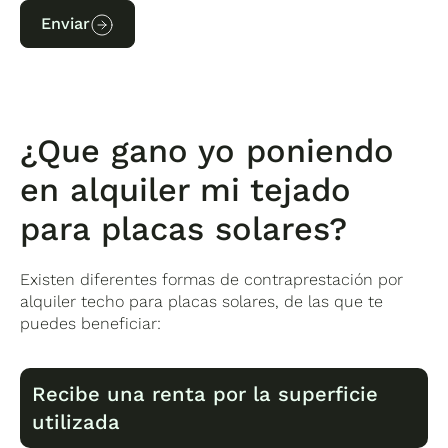
Enviar
¿Que gano yo poniendo
en alquiler mi tejado
para placas solares?
Existen diferentes formas de contraprestación por
alquiler techo para placas solares, de las que te
puedes beneficiar:
Recibe una renta por la superficie
utilizada