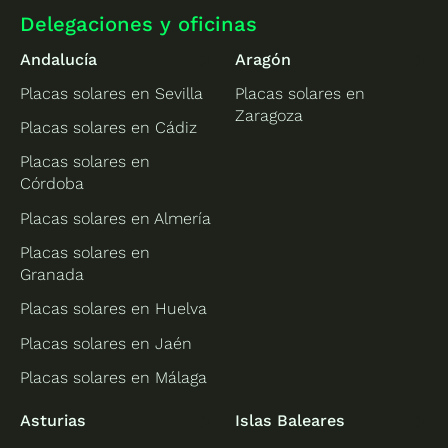
Delegaciones y oficinas
Andalucía
Aragón
Placas solares en Sevilla
Placas solares en
Zaragoza
Placas solares en Cádiz
Placas solares en
Córdoba
Placas solares en Almería
Placas solares en
Granada
Placas solares en Huelva
Placas solares en Jaén
Placas solares en Málaga
Asturias
Islas Baleares