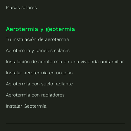
Placas solares
Aerotermia y geotermia
Tu instalación de aerotermia
Aerotermia y paneles solares
Instalación de aerotermia en una vivienda unifamiliar
Instalar aerotermia en un piso
Aerotermia con suelo radiante
Aerotermia con radiadores
Instalar Geotermia