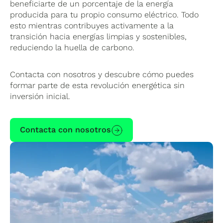
beneficiarte de un porcentaje de la energía
producida para tu propio consumo eléctrico. Todo
esto mientras contribuyes activamente a la
transición hacia energías limpias y sostenibles,
reduciendo la huella de carbono.
Contacta con nosotros y descubre cómo puedes
formar parte de esta revolución energética sin
inversión inicial.
Contacta con nosotros