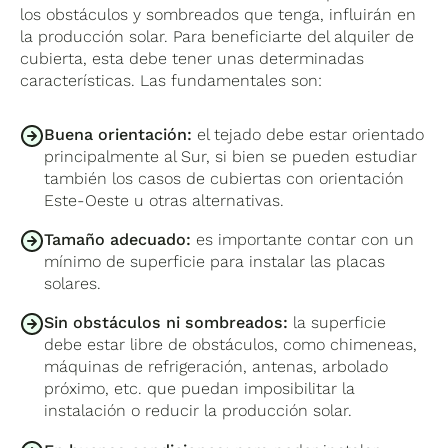
los obstáculos y sombreados que tenga, influirán en
la producción solar. Para beneficiarte del alquiler de
cubierta, esta debe tener unas determinadas
características. Las fundamentales son:
Buena orientación:
el tejado debe estar orientado
principalmente al Sur, si bien se pueden estudiar
también los casos de cubiertas con orientación
Este-Oeste u otras alternativas.
Tamaño adecuado:
es importante contar con un
mínimo de superficie para instalar las placas
solares.
Sin obstáculos ni sombreados:
la superficie
debe estar libre de obstáculos, como chimeneas,
máquinas de refrigeración, antenas, arbolado
próximo, etc. que puedan imposibilitar la
instalación o reducir la producción solar.