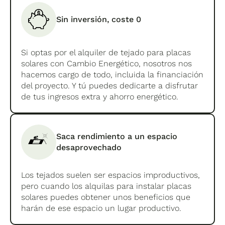
Sin inversión, coste 0
Si optas por el alquiler de tejado para placas
solares con Cambio Energético, nosotros nos
hacemos cargo de todo, incluida la financiación
del proyecto. Y tú puedes dedicarte a disfrutar
de tus ingresos extra y ahorro energético.
Saca rendimiento a un espacio
desaprovechado
Los tejados suelen ser espacios improductivos,
pero cuando los alquilas para instalar placas
solares puedes obtener unos beneficios que
harán de ese espacio un lugar productivo.