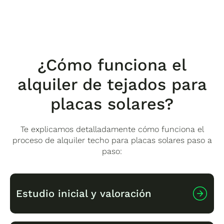
¿Cómo funciona el
alquiler de tejados para
placas solares?
Te explicamos detalladamente cómo funciona el
proceso de alquiler techo para placas solares paso a
paso:
Estudio inicial y valoración