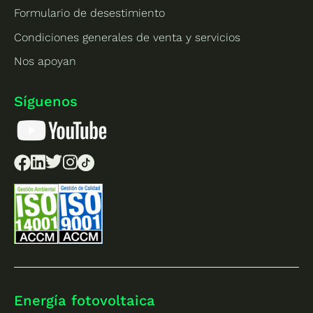
Formulario de desestimiento
Condiciones generales de venta y servicios
Nos apoyan
Síguenos
Energía fotovoltaica