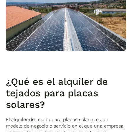
¿Qué es el alquiler de
tejados para placas
solares?
El alquiler de tejado para placas solares es un
modelo de negocio o servicio en el que una empresa