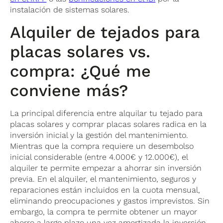
instalación de sistemas solares.
Alquiler de tejados para
placas solares vs.
compra: ¿Qué me
conviene más?
La principal diferencia entre alquilar tu tejado para
placas solares y comprar placas solares radica en la
inversión inicial y la gestión del mantenimiento.
Mientras que la compra requiere un desembolso
inicial considerable (entre 4.000€ y 12.000€), el
alquiler te permite empezar a ahorrar sin inversión
previa. En el alquiler, el mantenimiento, seguros y
reparaciones están incluidos en la cuota mensual,
eliminando preocupaciones y gastos imprevistos. Sin
embargo, la compra te permite obtener un mayor
ahorro a largo plazo una vez amortizada la inversión,