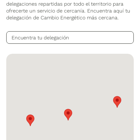
delegaciones repartidas por todo el territorio para
ofrecerte un servicio de cercanía. Encuentra aquí tu
delegación de Cambio Energético más cercana.