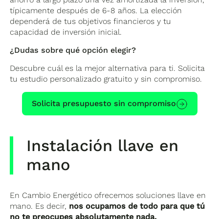
típicamente después de 6-8 años. La elección
dependerá de tus objetivos financieros y tu
capacidad de inversión inicial.
¿Dudas sobre qué opción elegir?
Descubre cuál es la mejor alternativa para ti. Solicita
tu estudio personalizado gratuito y sin compromiso.
Solicita presupuesto sin compromiso
Instalación llave en
mano
En Cambio Energético ofrecemos soluciones llave en
mano. Es decir,
nos ocupamos de todo para que tú
no te preocupes
absolutamente nada.