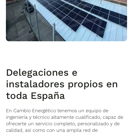
Delegaciones e
instaladores propios en
toda España
En Cambio Energético tenemos un equipo de
ingeniería y técnico altamente cualificado, capaz de
ofrecerte un servicio completo, personalizado y de
calidad, así como con una amplia red de