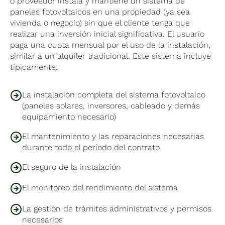
o proveedor instala y mantiene un sistema de
paneles fotovoltaicos en una propiedad (ya sea
vivienda o negocio) sin que el cliente tenga que
realizar una inversión inicial significativa. El usuario
paga una cuota mensual por el uso de la instalación,
similar a un alquiler tradicional. Este sistema incluye
típicamente:
La instalación completa del sistema fotovoltaico
(paneles solares, inversores, cableado y demás
equipamiento necesario)
El mantenimiento y las reparaciones necesarias
durante todo el período del contrato
El seguro de la instalación
El monitoreo del rendimiento del sistema
La gestión de trámites administrativos y permisos
necesarios