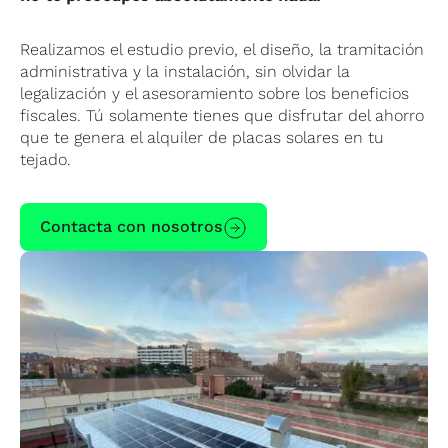
Realizamos el estudio previo, el diseño, la tramitación
administrativa y la instalación, sin olvidar la
legalización y el asesoramiento sobre los beneficios
fiscales. Tú solamente tienes que disfrutar del ahorro
que te genera el alquiler de placas solares en tu
tejado.
Contacta con nosotros