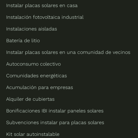
Instalar placas solares en casa
Instalación fotovoltaica industrial
Instalaciones aisladas
Batería de litio
Instalar placas solares en una comunidad de vecinos
Autoconsumo colectivo
Comunidades energéticas
Acumulación para empresas
Alquiler de cubiertas
Bonificaciones IBI instalar paneles solares
Subvenciones instalar para placas solares
Kit solar autoinstalable