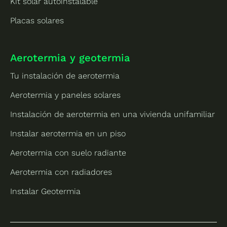
Kit solar autoinstalable
Placas solares
Aerotermia y geotermia
Tu instalación de aerotermia
Aerotermia y paneles solares
Instalación de aerotermia en una vivienda unifamiliar
Instalar aerotermia en un piso
Aerotermia con suelo radiante
Aerotermia con radiadores
Instalar Geotermia