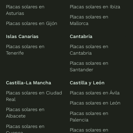
Placas solares en
Placas solares en Ibiza
Asturias
Placas solares en
Placas solares en Gijón
Mallorca
Islas Canarias
Cantabria
Placas solares en
Placas solares en
Tenerife
Cantabria
Placas solares en
Santander
Castilla-La Mancha
Castilla y León
Placas solares en Ciudad
Placas solares en Ávila
Real
Placas solares en León
Placas solares en
Placas solares en
Albacete
Palencia
Placas solares en
Placas solares en
Cuenca