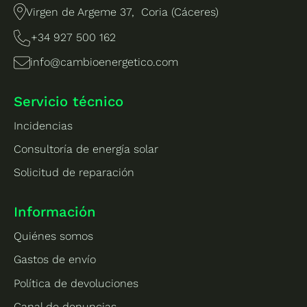
Virgen de Argeme 37, Coria (Cáceres)
+34 927 500 162
info@cambioenergetico.com
Servicio técnico
Incidencias
Consultoría de energía solar
Solicitud de reparación
Información
Quiénes somos
Gastos de envío
Política de devoluciones
Canal de denuncias