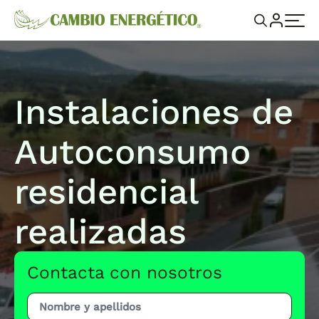
Instalaciones de
Autoconsumo
residencial
realizadas
Contacta con nosotros