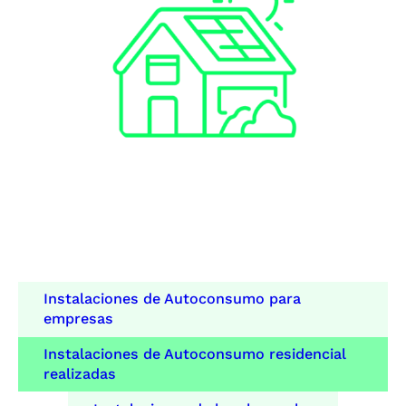
Instalaciones de Autoconsumo para
empresas
Instalaciones de Autoconsumo residencial
realizadas