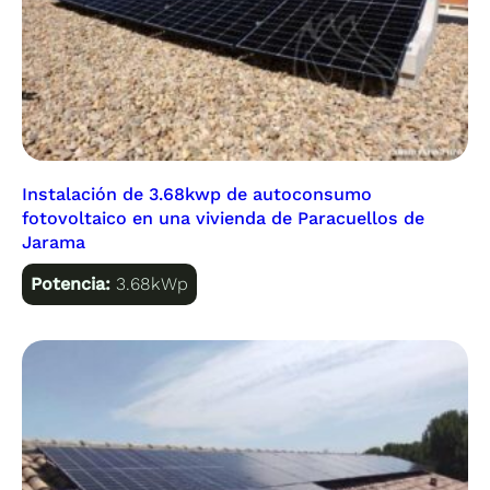
Instalación de 3.68kwp de autoconsumo
fotovoltaico en una vivienda de Paracuellos de
Jarama
Potencia:
3.68kWp