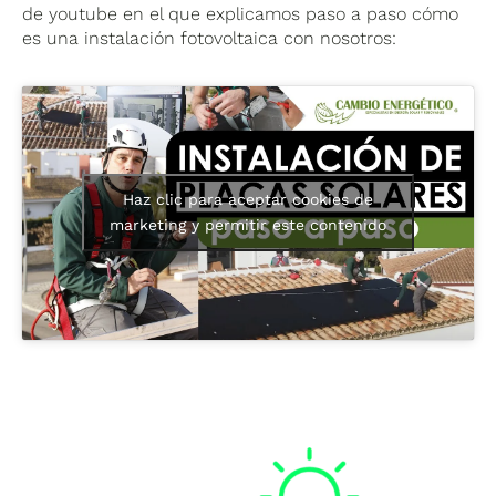
de youtube en el que explicamos paso a paso cómo
es una instalación fotovoltaica con nosotros:
Haz clic para aceptar cookies de
marketing y permitir este contenido