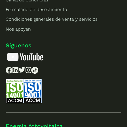
Formulario de desestimiento
Condiciones generales de venta y servicios
Nos apoyan
Síguenos
Energía fotovoltaica