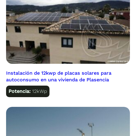
Instalación de 12kwp de placas solares para
autoconsumo en una vivienda de Plasencia
Potencia:
12kWp