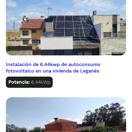
Instalación de 6.44kwp de autoconsumo
fotovoltaico en una vivienda de Leganés
Potencia:
6.44kWp