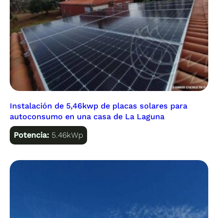
Instalación de 5,46kwp de placas solares para
autoconsumo en una casa de La Laguna
Potencia:
5.46kWp