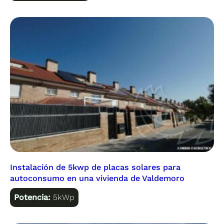
Instalación de 5kwp de placas solares para
autoconsumo en una vivienda de Valdemoro
Potencia:
5kWp