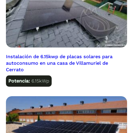
Instalación de 6.15kwp de placas solares para
autoconsumo en una casa de Villamuriel de
Cerrato
Potencia:
6.15kWp