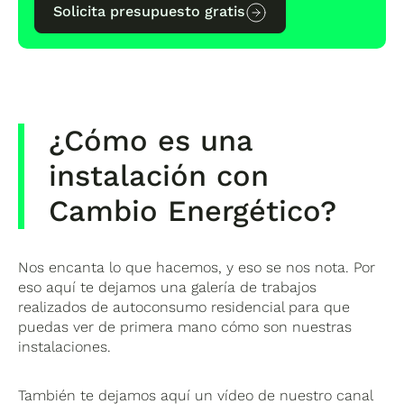
Solicita presupuesto gratis
¿Cómo es una
instalación con
Cambio Energético?
Nos encanta lo que hacemos, y eso se nos nota. Por
eso aquí te dejamos una galería de trabajos
realizados de autoconsumo residencial para que
puedas ver de primera mano cómo son nuestras
instalaciones.
También te dejamos aquí un vídeo de nuestro canal