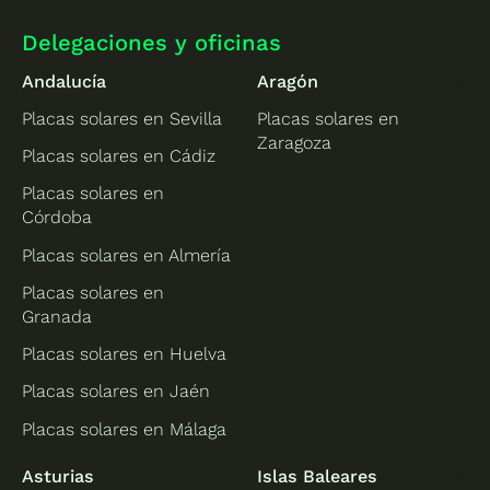
Delegaciones y oficinas
Andalucía
Aragón
Placas solares en Sevilla
Placas solares en
Zaragoza
Placas solares en Cádiz
Placas solares en
Córdoba
Placas solares en Almería
Placas solares en
Granada
Placas solares en Huelva
Placas solares en Jaén
Placas solares en Málaga
Asturias
Islas Baleares