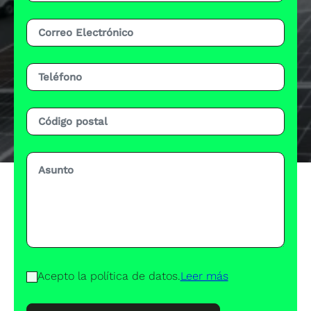
Acepto la política de datos.
Leer más