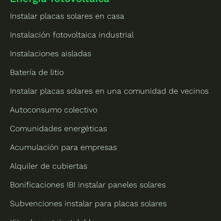
Instalar placas solares en casa
Instalación fotovoltaica industrial
Instalaciones aisladas
Batería de litio
Instalar placas solares en una comunidad de vecinos
Autoconsumo colectivo
Comunidades energéticas
Acumulación para empresas
Alquiler de cubiertas
Bonificaciones IBI instalar paneles solares
Subvenciones instalar para placas solares