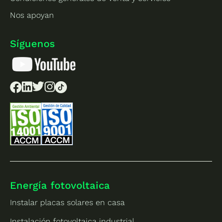
Nos apoyan
Síguenos
Energía fotovoltaica
Instalar placas solares en casa
Instalación fotovoltaica industrial