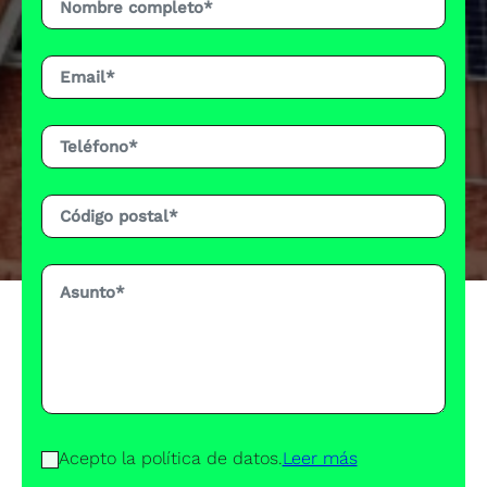
Acepto la política de datos.
Leer más