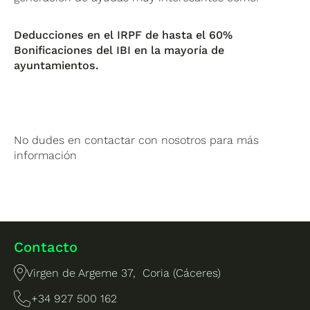
Deducciones en el IRPF de hasta el 60%
Bonificaciones del IBI en la mayoría de
ayuntamientos.
No dudes en contactar con nosotros para más
información
Contacto
Virgen de Argeme 37, Coria (Cáceres)
+34 927 500 162