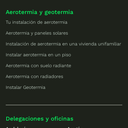
Aerotermia y geotermia
Tu instalación de aerotermia
Aerotermia y paneles solares
Instalación de aerotermia en una vivienda unifamiliar
Instalar aerotermia en un piso
Aerotermia con suelo radiante
Aerotermia con radiadores
Instalar Geotermia
Delegaciones y oficinas