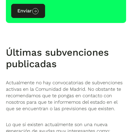
Enviar
Últimas subvenciones
publicadas
Actualmente no hay convocatorias de subvenciones
activas en la Comunidad de Madrid. No obstante te
recomendamos que te pongas en contacto con
nosotros para que te informemos del estado en el
que se encuentran o las previsiones que existen.
Lo que sí existen actualmente son una nueva
generación de ayudas muy interesantes como: