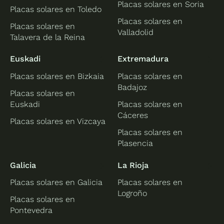
Placas solares en Soria
Placas solares en Toledo
Placas solares en
Placas solares en
Valladolid
Talavera de la Reina
Euskadi
Extremadura
Placas solares en Bizkaia
Placas solares en
Badajoz
Placas solares en
Euskadi
Placas solares en
Cáceres
Placas solares en Vizcaya
Placas solares en
Plasencia
Galicia
La Rioja
Placas solares en Galicia
Placas solares en
Logroño
Placas solares en
Pontevedra