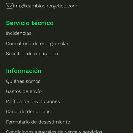
info@cambioenergetico.com
Servicio técnico
Incidencias
Consultoría de energía solar
Solicitud de reparación
Información
Quiénes somos
Gastos de envío
Política de devoluciones
Canal de denuncias
Formulario de desestimiento
Condiciones generales de venta y servicios