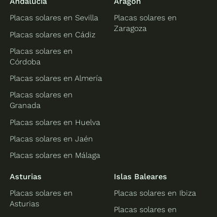
Andalucía
Aragón
Placas solares en Sevilla
Placas solares en
Zaragoza
Placas solares en Cádiz
Placas solares en
Córdoba
Placas solares en Almería
Placas solares en
Granada
Placas solares en Huelva
Placas solares en Jaén
Placas solares en Málaga
Asturias
Islas Baleares
Placas solares en
Placas solares en Ibiza
Asturias
Placas solares en