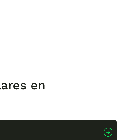
lares en