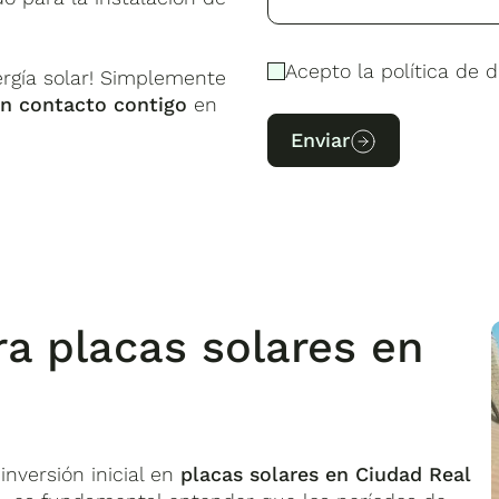
Acepto la política de d
ergía solar! Simplemente
n contacto contigo
en
Enviar
a placas solares en
inversión inicial en
placas solares en Ciudad Real