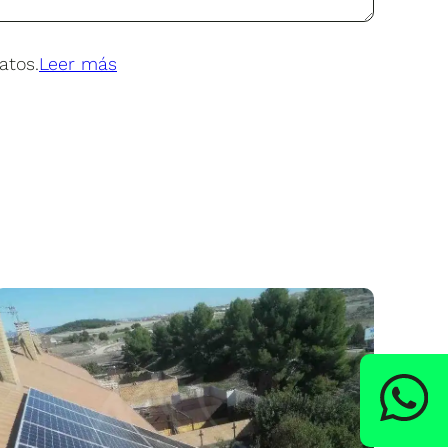
atos.
Leer más