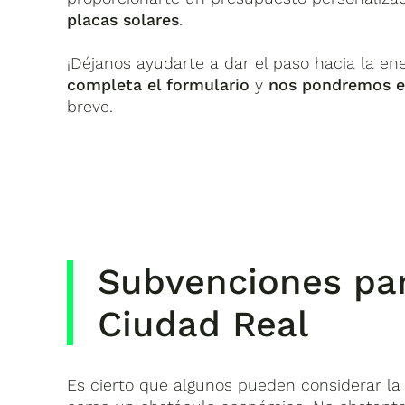
placas solares
.
¡Déjanos ayudarte a dar el paso hacia la en
completa el formulario
y
nos pondremos e
breve.
Subvenciones par
Ciudad Real
Es cierto que algunos pueden considerar la 