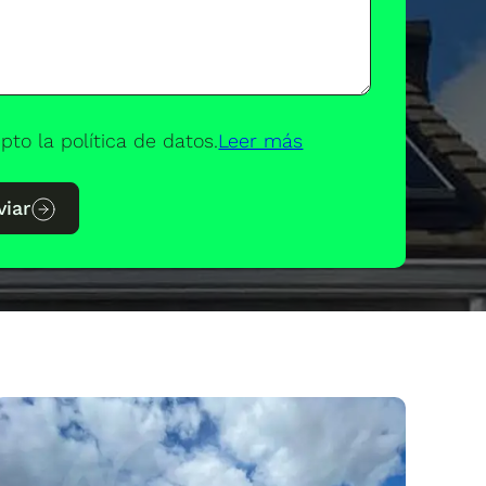
pto la política de datos.
Leer más
viar