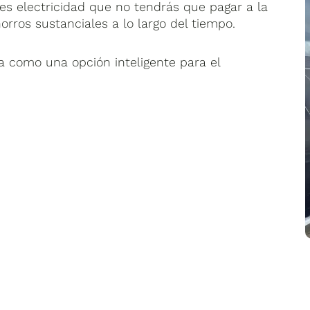
es electricidad que no tendrás que pagar a la
orros sustanciales a lo largo del tiempo.
nta como una opción inteligente para el