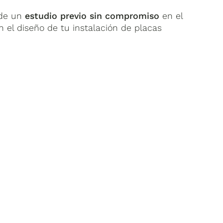
 de un
estudio previo sin compromiso
en el
 el diseño de tu instalación de placas