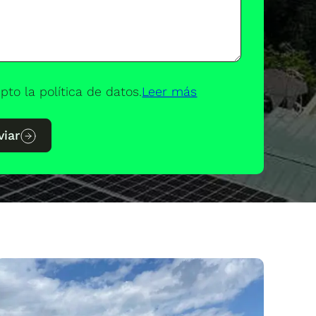
pto la política de datos.
Leer más
viar