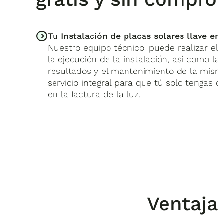
Tu Instalación de placas solares llave 
Nuestro equipo técnico, puede realizar el 
la ejecución de la instalación, así como l
resultados y el mantenimiento de la mi
servicio integral para que tú solo tengas 
en la factura de la luz.
Ventaja