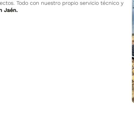
tos. Todo con nuestro propio servicio técnico y
n Jaén.