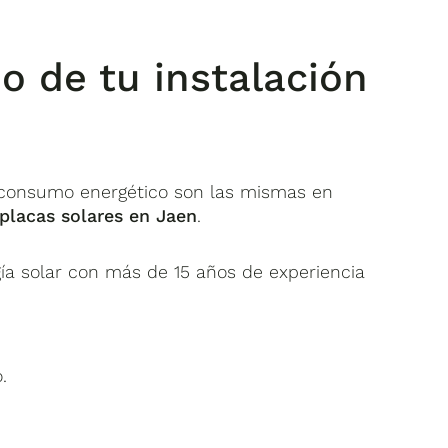
o de tu instalación
e consumo energético son las mismas en
 placas solares en Jaen
.
ía solar con más de 15 años de experiencia
.