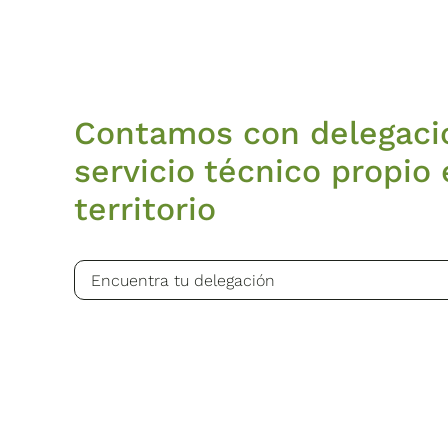
Contamos con delegaci
servicio técnico propio 
territorio