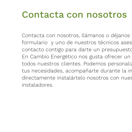
Contacta con nosotros
Contacta con nosotros, llámanos o déjanos t
formulario y uno de nuestros técnicos ase
contacto contigo para darte un presupuesto
En Cambio Energético nos gusta ofrecer un 
todos nuestros clientes. Podemos personaliz
tus necesidades, acompañarte durante la in
directamente instalártelo nosotros con nue
instaladores.