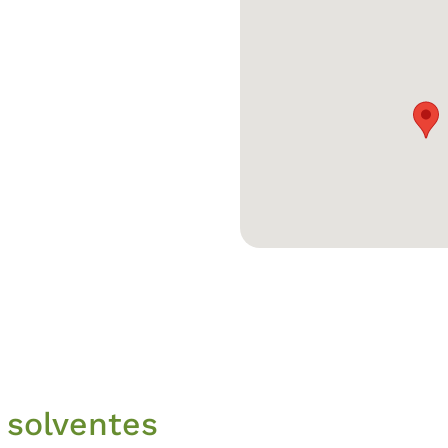
 solventes