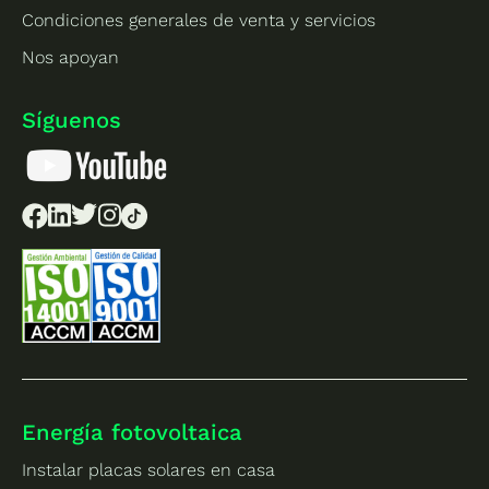
Condiciones generales de venta y servicios
Nos apoyan
Síguenos
Energía fotovoltaica
Instalar placas solares en casa