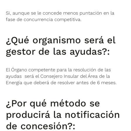
Si, aunque se le concede menos puntación en la
fase de concurrencia competitiva.
¿Qué organismo será el
gestor de las ayudas?:
El Órgano competente para la resolución de las
ayudas será el Consejero Insular del Área de la
Energía que deberá de resolver antes de 6 meses.
¿Por qué método se
producirá la notificación
de concesión?: