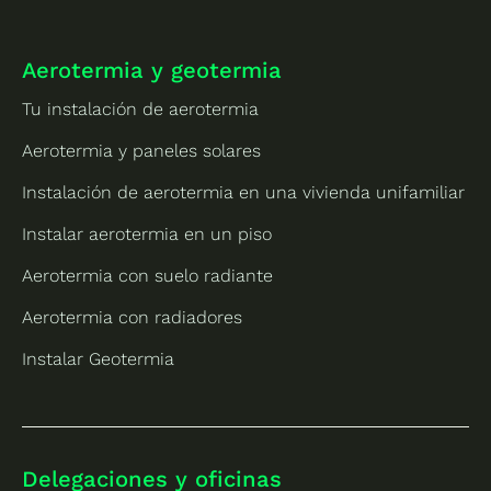
Aerotermia y geotermia
Tu instalación de aerotermia
Aerotermia y paneles solares
Instalación de aerotermia en una vivienda unifamiliar
Instalar aerotermia en un piso
Aerotermia con suelo radiante
Aerotermia con radiadores
Instalar Geotermia
Delegaciones y oficinas