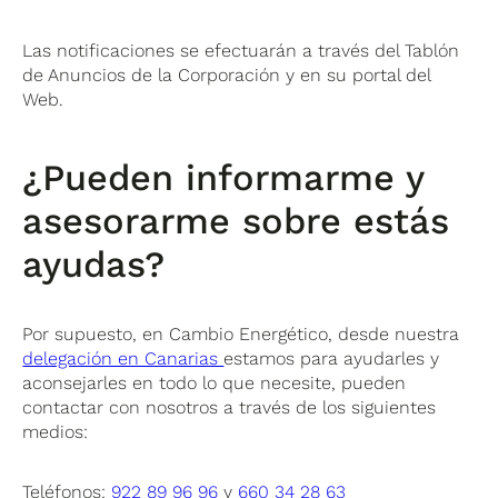
Las notificaciones se efectuarán a través del Tablón
de Anuncios de la Corporación y en su portal del
Web.
¿Pueden informarme y
asesorarme sobre estás
ayudas?
Por supuesto, en Cambio Energético, desde nuestra
delegación en Canarias
estamos para ayudarles y
aconsejarles en todo lo que necesite, pueden
contactar con nosotros a través de los siguientes
medios:
Teléfonos:
922 89 96 96
y
660 34 28 63