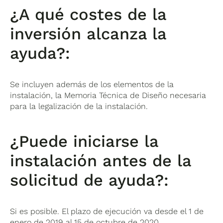
¿A qué costes de la
inversión alcanza la
ayuda?:
Se incluyen además de los elementos de la
instalación, la Memoria Técnica de Diseño necesaria
para la legalización de la instalación.
¿Puede iniciarse la
instalación antes de la
solicitud de ayuda?:
Si es posible. El plazo de ejecución va desde el 1 de
enero de 2019 al 15 de octubre de 2020.