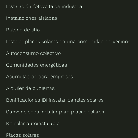
Instalación fotovoltaica industrial
Instalaciones aisladas
Batería de litio
Instalar placas solares en una comunidad de vecinos
Autoconsumo colectivo
Comunidades energéticas
Acumulación para empresas
Alquiler de cubiertas
Bonificaciones IBI instalar paneles solares
Subvenciones instalar para placas solares
Kit solar autoinstalable
Placas solares