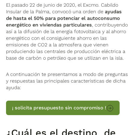
El pasado 22 de junio de 2020, el Excmo. Cabildo
Insular de la Palma, convocó una orden de
ayudas
de hasta el 50% para potenciar el autoconsumo
energético en viviendas particulares
, contribuyendo
así a la difusión de la energía fotovoltaica y al ahorro
energético con el consiguiente ahorro en las
emisiones de CO2 a la atmosfera que vienen
produciendo las centrales de producción eléctrica a
base de carbón o petróleo que se utilizan en la isla.
A continuación te presentamos a modo de preguntas
y respuestas las principales características de dicha
ayuda:
¡ solicita presupuesto sin compromiso !
¿Cuál es el destino de