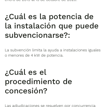
¿Cuál es la potencia de
la instalación que puede
subvencionarse?:
La subvención limita la ayuda a instalaciones iguales
o menores de 4 kW de potencia.
¿Cuál es el
procedimiento de
concesión?
Las adjudicaciones se resuelven por concurrencia