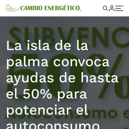
La isla de la
palma convoca
ayudas de hasta
el 50% para
potenciar el
autoconsumo