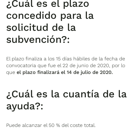
¿Cuál es el plazo
concedido para la
solicitud de la
subvención?:
El plazo finaliza a los 15 días hábiles de la fecha de
convocatoria que fue el 22 de junio de 2020, por lo
que
el plazo finalizará el 14 de julio de 2020.
¿Cuál es la cuantía de la
ayuda?:
Puede alcanzar el 50 % del coste total.