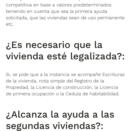
competitiva en base a valores predeterminados
teniendo en cuenta que sea la primera ayuda
solicitada, que las viviendas sean de uso permanente
etc.
¿Es necesario que la
vivienda esté legalizada?:
Si, se pide que a la instancia se acompañe Escrituras
de la vivienda, nota simple del Registro de la
Propiedad, la Licencia de construcción, la Licencia
de primera ocupación o la Cedula de habitabilidad.
¿Alcanza la ayuda a las
segundas viviendas?: