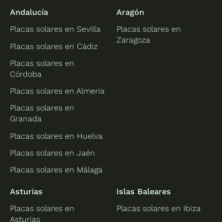
Andalucía
Aragón
Placas solares en Sevilla
Placas solares en
Zaragoza
Placas solares en Cádiz
Placas solares en
Córdoba
Placas solares en Almería
Placas solares en
Granada
Placas solares en Huelva
Placas solares en Jaén
Placas solares en Málaga
Asturias
Islas Baleares
Placas solares en
Placas solares en Ibiza
Asturias