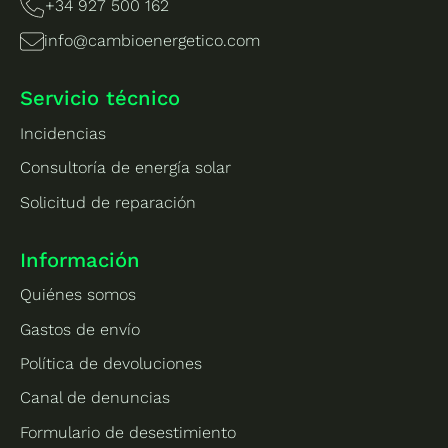
+34 927 500 162
info@cambioenergetico.com
Servicio técnico
Incidencias
Consultoría de energía solar
Solicitud de reparación
Información
Quiénes somos
Gastos de envío
Política de devoluciones
Canal de denuncias
Formulario de desestimiento