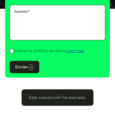
Acepto la política de datos.
Leer más
Enviar
Esta subvención ha expirado.