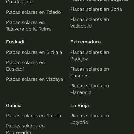
Guadalajara
Placas solares en Soria
Placas solares en Toledo
Placas solares en
Placas solares en
Valladolid
Talavera de la Reina
Euskadi
Extremadura
Placas solares en Bizkaia
Placas solares en
Badajoz
Placas solares en
Euskadi
Placas solares en
Cáceres
Placas solares en Vizcaya
Placas solares en
Plasencia
Galicia
La Rioja
Placas solares en Galicia
Placas solares en
Logroño
Placas solares en
Pontevedra