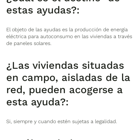
estas ayudas?:
El objeto de las ayudas es la producción de energía
eléctrica para autoconsumo en las viviendas a través
de paneles solares.
¿Las viviendas situadas
en campo, aisladas de la
red, pueden acogerse a
esta ayuda?:
Si, siempre y cuando estén sujetas a legalidad.