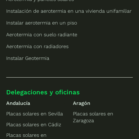
Instalación de aerotermia en una vivienda unifamiliar
Instalar aerotermia en un piso
Aerotermia con suelo radiante
Aerotermia con radiadores
Instalar Geotermia
Delegaciones y oficinas
Andalucía
Aragón
Placas solares en Sevilla
Placas solares en
Zaragoza
Placas solares en Cádiz
Placas solares en