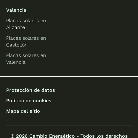
Valencia
Placas solares en
Alicante
Placas solares en
Castellón
Placas solares en
Valencia
Protección de datos
Política de cookies
Mapa del sitio
© 2026 Cambio Energético - Todos los derechos