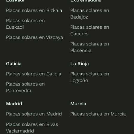
Placas solares en Bizkaia
Placas solares en
Badajoz
Placas solares en
Euskadi
Placas solares en
Cáceres
Placas solares en Vizcaya
Placas solares en
Plasencia
Galicia
La Rioja
Placas solares en Galicia
Placas solares en
Logroño
Placas solares en
Pontevedra
Madrid
Murcia
Placas solares en Madrid
Placas solares en Murcia
Placas solares en Rivas
Vaciamadrid