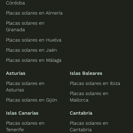
Córdoba
Placas solares en Almería
Placas solares en
Granada
Placas solares en Huelva
Placas solares en Jaén
Placas solares en Málaga
Asturias
Islas Baleares
Placas solares en
Placas solares en Ibiza
Asturias
Placas solares en
Placas solares en Gijón
Mallorca
Islas Canarias
Cantabria
Placas solares en
Placas solares en
Tenerife
Cantabria