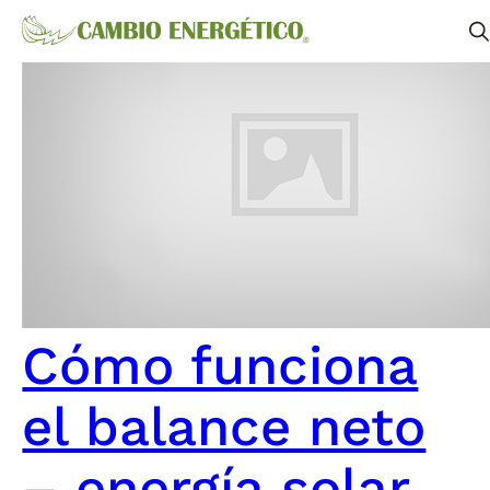
Cómo funciona
el balance neto
– energía solar