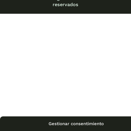
reservados
Gestionar consentimiento