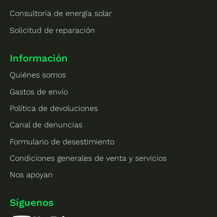
Consultoría de energía solar
Solicitud de reparación
Información
Quiénes somos
Gastos de envío
Política de devoluciones
Canal de denuncias
Formulario de desestimiento
Condiciones generales de venta y servicios
Nos apoyan
Síguenos