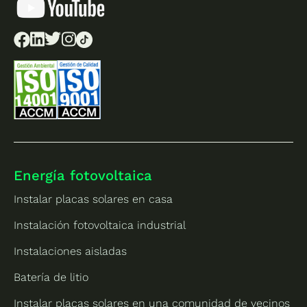
Energía fotovoltaica
Instalar placas solares en casa
Instalación fotovoltaica industrial
Instalaciones aisladas
Batería de litio
Instalar placas solares en una comunidad de vecinos