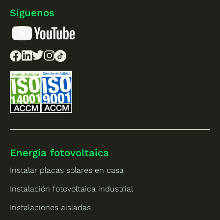
Síguenos
Energía fotovoltaica
Instalar placas solares en casa
Instalación fotovoltaica industrial
Instalaciones aisladas