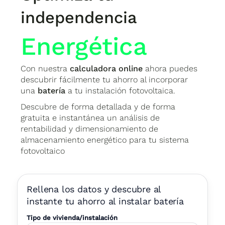
independencia
Energética
Con nuestra
calculadora online
ahora puedes
descubrir fácilmente tu ahorro al incorporar
una
batería
a tu instalación fotovoltaica.
Descubre de forma detallada y de forma
gratuita e instantánea un análisis de
rentabilidad y dimensionamiento de
almacenamiento energético para tu sistema
fotovoltaico
Rellena los datos y descubre al
instante tu ahorro al instalar batería
Tipo de vivienda/instalación