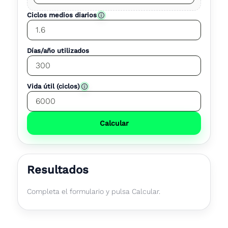
Ciclos medios diarios
Días/año utilizados
Vida útil (ciclos)
Calcular
Resultados
Completa el formulario y pulsa Calcular.