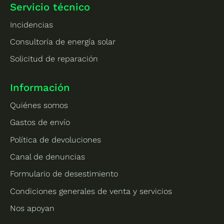
Servicio técnico
Incidencias
Consultoría de energía solar
Solicitud de reparación
Información
Quiénes somos
Gastos de envío
Política de devoluciones
Canal de denuncias
Formulario de desestimiento
Condiciones generales de venta y servicios
Nos apoyan