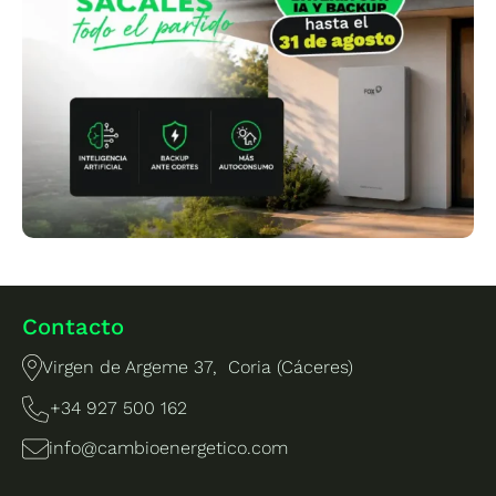
Contacto
Virgen de Argeme 37, Coria (Cáceres)
+34 927 500 162
info@cambioenergetico.com