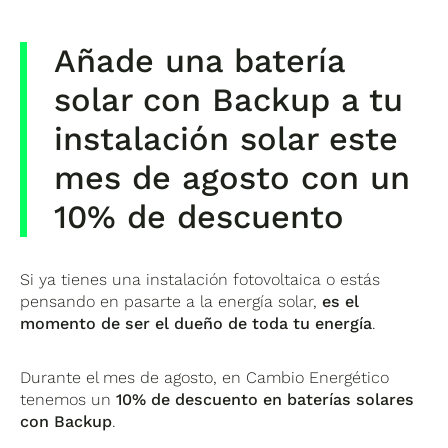
Añade una batería
solar con Backup a tu
instalación solar este
mes de agosto con un
10% de descuento
Si ya tienes una instalación fotovoltaica o estás
pensando en pasarte a la energía solar,
es el
momento de ser el dueño de toda tu energía
.
Durante el mes de agosto, en Cambio Energético
tenemos un
10% de descuento en baterías solares
con Backup
.