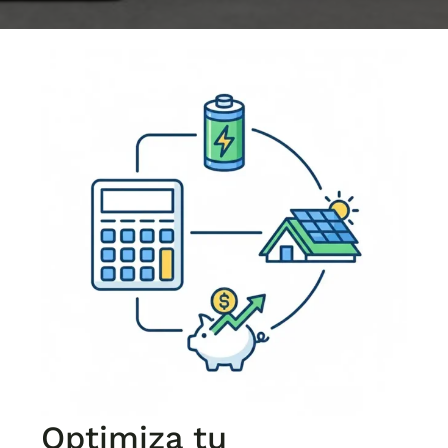
Optimiza tu