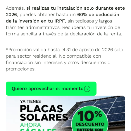
Además,
si realizas tu instalación solo durante este
2026
, puedes obtener hasta un
60% de deducción
de la inversión en tu IRPF
, sin tediosos y largos
trámites administrativos. Recuperas tu inversión de
forma sencilla a través de la declaración de la renta.
*Promoción válida hasta el 31 de agosto de 2026 solo
para sector residencial. No compatible con
financiación sin intereses y otros descuentos o
promociones.
Quiero aprovechar el momento