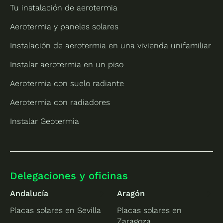
Tu instalación de aerotermia
Aerotermia y paneles solares
Instalación de aerotermia en una vivienda unifamiliar
Instalar aerotermia en un piso
Aerotermia con suelo radiante
Aerotermia con radiadores
Instalar Geotermia
Delegaciones y oficinas
Andalucía
Aragón
Placas solares en Sevilla
Placas solares en
Zaragoza