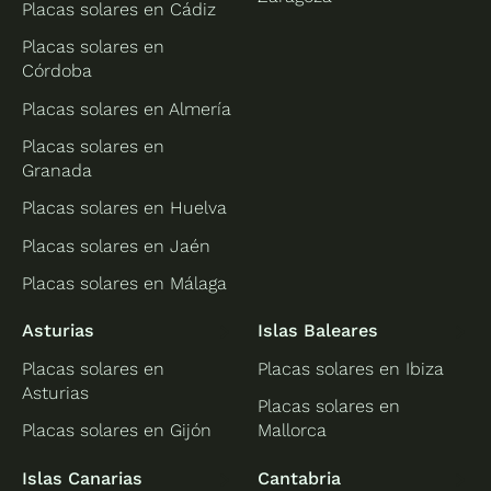
Placas solares en Cádiz
Placas solares en
Córdoba
Placas solares en Almería
Placas solares en
Granada
Placas solares en Huelva
Placas solares en Jaén
Placas solares en Málaga
Asturias
Islas Baleares
Placas solares en
Placas solares en Ibiza
Asturias
Placas solares en
Placas solares en Gijón
Mallorca
Islas Canarias
Cantabria