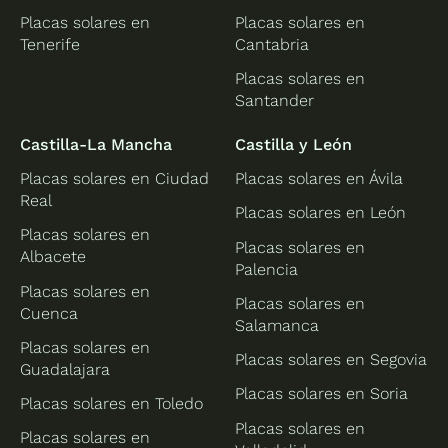
Placas solares en
Placas solares en
Tenerife
Cantabria
Placas solares en
Santander
Castilla-La Mancha
Castilla y León
Placas solares en Ciudad
Placas solares en Ávila
Real
Placas solares en León
Placas solares en
Placas solares en
Albacete
Palencia
Placas solares en
Placas solares en
Cuenca
Salamanca
Placas solares en
Placas solares en Segovia
Guadalajara
Placas solares en Soria
Placas solares en Toledo
Placas solares en
Placas solares en