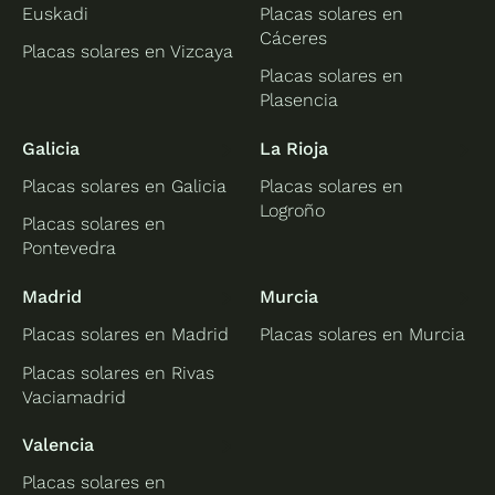
Euskadi
Placas solares en
Cáceres
Placas solares en Vizcaya
Placas solares en
Plasencia
Galicia
La Rioja
Placas solares en Galicia
Placas solares en
Logroño
Placas solares en
Pontevedra
Madrid
Murcia
Placas solares en Madrid
Placas solares en Murcia
Placas solares en Rivas
Vaciamadrid
Valencia
Placas solares en