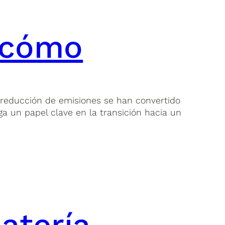
y cómo
 reducción de emisiones se han convertido
ga un papel clave en la transición hacia un
atería