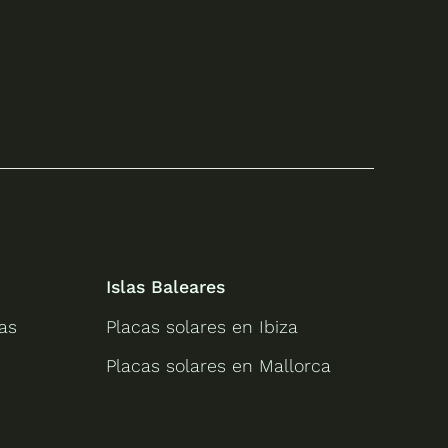
Islas Baleares
as
Placas solares en Ibiza
Placas solares en Mallorca