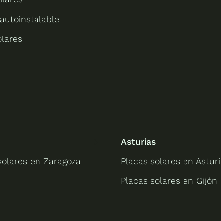
 autoinstalable
olares
Asturias
solares en Zaragoza
Placas solares en Asturi
Placas solares en Gijón