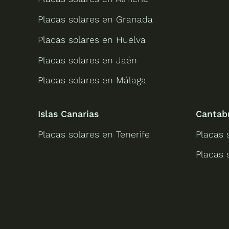
Placas solares en Granada
Placas solares en Huelva
Placas solares en Jaén
Placas solares en Málaga
Islas Canarias
Cantab
Placas solares en Tenerife
Placas 
Placas 