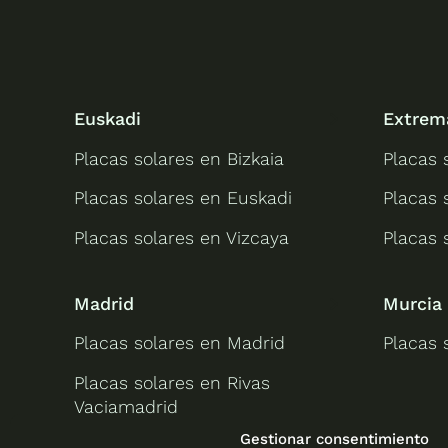
Euskadi
Extrem
Placas solares en Bizkaia
Placas 
Placas solares en Euskadi
Placas 
Placas solares en Vizcaya
Placas 
Madrid
Murcia
Placas solares en Madrid
Placas 
Placas solares en Rivas
Vaciamadrid
Gestionar consentimiento