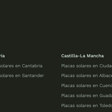
ria
Castilla-La Mancha
solares en Cantabria
Placas solares en Ciuda
solares en Santander
Placas solares en Albac
Placas solares en Cuen
Placas solares en Guada
Placas solares en Toled