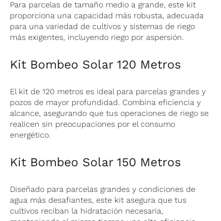
Para parcelas de tamaño medio a grande, este kit
proporciona una capacidad más robusta, adecuada
para una variedad de cultivos y sistemas de riego
más exigentes, incluyendo riego por aspersión.
Kit Bombeo Solar 120 Metros
El kit de 120 metros es ideal para parcelas grandes y
pozos de mayor profundidad. Combina eficiencia y
alcance, asegurando que tus operaciones de riego se
realicen sin preocupaciones por el consumo
energético.
Kit Bombeo Solar 150 Metros
Diseñado para parcelas grandes y condiciones de
agua más desafiantes, este kit asegura que tus
cultivos reciban la hidratación necesaria,