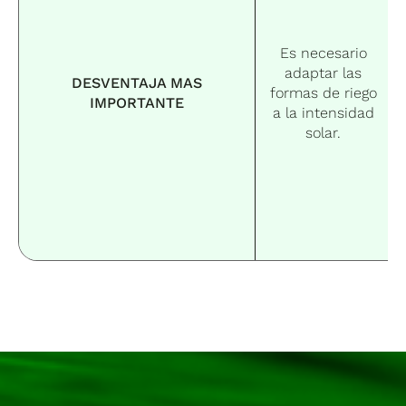
Es necesario
adaptar las
DESVENTAJA MAS
formas de riego
IMPORTANTE
a la intensidad
solar.