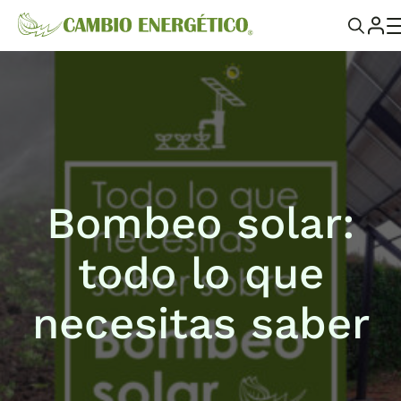
Bombeo solar:
todo lo que
necesitas saber