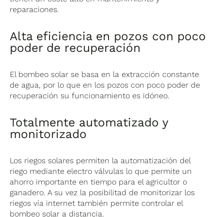
reparaciones.
Alta eficiencia en pozos con poco
poder de recuperación
El bombeo solar se basa en la extracción constante
de agua, por lo que en los pozos con poco poder de
recuperación su funcionamiento es idóneo.
Totalmente automatizado y
monitorizado
Los riegos solares permiten la automatización del
riego mediante electro válvulas lo que permite un
ahorro importante en tiempo para el agricultor o
ganadero. A su vez la posibilitad de monitorizar los
riegos vía internet también permite controlar el
bombeo solar a distancia.