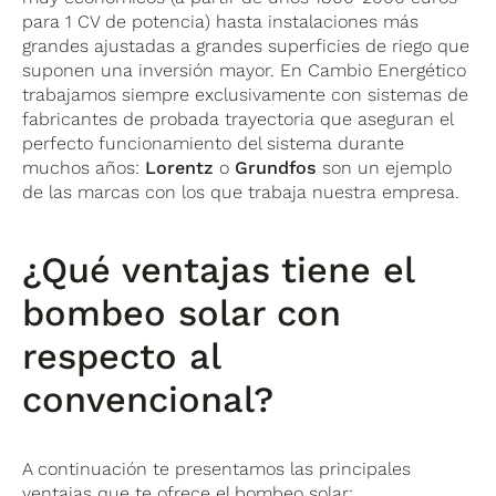
para 1 CV de potencia) hasta instalaciones más
grandes ajustadas a grandes superficies de riego que
suponen una inversión mayor. En Cambio Energético
trabajamos siempre exclusivamente con sistemas de
fabricantes de probada trayectoria que aseguran el
perfecto funcionamiento del sistema durante
muchos años:
Lorentz
o
Grundfos
son un ejemplo
de las marcas con los que trabaja nuestra empresa.
¿
Qué ventajas tiene el
bombeo solar con
respecto al
convencional?
A continuación te presentamos las principales
ventajas que te ofrece el bombeo solar: