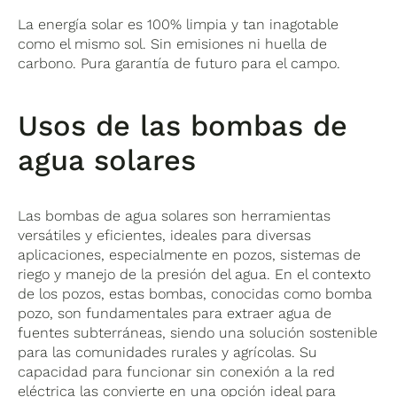
La energía solar es 100% limpia y tan inagotable
como el mismo sol. Sin emisiones ni huella de
carbono. Pura garantía de futuro para el campo.
Usos de las bombas de
agua solares
Las bombas de agua solares son herramientas
versátiles y eficientes, ideales para diversas
aplicaciones, especialmente en pozos, sistemas de
riego y manejo de la presión del agua. En el contexto
de los pozos, estas bombas, conocidas como bomba
pozo, son fundamentales para extraer agua de
fuentes subterráneas, siendo una solución sostenible
para las comunidades rurales y agrícolas. Su
capacidad para funcionar sin conexión a la red
eléctrica las convierte en una opción ideal para