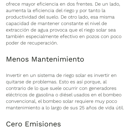
ofrece mayor eficiencia en dos frentes. De un lado,
aumenta la eficiencia del riego y por tanto la
productividad del suelo. De otro lado, esa misma
capacidad de mantener constante el nivel de
extracción de agua provoca que el riego solar sea
también especialmente efectivo en pozos con poco
poder de recuperación.
Menos Mantenimiento
Invertir en un sistema de riego solar es invertir en
quitarse de problemas. Esto es así porque, al
contrario de lo que suele ocurrir con generadores
eléctricos de gasolina o diésel usados en el bombeo
convencional, el bombeo solar requiere muy poco
mantenimiento a lo largo de sus 25 años de vida útil.
Cero Emisiones