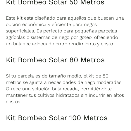
Kit Bombeo Solar 50 Metros
Este kit está diseñado para aquellos que buscan una
opción económica y eficiente para riegos
superficiales. Es perfecto para pequeñas parcelas
agrícolas o sistemas de riego por goteo, ofreciendo
un balance adecuado entre rendimiento y costo.
Kit Bombeo Solar 80 Metros
Si tu parcela es de tamaño medio, el kit de 80
metros se ajusta a necesidades de riego moderadas.
Ofrece una solución balanceada, permitiéndote
mantener tus cultivos hidratados sin incurrir en altos
costos.
Kit Bombeo Solar 100 Metros