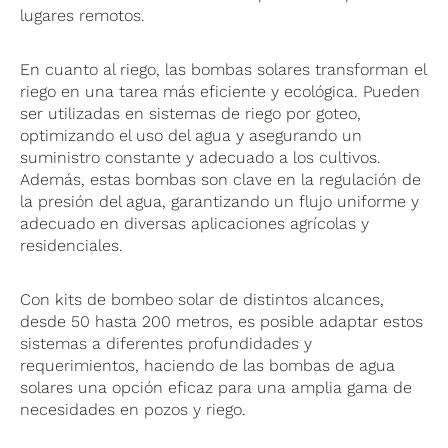
lugares remotos.
En cuanto al riego, las bombas solares transforman el
riego en una tarea más eficiente y ecológica. Pueden
ser utilizadas en sistemas de riego por goteo,
optimizando el uso del agua y asegurando un
suministro constante y adecuado a los cultivos.
Además, estas bombas son clave en la regulación de
la presión del agua, garantizando un flujo uniforme y
adecuado en diversas aplicaciones agrícolas y
residenciales.
Con kits de bombeo solar de distintos alcances,
desde 50 hasta 200 metros, es posible adaptar estos
sistemas a diferentes profundidades y
requerimientos, haciendo de las bombas de agua
solares una opción eficaz para una amplia gama de
necesidades en pozos y riego.