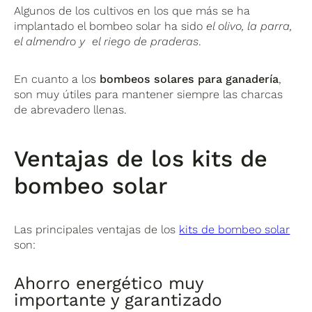
Algunos de los cultivos en los que más se ha
implantado el bombeo solar ha sido
el olivo, la parra,
el almendro y el riego de praderas
.
En cuanto a los
bombeos solares para ganadería
,
son muy útiles para mantener siempre las charcas
de abrevadero llenas.
Ventajas de los kits de
bombeo solar
Las principales ventajas de los
kits de bombeo solar
son:
Ahorro energético muy
importante y garantizado