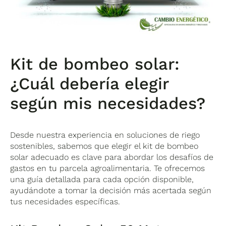
Kit de bombeo solar:
¿Cuál debería elegir
según mis necesidades?
Desde nuestra experiencia en soluciones de riego
sostenibles, sabemos que elegir el kit de bombeo
solar adecuado es clave para abordar los desafíos de
gastos en tu parcela agroalimentaria. Te ofrecemos
una guía detallada para cada opción disponible,
ayudándote a tomar la decisión más acertada según
tus necesidades específicas.