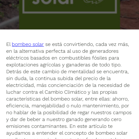
El
bombeo solar
se está convirtiendo, cada vez más,
en la alternativa perfecta al uso de generadores
eléctricos basados en combustibles fósiles para
explotaciones agrícolas y ganaderas de todo tipo.
Detrás de este cambio de mentalidad se encuentra,
sin duda, la continua subida del precio de la
electricidad, más concienciación de la necesidad de
luchar contra el Cambio Climático y las propias
características del bombeo solar, entre ellas: ahorro,
eficiencia, manejabilidad o nulo mantenimiento
, por
no hablar de la posibilidad de regar nuestros campos
y dar de beber a nuestro ganado generando cero
emisiones contaminantes. En este artículo te
ayudamos a entender el concepto de bombeo solar