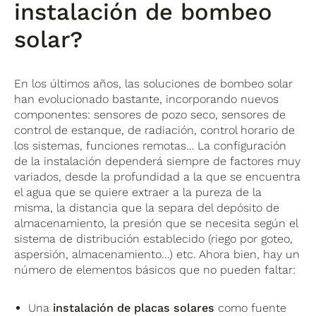
instalación de bombeo
solar?
En los últimos años, las soluciones de bombeo solar
han evolucionado bastante, incorporando nuevos
componentes: sensores de pozo seco, sensores de
control de estanque, de radiación, control horario de
los sistemas, funciones remotas…
La configuración
de la instalación dependerá siempre de factores muy
variados, desde la profundidad a la que se encuentra
el agua que se quiere extraer a la pureza de la
misma, la distancia que la separa del depósito de
almacenamiento, la presión
que se necesita según el
sistema de distribución establecido (riego por goteo,
aspersión, almacenamiento…) etc. Ahora bien, hay un
número de elementos básicos que no pueden faltar:
Una
instalación de placas solares
como fuente