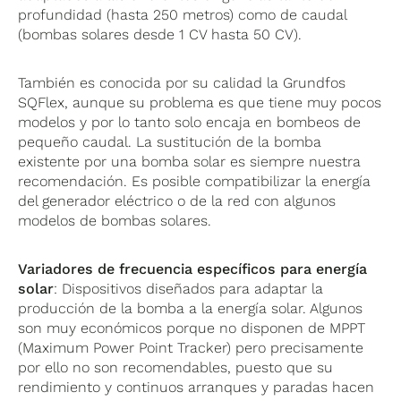
profundidad (hasta 250 metros) como de caudal
(bombas solares desde 1 CV hasta 50 CV).
También es conocida por su calidad la Grundfos
SQFlex, aunque su problema es que tiene muy pocos
modelos y por lo tanto solo encaja en bombeos de
pequeño caudal. La sustitución de la bomba
existente por una bomba solar es siempre nuestra
recomendación. Es posible compatibilizar la energía
del generador eléctrico o de la red con algunos
modelos de bombas solares.
Variadores de frecuencia específicos para energía
solar
: Dispositivos diseñados para adaptar la
producción de la bomba a la energía solar. Algunos
son muy económicos porque no disponen de MPPT
(Maximum Power Point Tracker) pero precisamente
por ello no son recomendables, puesto que su
rendimiento y continuos arranques y paradas hacen