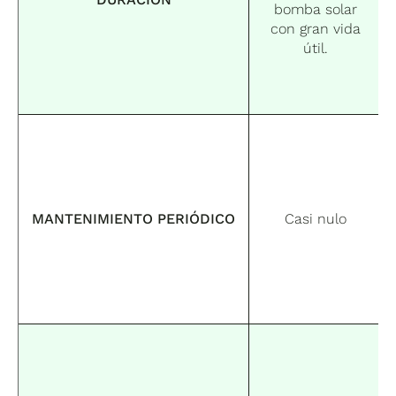
bomba solar
con gran vida
útil.
MANTENIMIENTO PERIÓDICO
Casi nulo