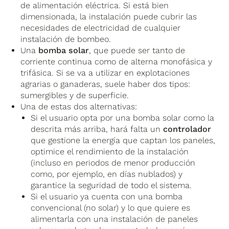
de alimentación eléctrica. Si está bien
dimensionada, la instalación puede cubrir las
necesidades de electricidad de cualquier
instalación de bombeo.
Una
bomba solar
, que puede ser tanto de
corriente continua como de alterna monofásica y
trifásica. Si se va a utilizar en explotaciones
agrarias o ganaderas, suele haber dos tipos:
sumergibles y de superficie.
Una de estas dos alternativas:
Si el usuario opta por una bomba solar como la
descrita más arriba, hará falta un
controlador
que gestione la energía que captan los paneles,
optimice el rendimiento de la instalación
(incluso en periodos de menor producción
como, por ejemplo, en días nublados) y
garantice la seguridad de todo el sistema.
Si el usuario ya cuenta con una bomba
convencional (no solar) y lo que quiere es
alimentarla con una instalación de paneles