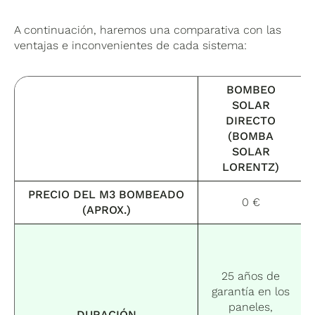
A continuación, haremos una comparativa con las
ventajas e inconvenientes de cada sistema:
BOMBEO
SOLAR
DIRECTO
(BOMBA
SOLAR
LORENTZ)
PRECIO DEL M3 BOMBEADO
0 €
(APROX.)
25 años de
garantía en los
paneles,
DURACIÓN