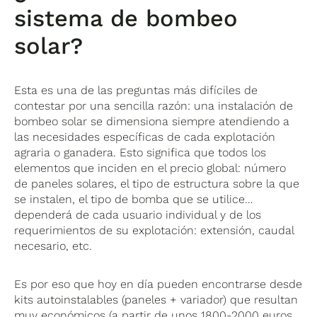
sistema de bombeo
solar?
Esta es una de las preguntas más difíciles de
contestar por una sencilla razón: una instalación de
bombeo solar se dimensiona siempre atendiendo a
las necesidades específicas de cada explotación
agraria o ganadera. Esto significa que
todos los
elementos que inciden en el precio global: número
de paneles solares, el tipo de estructura sobre la que
se instalen, el tipo de bomba que se utilice…
dependerá de cada usuario individual y de los
requerimientos de su explotación:
extensión, caudal
necesario, etc.
Es por eso que hoy en día pueden encontrarse desde
kits autoinstalables (paneles + variador) que resultan
muy económicos (a partir de unos 1800-2000 euros