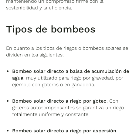
manteniendo un compromiso firme con la
sostenibilidad y la eficiencia.
Tipos de bombeos
En cuanto a los tipos de riegos o bombeos solares se
dividen en los siguientes:
Bombeo solar directo a balsa de acumulación de
agua
, muy utilizado para riego por gravedad, por
ejemplo con goteros o en ganadería.
Bombeo solar directo a riego por goteo
. Con
goteros autocompensantes se garantiza un riego
totalmente uniforme y constante.
Bombeo solar directo a riego por aspersión
.