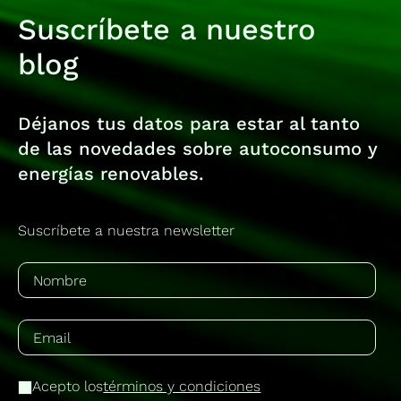
Suscríbete a nuestro
blog
Déjanos tus datos para estar al tanto
de las novedades sobre autoconsumo y
energías renovables.
Suscríbete a nuestra newsletter
Acepto los
términos y condiciones