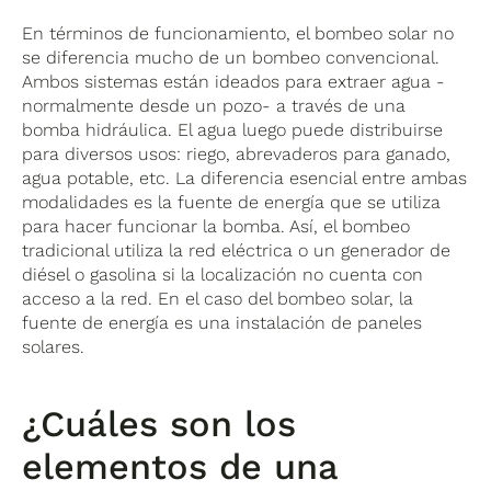
En términos de funcionamiento, el bombeo solar no
se diferencia mucho de un bombeo convencional.
Ambos sistemas están ideados para extraer agua -
normalmente desde un pozo- a través de una
bomba hidráulica. El agua luego puede distribuirse
para diversos usos: riego, abrevaderos para ganado,
agua potable, etc. La diferencia esencial entre ambas
modalidades es la fuente de energía que se utiliza
para hacer funcionar la bomba. Así, el bombeo
tradicional utiliza la red eléctrica o un generador de
diésel o gasolina si la localización no cuenta con
acceso a la red.
En el caso del bombeo solar, la
fuente de energía es una instalación de paneles
solares.
¿Cuáles son los
elementos de una