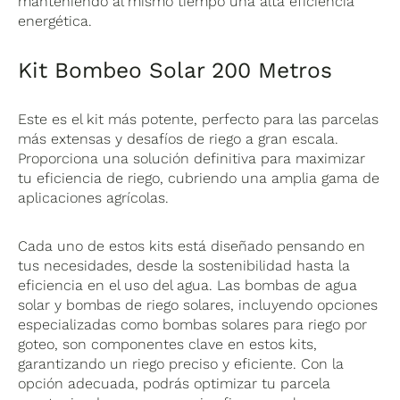
manteniendo al mismo tiempo una alta eficiencia
energética.
Kit Bombeo Solar 200 Metros
Este es el kit más potente, perfecto para las parcelas
más extensas y desafíos de riego a gran escala.
Proporciona una solución definitiva para maximizar
tu eficiencia de riego, cubriendo una amplia gama de
aplicaciones agrícolas.
Cada uno de estos kits está diseñado pensando en
tus necesidades, desde la sostenibilidad hasta la
eficiencia en el uso del agua. Las bombas de agua
solar y bombas de riego solares, incluyendo opciones
especializadas como bombas solares para riego por
goteo, son componentes clave en estos kits,
garantizando un riego preciso y eficiente. Con la
opción adecuada, podrás optimizar tu parcela