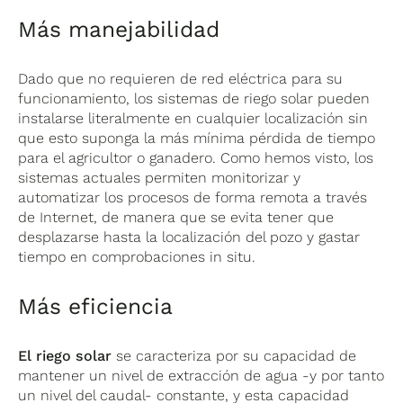
Más manejabilidad
Dado que no requieren de red eléctrica para su
funcionamiento,
los sistemas de riego solar pueden
instalarse literalmente en cualquier localización sin
que esto suponga la más mínima pérdida de tiempo
para el agricultor o ganadero.
Como hemos visto, los
sistemas actuales permiten monitorizar y
automatizar los procesos de forma remota a través
de Internet, de manera que se evita tener que
desplazarse hasta la localización del pozo y gastar
tiempo en comprobaciones in situ.
Más eficiencia
El riego solar
se caracteriza por su capacidad de
mantener un nivel de extracción de agua -y por tanto
un nivel del caudal- constante, y esta capacidad