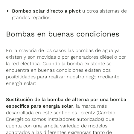
Bombeo solar directo a pivot
u otros sistemas de
grandes regadíos.
Bombas en buenas condiciones
En la mayoría de los casos las bombas de agua ya
existen y son movidas o por generadores diésel o por
la red eléctrica. Cuando la bomba existente se
encuentra en buenas condiciones existen dos
posibilidades para realizar nuestro riego mediante
energía solar:
Sustitución de la bomba de alterna por una bomba
específica para energía solar
, la marca más
desarrollada en este sentido es Lorentz (Cambio
Energético somos instaladores autorizados) que
cuenta con una amplia variedad de modelos
adaptados a las diferentes exigencias tanto de