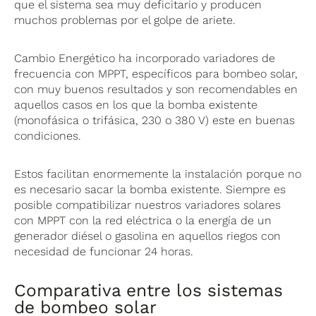
que el sistema sea muy deficitario y producen
muchos problemas por el golpe de ariete.
Cambio Energético ha incorporado variadores de
frecuencia con MPPT, específicos para bombeo solar,
con muy buenos resultados y son recomendables en
aquellos casos en los que la bomba existente
(monofásica o trifásica, 230 o 380 V) este en buenas
condiciones.
Estos facilitan enormemente la instalación porque no
es necesario sacar la bomba existente. Siempre es
posible compatibilizar nuestros variadores solares
con MPPT con la red eléctrica o la energía de un
generador diésel o gasolina en aquellos riegos con
necesidad de funcionar 24 horas.
Comparativa entre los sistemas
de bombeo solar