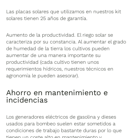
Las placas solares que utilizamos en nuestros kit
solares tienen 25 años de garantía.
Aumento de la productividad. El riego solar se
caracteriza por su constancia. Al aumentar el grado
de humedad de la tierra los cultivos pueden
aumentar de una manera importante su
productividad (cada cultivo tienen unos
requerimientos hídricos, nuestros técnicos en
agronomía le pueden asesorar).
Ahorro en mantenimiento e
incidencias
Los generadores eléctricos de gasolina y dieses
usados para bombeo suelen estar sometidos a
condiciones de trabajo bastante duras por lo que
tienen un coste alto en mantenimiento y