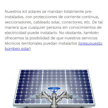
Nuestros kit solares se mandan totalmente pre-
instalados, con protecciones de corriente continua,
seccionadores, cableado solar, conectores, etc. De tal
manera que cualquier persona sin conocimientos de
electricidad puede instalarlo. No obstante, también
ofrecemos la posibilidad de que nuestros servicios
técnicos territoriales puedan instalarlos (
presupuesto
bombeo solar
).