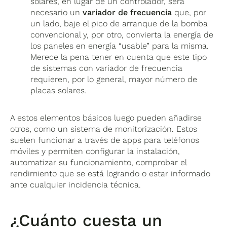
solares, en lugar de un controlador, será
necesario un
variador de frecuencia
que, por
un lado, baje el pico de arranque de la bomba
convencional y, por otro, convierta la energía de
los paneles en energía “usable” para la misma.
Merece la pena tener en cuenta que
este tipo
de sistemas con variador de frecuencia
requieren, por lo general, mayor número de
placas solares.
A estos elementos básicos luego pueden añadirse
otros, como un sistema de monitorización. Estos
suelen funcionar a través de apps para teléfonos
móviles y permiten configurar la instalación,
automatizar su funcionamiento, comprobar el
rendimiento que se está logrando o estar informado
ante cualquier incidencia técnica.
¿Cuánto cuesta un