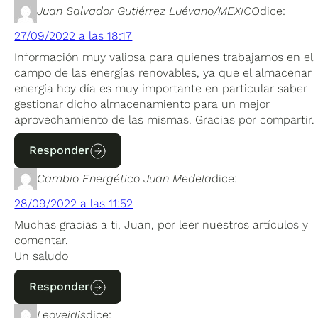
Juan Salvador Gutiérrez Luévano/MEXICO
dice:
27/09/2022 a las 18:17
Información muy valiosa para quienes trabajamos en el
campo de las energías renovables, ya que el almacenar
energía hoy día es muy importante en particular saber
gestionar dicho almacenamiento para un mejor
aprovechamiento de las mismas. Gracias por compartir.
Responder
Cambio Energético Juan Medela
dice:
28/09/2022 a las 11:52
Muchas gracias a ti, Juan, por leer nuestros artículos y
comentar.
Un saludo
Responder
Leoveidis
dice: