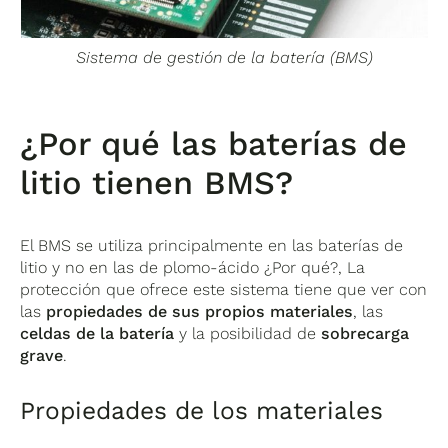
Sistema de gestión de la batería (BMS)
¿Por qué las baterías de
litio tienen BMS?
El BMS se utiliza principalmente en las baterías de
litio y no en las de plomo-ácido ¿Por qué?, La
protección que ofrece este sistema tiene que ver con
las
propiedades de sus propios materiales
, las
celdas de la batería
y la posibilidad de
sobrecarga
grave
.
Propiedades de los materiales