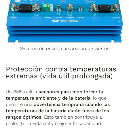
Sistema de gestión de batería de Victron
Protección contra temperaturas
extremas (vida útil prolongada)
Un BMS utiliza
sensores para monitorear la
temperatura ambiente y de la batería
, lo que
permite una
advertencia temprana cuando las
temperaturas de la batería están fuera de los
rangos óptimos
. Esto también contribuye a
prolongar la vida útil y mejorar la capacidad.