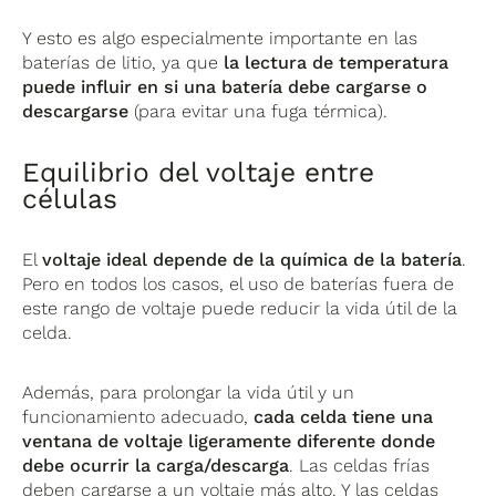
Y esto es algo especialmente importante en las
baterías de litio, ya que
la lectura de temperatura
puede influir en si una batería debe cargarse o
descargarse
(para evitar una fuga térmica).
Equilibrio del voltaje entre
células
El
voltaje ideal depende de la química de la batería
.
Pero en todos los casos, el uso de baterías fuera de
este rango de voltaje puede reducir la vida útil de la
celda.
Además, para prolongar la vida útil y un
funcionamiento adecuado,
cada celda tiene una
ventana de voltaje ligeramente diferente donde
debe ocurrir la carga/descarga
. Las celdas frías
deben cargarse a un voltaje más alto. Y las celdas