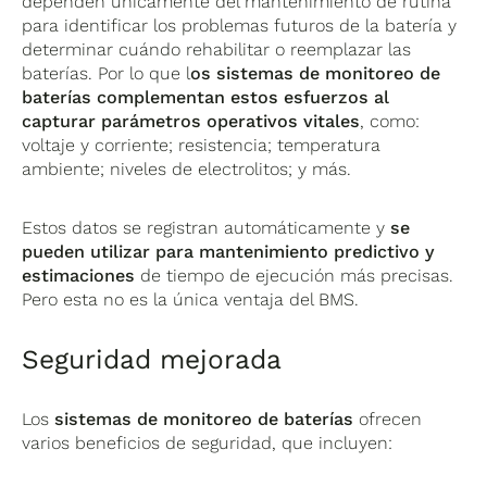
dependen únicamente del mantenimiento de rutina
para identificar los problemas futuros de la batería y
determinar cuándo rehabilitar o reemplazar las
baterías. Por lo que l
os sistemas de monitoreo de
baterías complementan estos esfuerzos al
capturar parámetros operativos vitales
, como:
voltaje y corriente; resistencia; temperatura
ambiente; niveles de electrolitos; y más.
Estos datos se registran automáticamente y
se
pueden utilizar para mantenimiento predictivo y
estimaciones
de tiempo de ejecución más precisas.
Pero esta no es la única ventaja del BMS.
Seguridad mejorada
Los
sistemas de monitoreo de baterías
ofrecen
varios beneficios de seguridad, que incluyen: