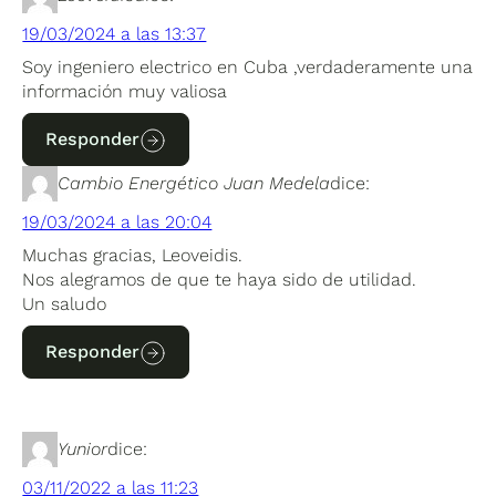
19/03/2024 a las 13:37
Soy ingeniero electrico en Cuba ,verdaderamente una
información muy valiosa
Responder
Cambio Energético Juan Medela
dice:
19/03/2024 a las 20:04
Muchas gracias, Leoveidis.
Nos alegramos de que te haya sido de utilidad.
Un saludo
Responder
Yunior
dice:
03/11/2022 a las 11:23