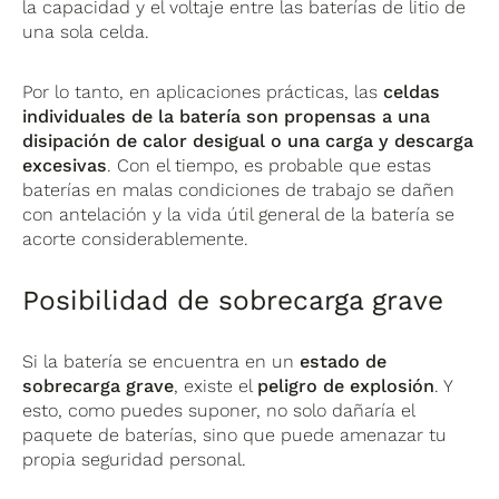
la capacidad y el voltaje entre las baterías de litio de
una sola celda.
Por lo tanto, en aplicaciones prácticas, las
celdas
individuales de la batería son propensas a una
disipación de calor desigual o una carga y descarga
excesivas
. Con el tiempo, es probable que estas
baterías en malas condiciones de trabajo se dañen
con antelación y la vida útil general de la batería se
acorte considerablemente.
Posibilidad de sobrecarga grave
Si la batería se encuentra en un
estado de
sobrecarga grave
, existe el
peligro de explosión
. Y
esto, como puedes suponer, no solo dañaría el
paquete de baterías, sino que puede amenazar tu
propia seguridad personal.