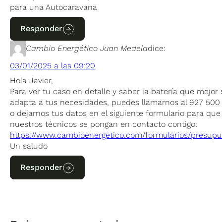
para una Autocaravana
Responder
Cambio Energético Juan Medela
dice:
03/01/2025 a las 09:20
Hola Javier,
Para ver tu caso en detalle y saber la batería que mejor 
adapta a tus necesidades, puedes llamarnos al 927 500
o dejarnos tus datos en el siguiente formulario para que
nuestros técnicos se pongan en contacto contigo:
https://www.cambioenergetico.com/formularios/presupu
Un saludo
Responder