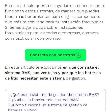
En este artículo queremos ayudarte a conocer cómo
funcionan estos sistemas, de manera que puedas
tener más herramientas para elegir el componente
que más te conviene para tu instalación fotovoltaica.
Si tienes alguna duda sobre instalaciones
fotovoltaicas para viviendas o empresas, contacta
con nosotros sin compromiso:
Contacta con nosotros
En este artículo te explicamos
en qué consiste el
sistema BMS, sus ventajas y por qué las baterías
de litio necesitan este sistema
de gestión.
1
¿Qué es un sistema de gestión de baterías BMS?
2
¿Cuál es la función principal del BMS?
3
¿Cómo funciona un sistema de gestión de
baterías o BMS?