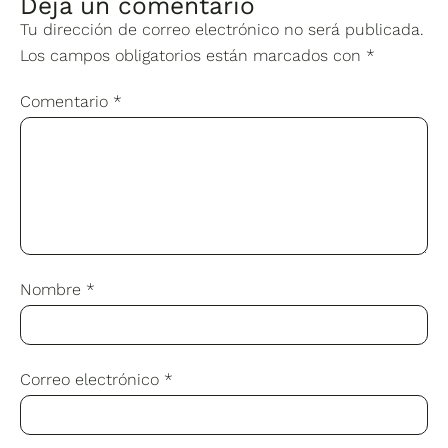
Deja un comentario
Tu dirección de correo electrónico no será publicada.
Los campos obligatorios están marcados con
*
Comentario
*
Nombre
*
Correo electrónico
*