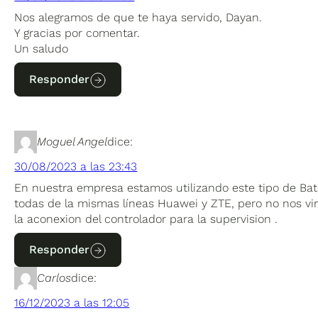
Nos alegramos de que te haya servido, Dayan.
Y gracias por comentar.
Un saludo
Responder
Moguel Angel
dice:
30/08/2023 a las 23:43
En nuestra empresa estamos utilizando este tipo de Bat
todas de la mismas líneas Huawei y ZTE, pero no nos vi
la aconexion del controlador para la supervision .
Responder
Carlos
dice:
16/12/2023 a las 12:05