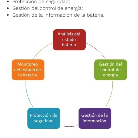
Protección de seguridad;
Gestión del control de energía;
Gestión de la información de la batería.