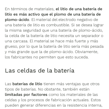
En términos de materiales,
el litio de una batería de
litio es más activo que el plomo de una batería de
plomo-ácido
. El material del electrodo negativo de
una batería de litio es combustible. Si se desea lograr
la misma seguridad que una batería de plomo-ácido,
la celda de la batería de litio necesita un separador o
una carcasa. El material se hace más fuerte y más
grueso, por lo que la batería de litio sería más pesada
y más grande que la de plomo-ácido. Obviamente,
los fabricantes no permiten que esto suceda.
Las celdas de la batería
Las
baterías de litio
tienen más ventajas que otros
tipos de baterías. No obstante, también están
limitadas por factores
como los materiales de las
celdas y los procesos de fabricación actuales. Estos
pueden generar diferencias en la resistencia interna,