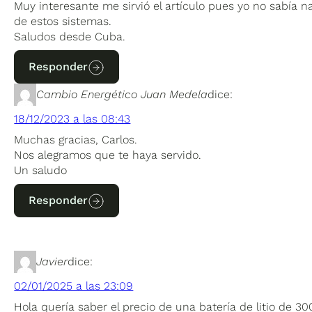
Muy interesante me sirvió el artículo pues yo no sabía n
de estos sistemas.
Saludos desde Cuba.
Responder
Cambio Energético Juan Medela
dice:
18/12/2023 a las 08:43
Muchas gracias, Carlos.
Nos alegramos que te haya servido.
Un saludo
Responder
Javier
dice:
02/01/2025 a las 23:09
Hola quería saber el precio de una batería de litio de 3