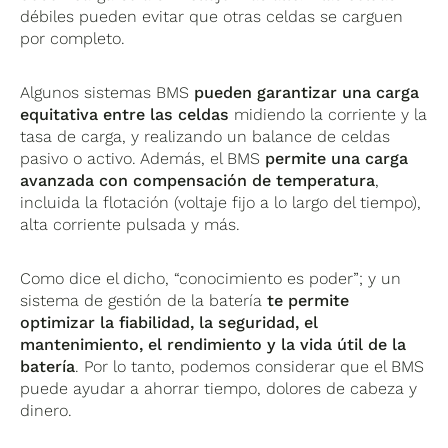
débiles pueden evitar que otras celdas se carguen
por completo.
Algunos sistemas BMS
pueden garantizar una carga
equitativa entre las celdas
midiendo la corriente y la
tasa de carga, y realizando un balance de celdas
pasivo o activo. Además, el BMS
permite una carga
avanzada con compensación de temperatura
,
incluida la flotación (voltaje fijo a lo largo del tiempo),
alta corriente pulsada y más.
Como dice el dicho, “conocimiento es poder”; y un
sistema de gestión de la batería
te permite
optimizar la fiabilidad, la seguridad, el
mantenimiento, el rendimiento y la vida útil de la
batería
. Por lo tanto, podemos considerar que el BMS
puede ayudar a ahorrar tiempo, dolores de cabeza y
dinero.