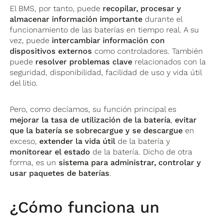
El BMS, por tanto, puede
recopilar, procesar y
almacenar información importante
durante el
funcionamiento de las baterías en tiempo real. A su
vez, puede
intercambiar información con
dispositivos externos
como controladores. También
puede
resolver problemas clave
relacionados con la
seguridad, disponibilidad, facilidad de uso y vida útil
del litio.
Pero, como decíamos, su función principal es
mejorar la tasa de utilización de la batería
,
evitar
que la batería se sobrecargue y se descargue
en
exceso,
extender la vida útil
de la batería y
monitorear el estado
de la batería. Dicho de otra
forma, es un
sistema para administrar, controlar y
usar paquetes de baterías
.
¿Cómo funciona un