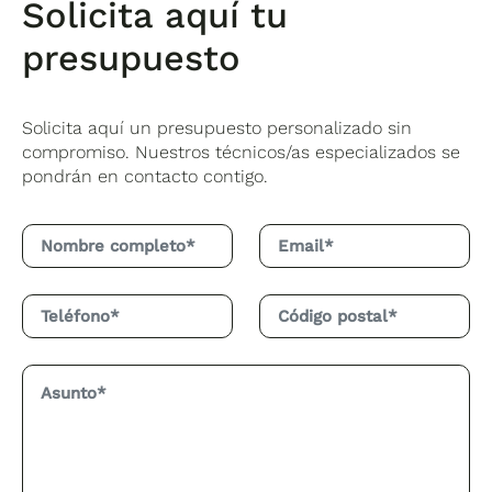
Solicita aquí tu
presupuesto
Solicita aquí un presupuesto personalizado sin
compromiso. Nuestros técnicos/as especializados se
pondrán en contacto contigo.