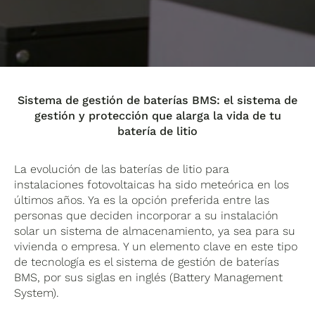
Sistema de gestión de baterías BMS: el sistema de
gestión y protección que alarga la vida de tu
batería de litio
La evolución de las baterías de litio para
instalaciones fotovoltaicas ha sido meteórica en los
últimos años. Ya es la opción preferida entre las
personas que deciden incorporar a su instalación
solar un sistema de almacenamiento, ya sea para su
vivienda o empresa. Y un elemento clave en este tipo
de tecnología es el sistema de gestión de baterías
BMS, por sus siglas en inglés (Battery Management
System).