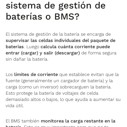
sistema de gestión de
baterías o BMS?
El sistema de gestión de la batería se encarga de
supervisar las celdas individuales del paquete de
baterías
. Luego
calcula cuánta corriente puede
entrar (cargar) y salir (descargar)
de forma segura
sin dañar la batería.
Los
límites de corriente
que establece evitan que la
fuente (generalmente un cargador de batería) y la
carga (como un inversor) sobrecarguen la batería.
Esto protege la batería de voltajes de celda
demasiado altos o bajos, lo que ayuda a aumentar su
vida útil.
El BMS también
monitorea la carga restante en la