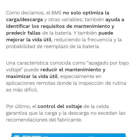
Como decíamos, el BMS
no solo optimiza la
carga/descarga
y otras variables; también
ayuda a
identificar los requisitos de mantenimiento y
predecir fallas
de la batería. Y también
puede
mejorar la vida útil
, reduciendo la frecuencia y la
probabilidad de reemplazo de la batería.
Una característica conocida como “apagado por bajo
voltaje” puede
reducir el mantenimiento y
maximizar la vida útil
, especialmente en
aplicaciones remotas donde la inspección de rutina
es más difícil.
Por último, el
control del voltaje
de la celda
garantiza que la carga y la descarga no excedan las
recomendaciones del fabricante.