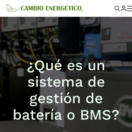
¿Qué es un
sistema de
gestión de
batería o BMS?