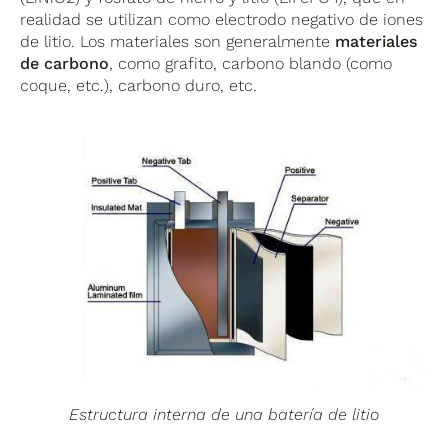
realidad se utilizan como electrodo negativo de iones
de litio. Los materiales son generalmente
materiales
de carbono
, como grafito, carbono blando (como
coque, etc.), carbono duro, etc.
Estructura interna de una batería de litio