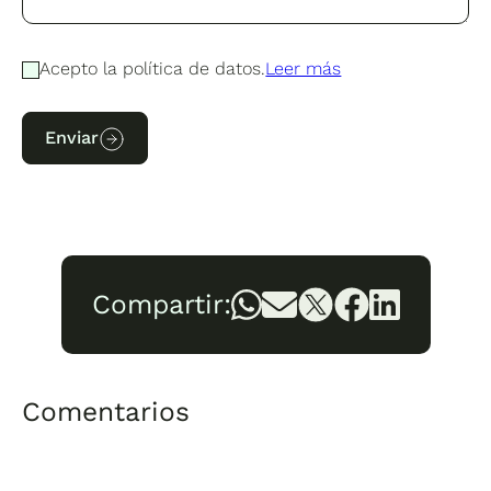
Acepto la política de datos.
Leer más
Enviar
Compartir:
Comentarios