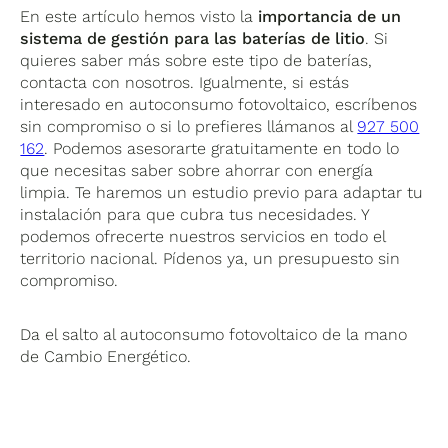
En este artículo hemos visto la
importancia de un
sistema de gestión para las baterías de litio
. Si
quieres saber más sobre este tipo de baterías,
contacta con nosotros. Igualmente, si estás
interesado en autoconsumo fotovoltaico, escríbenos
sin compromiso o si lo prefieres llámanos al
927 500
162
. Podemos asesorarte gratuitamente en todo lo
que necesitas saber sobre ahorrar con energía
limpia. Te haremos un estudio previo para adaptar tu
instalación para que cubra tus necesidades. Y
podemos ofrecerte nuestros servicios en todo el
territorio nacional. Pídenos ya, un presupuesto sin
compromiso.
Da el salto al autoconsumo fotovoltaico de la mano
de Cambio Energético.