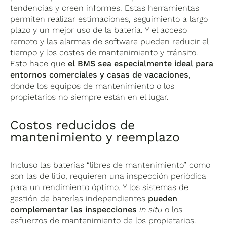
tendencias y creen informes. Estas herramientas
permiten realizar estimaciones, seguimiento a largo
plazo y un mejor uso de la batería. Y el acceso
remoto y las alarmas de software pueden reducir el
tiempo y los costes de mantenimiento y tránsito.
Esto hace que
el BMS sea especialmente ideal para
entornos comerciales y casas de vacaciones
,
donde los equipos de mantenimiento o los
propietarios no siempre están en el lugar.
Costos reducidos de
mantenimiento y reemplazo
Incluso las baterías “libres de mantenimiento” como
son las de litio, requieren una inspección periódica
para un rendimiento óptimo. Y los sistemas de
gestión de baterías independientes
pueden
complementar las inspecciones
in situ
o los
esfuerzos de mantenimiento de los propietarios.