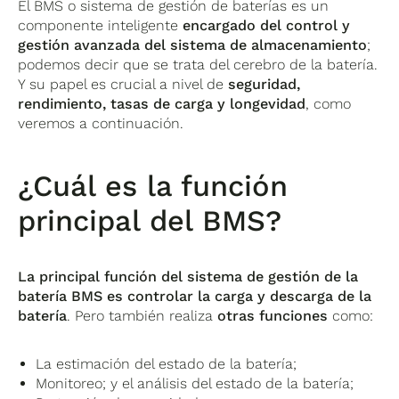
El BMS o sistema de gestión de baterías es un
componente inteligente
encargado del control y
gestión avanzada del sistema de almacenamiento
;
podemos decir que se trata del cerebro de la batería.
Y su papel es crucial a nivel de
seguridad,
rendimiento, tasas de carga y longevidad
, como
veremos a continuación.
¿Cuál es la función
principal del BMS?
La principal función del sistema de gestión de la
batería BMS es controlar la carga y descarga de la
batería
. Pero también realiza
otras funciones
como:
La estimación del estado de la batería;
Monitoreo; y el análisis del estado de la batería;