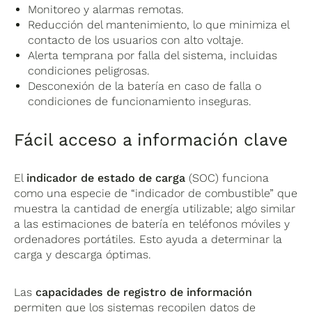
Monitoreo y alarmas remotas.
Reducción del mantenimiento, lo que minimiza el
contacto de los usuarios con alto voltaje.
Alerta temprana por falla del sistema, incluidas
condiciones peligrosas.
Desconexión de la batería en caso de falla o
condiciones de funcionamiento inseguras.
Fácil acceso a información clave
El
indicador de estado de carga
(SOC) funciona
como una especie de “indicador de combustible” que
muestra la cantidad de energía utilizable; algo similar
a las estimaciones de batería en teléfonos móviles y
ordenadores portátiles. Esto ayuda a determinar la
carga y descarga óptimas.
Las
capacidades de registro de información
permiten que los sistemas recopilen datos de