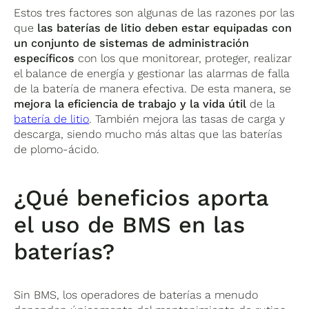
Estos tres factores son algunas de las razones por las
que
las baterías de litio deben estar equipadas con
un conjunto de sistemas de administración
específicos
con los que monitorear, proteger, realizar
el balance de energía y gestionar las alarmas de falla
de la batería de manera efectiva. De esta manera, se
mejora la eficiencia de trabajo y la vida útil
de la
batería de litio
. También mejora las tasas de carga y
descarga, siendo mucho más altas que las baterías
de plomo-ácido.
¿Qué beneficios aporta
el uso de BMS en las
baterías?
Sin BMS, los operadores de baterías a menudo