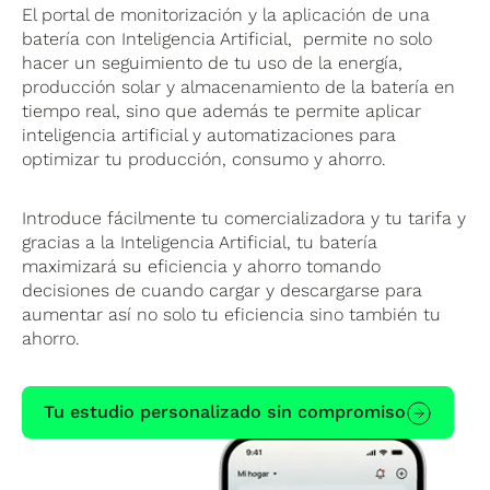
El portal de monitorización y la aplicación de una
batería con Inteligencia Artificial, permite no solo
hacer un seguimiento de tu uso de la energía,
producción solar y almacenamiento de la batería en
tiempo real, sino que además te permite aplicar
inteligencia artificial y automatizaciones para
optimizar tu producción, consumo y ahorro.
Introduce fácilmente tu comercializadora y tu tarifa y
gracias a la Inteligencia Artificial, tu batería
maximizará su eficiencia y ahorro tomando
decisiones de cuando cargar y descargarse para
aumentar así no solo tu eficiencia sino también tu
ahorro.
Tu estudio personalizado sin compromiso