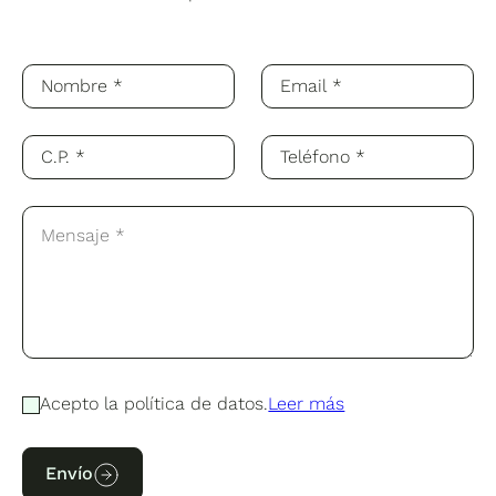
Acepto la política de datos.
Leer más
Envío