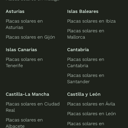
Asturias
Islas Baleares
Placas solares en
Placas solares en Ibiza
Asturias
Placas solares en
Placas solares en Gijón
Mallorca
Islas Canarias
Cantabria
Placas solares en
Placas solares en
Tenerife
Cantabria
Placas solares en
Santander
Castilla-La Mancha
Castilla y León
Placas solares en Ciudad
Placas solares en Ávila
Real
Placas solares en León
Placas solares en
Placas solares en
Albacete