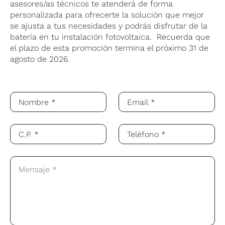
asesores/as técnicos te atenderá de forma
personalizada para ofrecerte la solución que mejor
se ajusta a tus necesidades y podrás disfrutar de la
batería en tu instalación fotovoltaica. Recuerda que
el plazo de esta promoción termina el próximo 31 de
agosto de 2026.