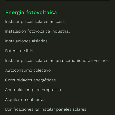
Energía fotovoltaica
Instalar placas solares en casa
Instalación fotovoltaica industrial
Instalaciones aisladas
Batería de litio
Instalar placas solares en una comunidad de vecinos
Autoconsumo colectivo
Comunidades energéticas
Acumulación para empresas
Alquiler de cubiertas
Bonificaciones IBI instalar paneles solares