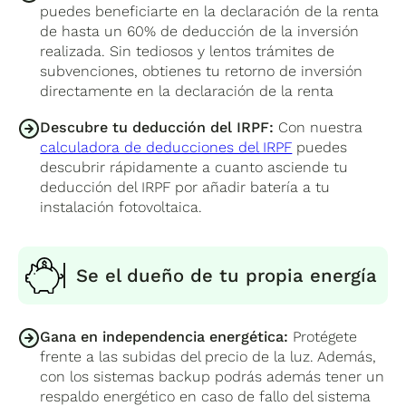
puedes beneficiarte en la declaración de la renta
de hasta un 60% de deducción de la inversión
realizada. Sin tediosos y lentos trámites de
subvenciones, obtienes tu retorno de inversión
directamente en la declaración de la renta
Descubre tu deducción del IRPF:
Con nuestra
calculadora de deducciones del IRPF
puedes
descubrir rápidamente a cuanto asciende tu
deducción del IRPF por añadir batería a tu
instalación fotovoltaica.
Se el dueño de tu propia energía
Gana en independencia energética:
Protégete
frente a las subidas del precio de la luz. Además,
con los sistemas backup podrás además tener un
respaldo energético en caso de fallo del sistema