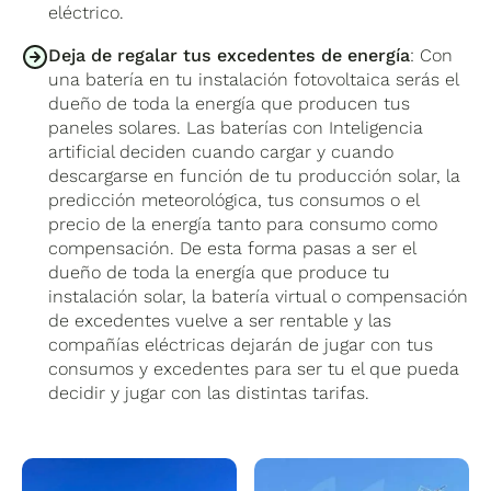
eléctrico.
Deja de regalar tus excedentes de energía
: Con
una batería en tu instalación fotovoltaica serás el
dueño de toda la energía que producen tus
paneles solares. Las baterías con Inteligencia
artificial deciden cuando cargar y cuando
descargarse en función de tu producción solar, la
predicción meteorológica, tus consumos o el
precio de la energía tanto para consumo como
compensación. De esta forma pasas a ser el
dueño de toda la energía que produce tu
instalación solar, la batería virtual o compensación
de excedentes vuelve a ser rentable y las
compañías eléctricas dejarán de jugar con tus
consumos y excedentes para ser tu el que pueda
decidir y jugar con las distintas tarifas.