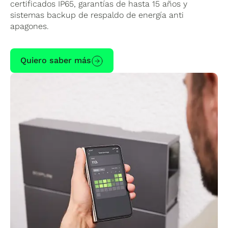
certificados IP65, garantías de hasta 15 años y
sistemas backup de respaldo de energía anti
apagones.
Quiero saber más