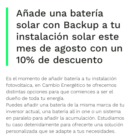
Añade una batería
solar con Backup a tu
instalación solar este
mes de agosto con un
10% de descuento
Es el momento de añadir batería a tu instalación
fotovoltaica, en Cambio Energético te ofrecemos
distintas opciones para que comiences a ser el
dueño de toda tu energía.
Puedes añadir una batería de la misma marca de tu
inversor actual, una batería all in one o un sistema
en paralelo para añadir la acumulación. Estudiamos
tu caso detenidamente para ofrecerte una solución
personalizada que se adapte a tus necesidades.