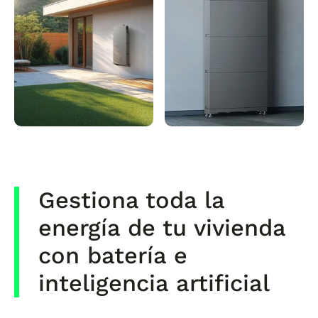
Gestiona toda la
energía de tu vivienda
con batería e
inteligencia artificial