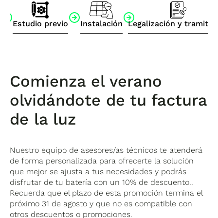
s
Estudio previo
Instalación
Legalización y tramitac
Comienza el verano
olvidándote de tu factura
de la luz
Nuestro equipo de asesores/as técnicos te atenderá
de forma personalizada para ofrecerte la solución
que mejor se ajusta a tus necesidades y podrás
disfrutar de tu batería con un 10% de descuento..
Recuerda que el plazo de esta promoción termina el
próximo 31 de agosto y que no es compatible con
otros descuentos o promociones.