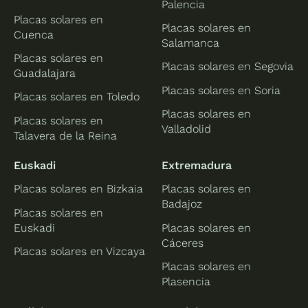
Palencia
Placas solares en
Placas solares en
Cuenca
Salamanca
Placas solares en
Placas solares en Segovia
Guadalajara
Placas solares en Soria
Placas solares en Toledo
Placas solares en
Placas solares en
Valladolid
Talavera de la Reina
Euskadi
Extremadura
Placas solares en Bizkaia
Placas solares en
Badajoz
Placas solares en
Euskadi
Placas solares en
Cáceres
Placas solares en Vizcaya
Placas solares en
Plasencia