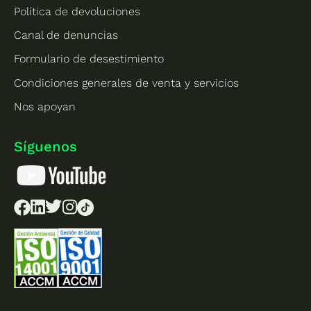
Política de devoluciones
Canal de denuncias
Formulario de desestimiento
Condiciones generales de venta y servicios
Nos apoyan
Síguenos