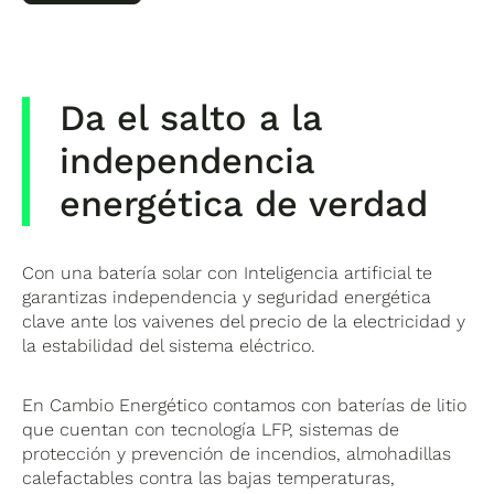
Da el salto a la
independencia
energética de verdad
Con una batería solar con Inteligencia artificial te
garantizas independencia y seguridad energética
clave ante los vaivenes del precio de la electricidad y
la estabilidad del sistema eléctrico.
En Cambio Energético contamos con baterías de litio
que cuentan con tecnología LFP, sistemas de
protección y prevención de incendios, almohadillas
calefactables contra las bajas temperaturas,