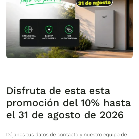
Disfruta de esta esta
promoción del 10% hasta
el 31 de agosto de 2026
Déjanos tus datos de contacto y nuestro equipo de