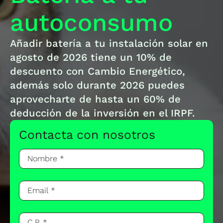
autoconsumo
Añadir batería a tu instalación solar en
agosto de 2026 tiene un 10% de
descuento con Cambio Energético,
además solo durante 2026 puedes
aprovecharte de hasta un 60% de
deducción de la inversión en el IRPF.
Contacta con nosotros