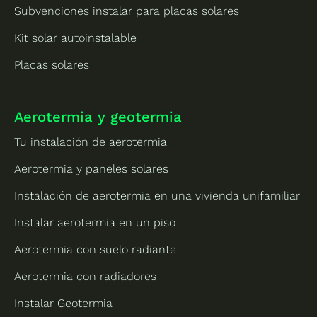
Subvenciones instalar para placas solares
Kit solar autoinstalable
Placas solares
Aerotermia y geotermia
Tu instalación de aerotermia
Aerotermia y paneles solares
Instalación de aerotermia en una vivienda unifamiliar
Instalar aerotermia en un piso
Aerotermia con suelo radiante
Aerotermia con radiadores
Instalar Geotermia