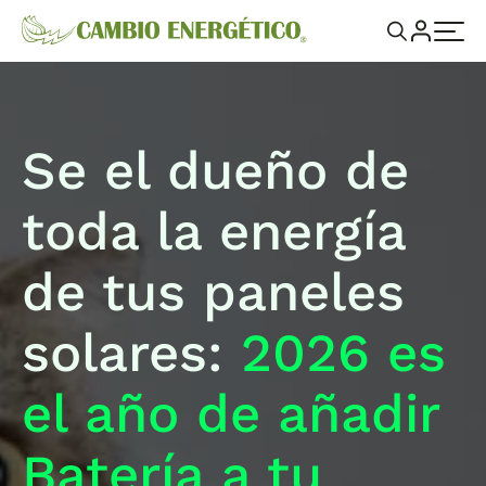
Se el dueño de
toda la energía
de tus paneles
solares:
2026 es
el año de añadir
Batería a tu