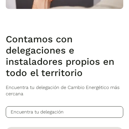
Contamos con
delegaciones e
instaladores propios en
todo el territorio
Encuentra tu delegación de Cambio Energético más
cercana