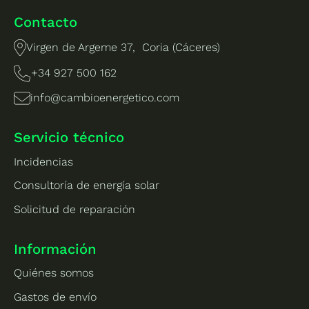
Contacto
Virgen de Argeme 37, Coria (Cáceres)
+34 927 500 162
info@cambioenergetico.com
Servicio técnico
Incidencias
Consultoría de energía solar
Solicitud de reparación
Información
Quiénes somos
Gastos de envío