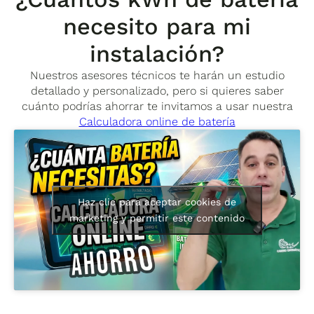
necesito para mi
instalación?
Nuestros asesores técnicos te harán un estudio
detallado y personalizado, pero si quieres saber
cuánto podrías ahorrar te invitamos a usar nuestra
Calculadora online de batería
Haz clic para aceptar cookies de
marketing y permitir este contenido