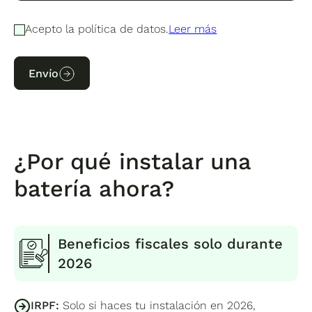
Acepto la política de datos.
Leer más
Envío
¿Por qué instalar una
batería ahora?
Beneficios fiscales solo durante
2026
IRPF:
Solo si haces tu instalación en 2026,