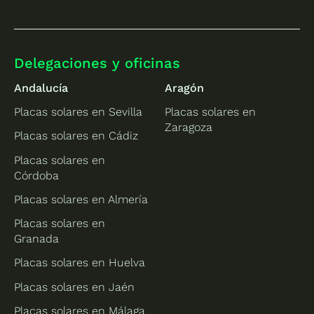
Delegaciones y oficinas
Andalucía
Aragón
Placas solares en Sevilla
Placas solares en
Zaragoza
Placas solares en Cádiz
Placas solares en
Córdoba
Placas solares en Almería
Placas solares en
Granada
Placas solares en Huelva
Placas solares en Jaén
Placas solares en Málaga