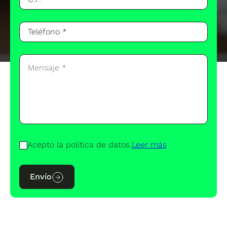
Acepto la política de datos.
Leer más
Envío