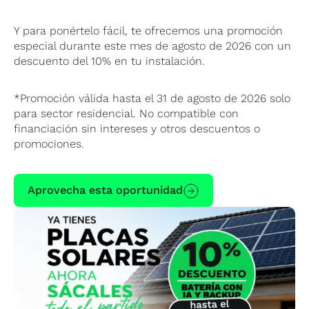
Y para ponértelo fácil, te ofrecemos una promoción
especial durante este mes de agosto de 2026 con un
descuento del 10% en tu instalación.
*Promoción válida hasta el 31 de agosto de 2026 solo
para sector residencial. No compatible con
financiación sin intereses y otros descuentos o
promociones.
Aprovecha esta oportunidad