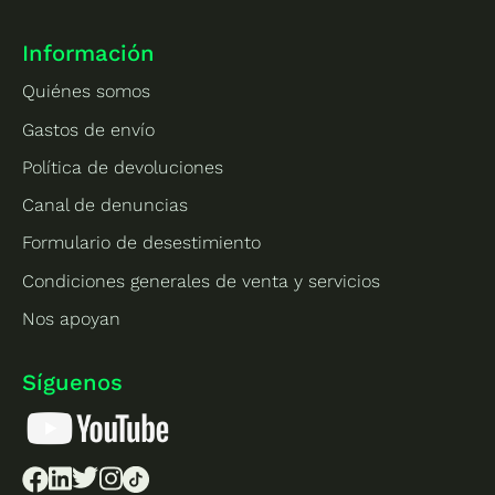
Información
Quiénes somos
Gastos de envío
Política de devoluciones
Canal de denuncias
Formulario de desestimiento
Condiciones generales de venta y servicios
Nos apoyan
Síguenos