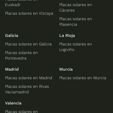
Euskadi
Placas solares en
Cáceres
Placas solares en Vizcaya
Placas solares en
Plasencia
Galicia
La Rioja
Placas solares en Galicia
Placas solares en
Logroño
Placas solares en
Pontevedra
Madrid
Murcia
Placas solares en Madrid
Placas solares en Murcia
Placas solares en Rivas
Vaciamadrid
Valencia
Placas solares en