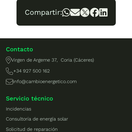
Compartir:
Contacto
Virgen de Argeme 37, Coria (Cáceres)
+34 927 500 162
info@cambioenergetico.com
Servicio técnico
Incidencias
Consultoría de energía solar
Solicitud de reparación