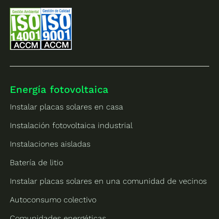
Energía fotovoltaica
Instalar placas solares en casa
Instalación fotovoltaica industrial
Instalaciones aisladas
Batería de litio
Instalar placas solares en una comunidad de vecinos
Autoconsumo colectivo
Comunidades energéticas