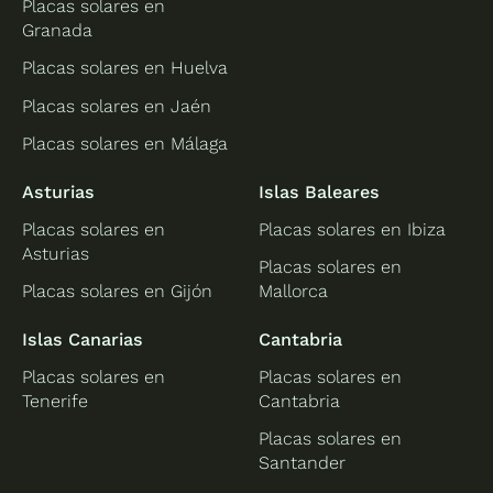
Placas solares en
Granada
Placas solares en Huelva
Placas solares en Jaén
Placas solares en Málaga
Asturias
Islas Baleares
Placas solares en
Placas solares en Ibiza
Asturias
Placas solares en
Placas solares en Gijón
Mallorca
Islas Canarias
Cantabria
Placas solares en
Placas solares en
Tenerife
Cantabria
Placas solares en
Santander