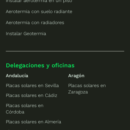
Instalar aerotermia en un piso
Aerotermia con suelo radiante
Aerotermia con radiadores
Instalar Geotermia
Delegaciones y oficinas
Andalucía
Aragón
Placas solares en Sevilla
Placas solares en
Zaragoza
Placas solares en Cádiz
Placas solares en
Córdoba
Placas solares en Almería