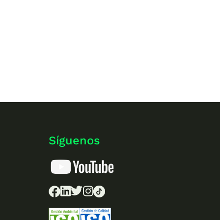
Síguenos