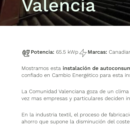
Valencia
Potencia:
65.5 kWp
Marcas:
Canadian
Mostramos esta
instalación de autoconsumo
confiado en Cambio Energético para esta in
La Comunidad Valenciana goza de un clima 
vez mas empresas y particulares deciden ins
En la industria textil, el proceso de fabri
ahorro que supone la disminución del coste