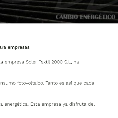
ara empresas
 la empresa Soler Textil 2000 S.L, ha
nsumo fotovoltaico. Tanto es así que cada
a energética. Esta empresa ya disfruta del