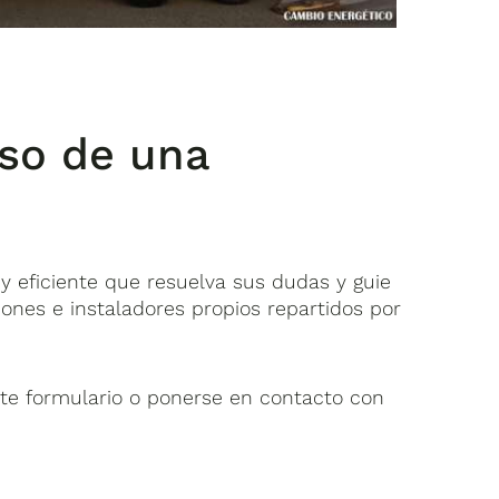
eso de una
y eficiente que resuelva sus dudas y guie
ones e instaladores propios repartidos por
iente formulario o ponerse en contacto con