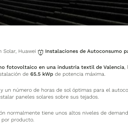
 Solar, Huawei
Instalaciones de Autoconsumo p
 fotovoltaico en una industria textil de Valencia
,
stalación de
65.5 kWp
de potencia máxima.
y un número de horas de sol óptimas para el autoco
talar paneles solares sobre sus tejados.
cación normalmente tiene unos altos niveles de demand
 por producto.