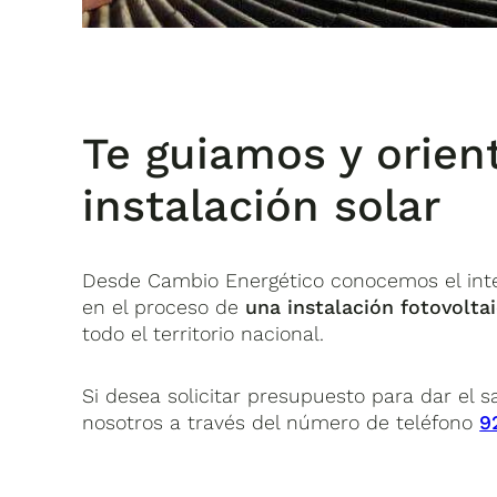
Te guiamos y orien
instalación solar
Desde Cambio Energético conocemos el inter
en el proceso de
una instalación fotovoltai
todo el territorio nacional.
Si desea solicitar presupuesto para dar el s
nosotros a través del número de teléfono
9