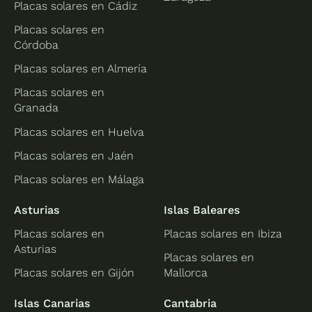
Placas solares en Cádiz
Placas solares en
Córdoba
Placas solares en Almería
Placas solares en
Granada
Placas solares en Huelva
Placas solares en Jaén
Placas solares en Málaga
Asturias
Islas Baleares
Placas solares en
Placas solares en Ibiza
Asturias
Placas solares en
Placas solares en Gijón
Mallorca
Islas Canarias
Cantabria