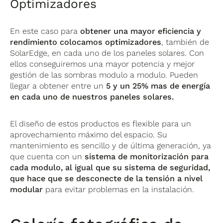
Optimizadores
En este caso para
obtener una mayor eficiencia y
rendimiento colocamos optimizadores
, también de
SolarEdge, en cada uno de los paneles solares. Con
ellos conseguiremos una mayor potencia y mejor
gestión de las sombras modulo a modulo. Pueden
llegar a obtener entre un
5 y un 25% mas de energía
en cada uno de nuestros paneles solares.
El diseño de estos productos es flexible para un
aprovechamiento máximo del espacio. Su
mantenimiento es sencillo y de última generación, ya
que cuenta con un
sistema de monitorización para
cada modulo, al igual que su sistema de seguridad,
que hace que se desconecte de la tensión a nivel
modular
para evitar problemas en la instalación.