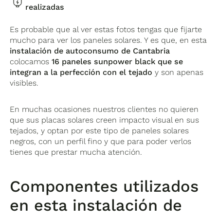
realizadas
Es probable que al ver estas fotos tengas que fijarte
mucho para ver los paneles solares. Y es que, en esta
instalación de autoconsumo de Cantabria
colocamos
16 paneles sunpower black que se
integran a la perfección con el tejado
y son apenas
visibles.
En muchas ocasiones nuestros clientes no quieren
que sus placas solares creen impacto visual en sus
tejados, y optan por este tipo de paneles solares
negros, con un perfil fino y que para poder verlos
tienes que prestar mucha atención.
Componentes utilizados
en esta instalación de