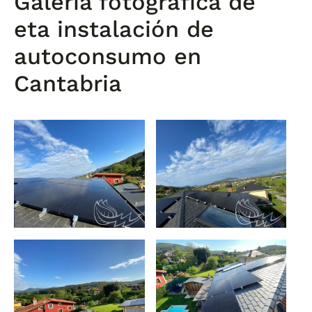
Galería fotográfica de
eta instalación de
autoconsumo en
Cantabria