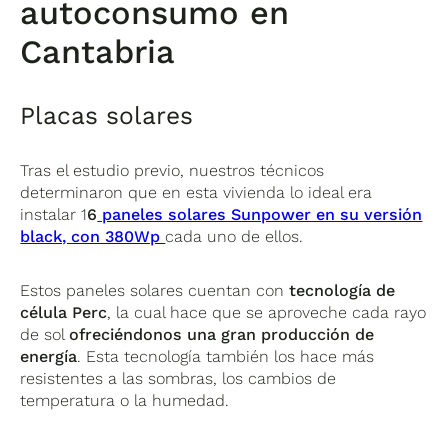
autoconsumo en
Cantabria
Placas solares
Tras el estudio previo, nuestros técnicos
determinaron que en esta vivienda lo ideal era
instalar 1
6
paneles solares Sunpower en su versión
black, con 380Wp
cada uno de ellos.
Estos paneles solares cuentan con
tecnología de
célula Perc
, la cual hace que se aproveche cada rayo
de sol
ofreciéndonos una gran producción de
energía
. Esta tecnología también los hace más
resistentes a las sombras, los cambios de
temperatura o la humedad.