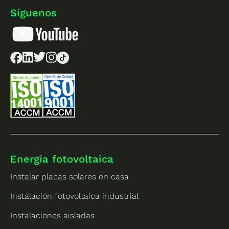
Síguenos
Energía fotovoltaica
Instalar placas solares en casa
Instalación fotovoltaica industrial
Instalaciones aisladas