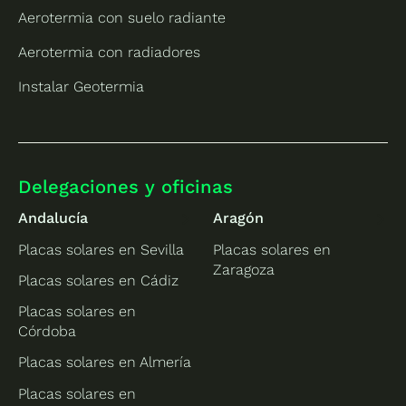
Aerotermia con suelo radiante
Aerotermia con radiadores
Instalar Geotermia
Delegaciones y oficinas
Andalucía
Aragón
Placas solares en Sevilla
Placas solares en
Zaragoza
Placas solares en Cádiz
Placas solares en
Córdoba
Placas solares en Almería
Placas solares en