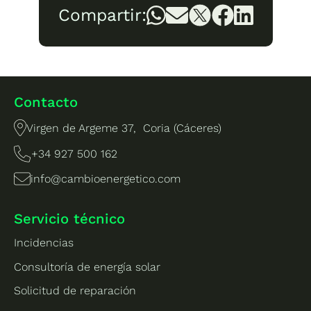
Compartir:
Contacto
Virgen de Argeme 37, Coria (Cáceres)
+34 927 500 162
info@cambioenergetico.com
Servicio técnico
Incidencias
Consultoría de energía solar
Solicitud de reparación