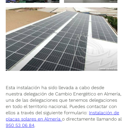
Esta instalación ha sido llevada a cabo desde
nuestra delegación de Cambio Energético en Almería,
una de las delegaciones que tenemos delegaciones
en todo el territorio nacional. Puedes contactar con
ellos a través del siguiente formulario:
Instalación de
placas solares en Almería
o directamente llamando al
950 53 06 84
.