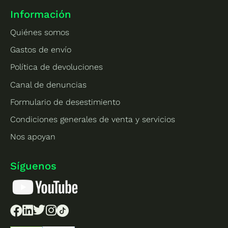
Información
Quiénes somos
Gastos de envío
Política de devoluciones
Canal de denuncias
Formulario de desestimiento
Condiciones generales de venta y servicios
Nos apoyan
Síguenos