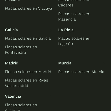
Cáceres
Placas solares en Vizcaya
Placas solares en
Plasencia
Galicia
La Rioja
Placas solares en Galicia
Placas solares en
Logroño
Placas solares en
Pontevedra
Madrid
Murcia
Placas solares en Madrid
Placas solares en Murcia
Placas solares en Rivas
Vaciamadrid
Valencia
Placas solares en
Alicante