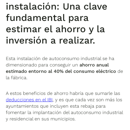
instalación: Una clave
fundamental para
estimar el ahorro y la
inversión a realizar.
Esta instalación de autoconsumo industrial se ha
dimensionado para conseguir un
ahorro anual
estimado entorno al 40% del consumo eléctrico
de
la fábrica.
A estos beneficios de ahorro habría que sumarle las
deducciones en el IBI
, y es que cada vez son más los
ayuntamientos que incluyen esta rebaja para
fomentar la implantación del autoconsumo industrial
y residencial en sus municipios.