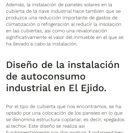
Además, la instalación de paneles solares en la
cubierta de la nave industrial hace también que se
produzca una reducción importante de gastos de
climatización o refrigeración al reducir la insolación
en las cubiertas, así como una revalorización
significativamente el valor del inmueble en el que se
ha llevado a cabo la instalación.
Diseño de la instalación
de autoconsumo
industrial en El Ejido.
Por el tipo de cubierta que nos encontramos, se ha
optado por una colocación de los paneles en lo que
se denomina estructura coplanar, es decir, «pegados
al techo». Este diseño se realiza así
fundamentalmente por dos motivos fundamentales: