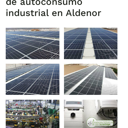
de autoconsumo
industrial en Aldenor