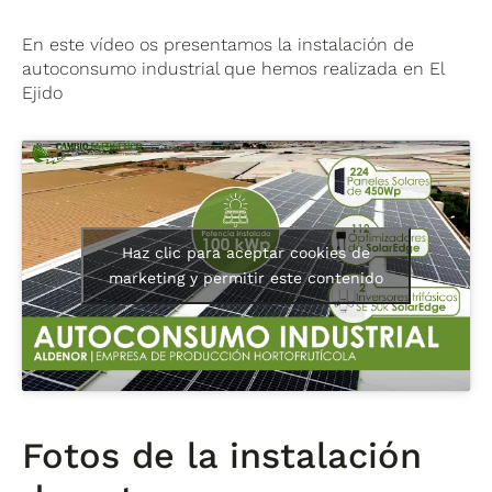
En este vídeo os presentamos la instalación de
autoconsumo industrial que hemos realizada en El
Ejido
Haz clic para aceptar cookies de
marketing y permitir este contenido
Fotos de la instalación