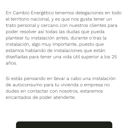
En Cambio Energético tenemos delegaciones en todo
el territorio nacional, y es que nos gusta tener un
trato personal y cercano con nuestros clientes para
poder resolver así todas las dudas que pueda
plantear tu instalación antes, durante o tras la
instalación, algo muy importante, puesto que
estamos hablando de instalaciones que están
diseñadas para tener una vida útil superior a los 25
años.
Si estás pensando en llevar a cabo una instalación
de autoconsumo para tu vivienda o empresa no
dudes en contactar con nosotros, estaremos
encantados de poder atenderte.