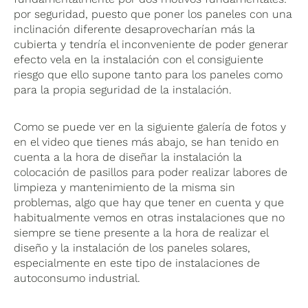
por seguridad, puesto que poner los paneles con una
inclinación diferente desaprovecharían más la
cubierta y tendría el inconveniente de poder generar
efecto vela en la instalación con el consiguiente
riesgo que ello supone tanto para los paneles como
para la propia seguridad de la instalación.
Como se puede ver en la siguiente galería de fotos y
en el video que tienes más abajo, se han tenido en
cuenta a la hora de diseñar la instalación la
colocación de pasillos para poder realizar labores de
limpieza y mantenimiento de la misma sin
problemas, algo que hay que tener en cuenta y que
habitualmente vemos en otras instalaciones que no
siempre se tiene presente a la hora de realizar el
diseño y la instalación de los paneles solares,
especialmente en este tipo de instalaciones de
autoconsumo industrial.