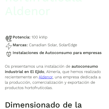
Aldenor
Potencia:
100 kWp
Marcas:
Canadian Solar, SolarEdge
Instalaciones de Autoconsumo para empresas
Os presentamos una instalación de
autoconsumo
industrial en El Ejido
, Almería, que hemos realizado
recientemente en
Aldenor
, una empresa dedicada a
la producción, comercialización y exportación de
productos hortofrutícolas.
Dimensionado de la