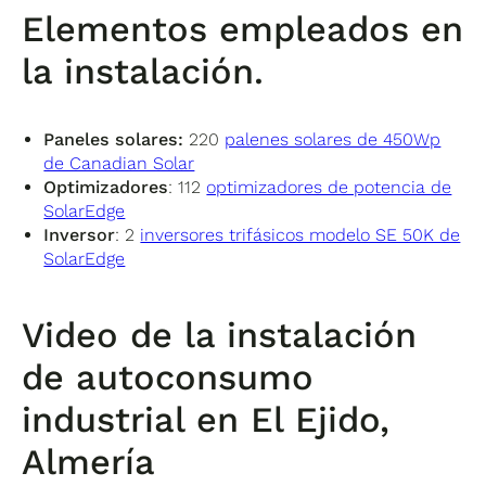
Elementos empleados en
la instalación.
Paneles solares:
220
palenes solares de 450Wp
de Canadian Solar
Optimizadores
: 112
optimizadores de potencia de
SolarEdge
Inversor
: 2
inversores trifásicos modelo SE 50K de
SolarEdge
Video de la instalación
de autoconsumo
industrial en El Ejido,
Almería