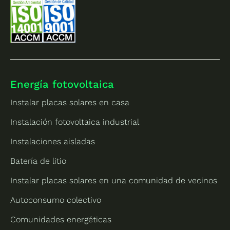
Energía fotovoltaica
Instalar placas solares en casa
Instalación fotovoltaica industrial
Instalaciones aisladas
Batería de litio
Instalar placas solares en una comunidad de vecinos
Autoconsumo colectivo
Comunidades energéticas