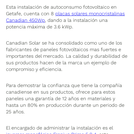
Esta instalación de autoconsumo fotovoltaico en
Getafe, cuenta con 8
placas solares monocristalinas
Canadian 450Wp
, dando a la instalación una
potencia máxima de 3.6 kWp.
Canadian Solar se ha consolidado como uno de los
fabricantes de paneles fotovoltaicos mas fuertes e
importantes del mercado. La calidad y durabilidad de
sus productos hacen de la marca un ejemplo de
compromiso y eficiencia.
Para demostrar la confianza que tiene la compañía
canadiense en sus productos, ofrece para estos
paneles una garantía de 12 años en materiales y
hasta un 80% en producción durante un periodo de
25 años.
El encargado de administrar la instalación es el