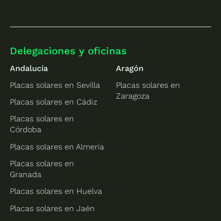
Delegaciones y oficinas
Andalucía
Aragón
Placas solares en Sevilla
Placas solares en
Zaragoza
Placas solares en Cádiz
Placas solares en
Córdoba
Placas solares en Almería
Placas solares en
Granada
Placas solares en Huelva
Placas solares en Jaén