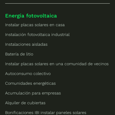
Energía fotovoltaica
Instalar placas solares en casa
Instalación fotovoltaica industrial
Instalaciones aisladas
Batería de litio
Instalar placas solares en una comunidad de vecinos
Autoconsumo colectivo
Comunidades energéticas
Acumulación para empresas
Alquiler de cubiertas
Bonificaciones IBI instalar paneles solares