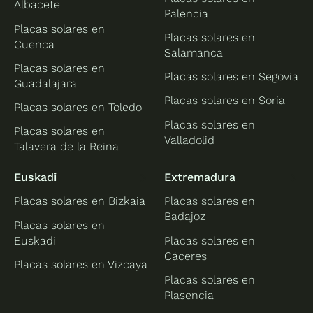
Albacete
Palencia
Placas solares en
Placas solares en
Cuenca
Salamanca
Placas solares en
Placas solares en Segovia
Guadalajara
Placas solares en Soria
Placas solares en Toledo
Placas solares en
Placas solares en
Valladolid
Talavera de la Reina
Euskadi
Extremadura
Placas solares en Bizkaia
Placas solares en
Badajoz
Placas solares en
Euskadi
Placas solares en
Cáceres
Placas solares en Vizcaya
Placas solares en
Plasencia