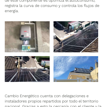
de este componente es optimiza el autoconsumo,
registra la curva de consumo y controla los flujos de
energía.
Cambio Energético cuenta con delegaciones e
instaladores propios repartidos por todo el territorio
nacional. Gracias a esto la cercanía con el cliente y la