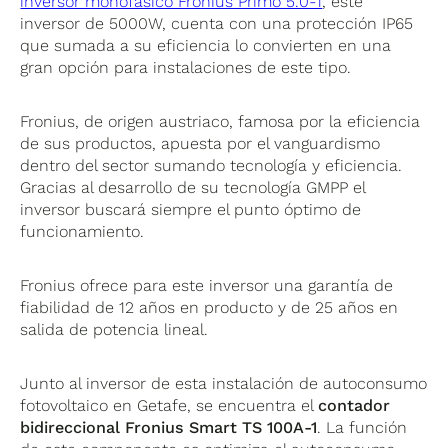
inversor monofásico Fronius Primo 5.0-1
, este
inversor de 5000W, cuenta con una protección IP65
que sumada a su eficiencia lo convierten en una
gran opción para instalaciones de este tipo.
Fronius, de origen austriaco, famosa por la eficiencia
de sus productos, apuesta por el vanguardismo
dentro del sector sumando tecnología y eficiencia.
Gracias al desarrollo de su tecnología GMPP el
inversor buscará siempre el punto óptimo de
funcionamiento.
Fronius ofrece para este inversor una garantía de
fiabilidad de 12 años en producto y de 25 años en
salida de potencia lineal.
Junto al inversor de esta instalación de autoconsumo
fotovoltaico en Getafe, se encuentra el
contador
bidireccional Fronius Smart TS 100A-1
. La función