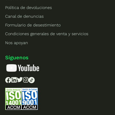
Política de devoluciones
Canal de denuncias
Formulario de desestimiento
Condiciones generales de venta y servicios
Nos apoyan
Síguenos