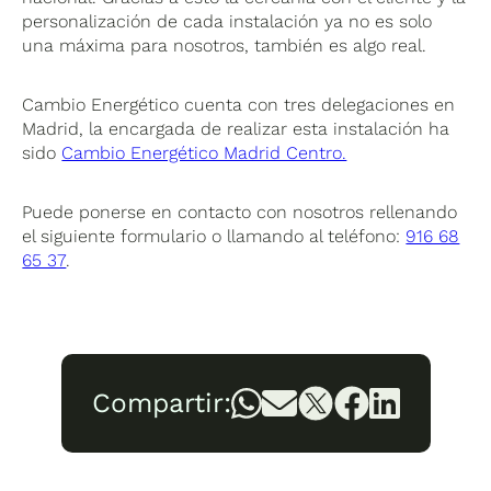
personalización de cada instalación ya no es solo
una máxima para nosotros, también es algo real.
Cambio Energético cuenta con tres delegaciones en
Madrid, la encargada de realizar esta instalación ha
sido
Cambio Energético Madrid Centro.
Puede ponerse en contacto con nosotros rellenando
el siguiente formulario o llamando al teléfono:
916 68
65 37
.
Compartir: