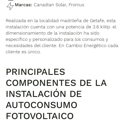
Marcas:
Canadian Solar, Fronius
Realizada en la localidad madrileña de Getafe, esta
instalación cuenta con una potencia de 3.6 kWp. el
dimensionamiento de la instalación ha sido
específico y personalizado para los consumos y
necesidades del cliente. En Cambio Energético cada
cliente es único.
PRINCIPALES
COMPONENTES DE LA
INSTALACIÓN DE
AUTOCONSUMO
FOTOVOLTAICO