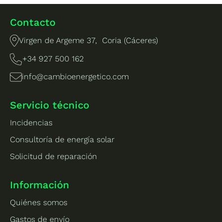
Contacto
Virgen de Argeme 37, Coria (Cáceres)
+34 927 500 162
info@cambioenergetico.com
Servicio técnico
Incidencias
Consultoría de energía solar
Solicitud de reparación
Información
Quiénes somos
Gastos de envío