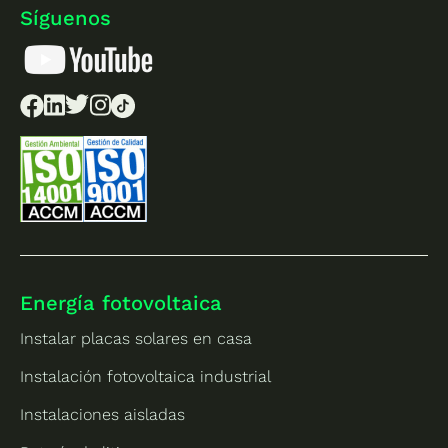
Síguenos
Energía fotovoltaica
Instalar placas solares en casa
Instalación fotovoltaica industrial
Instalaciones aisladas