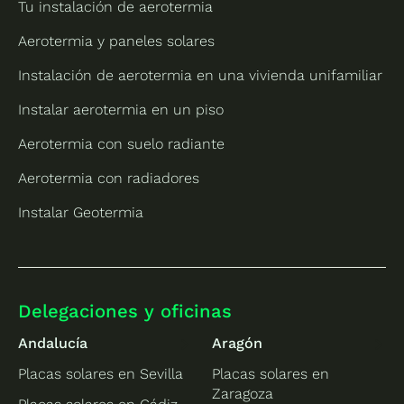
Tu instalación de aerotermia
Aerotermia y paneles solares
Instalación de aerotermia en una vivienda unifamiliar
Instalar aerotermia en un piso
Aerotermia con suelo radiante
Aerotermia con radiadores
Instalar Geotermia
Delegaciones y oficinas
Andalucía
Aragón
Placas solares en Sevilla
Placas solares en
Zaragoza