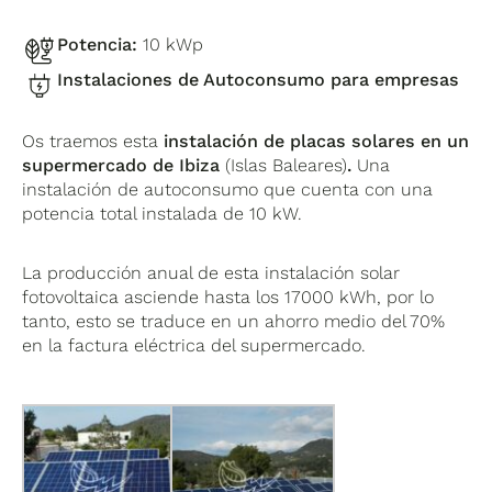
Potencia:
10 kWp
Instalaciones de Autoconsumo para empresas
Os traemos esta
instalación de placas solares en un
supermercado de Ibiza
(Islas Baleares)
.
Una
instalación de autoconsumo que cuenta con una
potencia total instalada de 10 kW.
La producción anual de esta instalación solar
fotovoltaica asciende hasta los 17000 kWh, por lo
tanto, esto se traduce en un ahorro medio del 70%
en la factura eléctrica del supermercado.