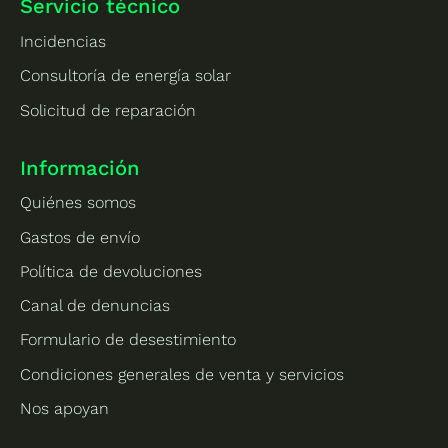
Servicio técnico
Incidencias
Consultoría de energía solar
Solicitud de reparación
Información
Quiénes somos
Gastos de envío
Política de devoluciones
Canal de denuncias
Formulario de desestimiento
Condiciones generales de venta y servicios
Nos apoyan