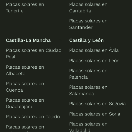
Placas solares en
Placas solares en
Tenerife
Cantabria
Placas solares en
Santander
Castilla-La Mancha
Castilla y León
Placas solares en Ciudad
Placas solares en Ávila
Real
Placas solares en León
Placas solares en
Placas solares en
Albacete
Palencia
Placas solares en
Placas solares en
Cuenca
Salamanca
Placas solares en
Placas solares en Segovia
Guadalajara
Placas solares en Soria
Placas solares en Toledo
Placas solares en
Placas solares en
Valladolid