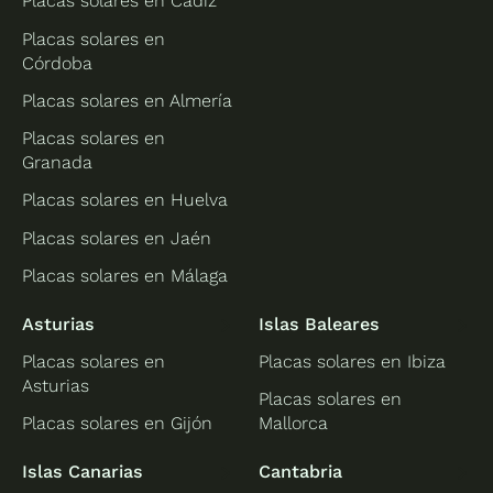
Placas solares en Cádiz
Placas solares en
Córdoba
Placas solares en Almería
Placas solares en
Granada
Placas solares en Huelva
Placas solares en Jaén
Placas solares en Málaga
Asturias
Islas Baleares
Placas solares en
Placas solares en Ibiza
Asturias
Placas solares en
Placas solares en Gijón
Mallorca
Islas Canarias
Cantabria