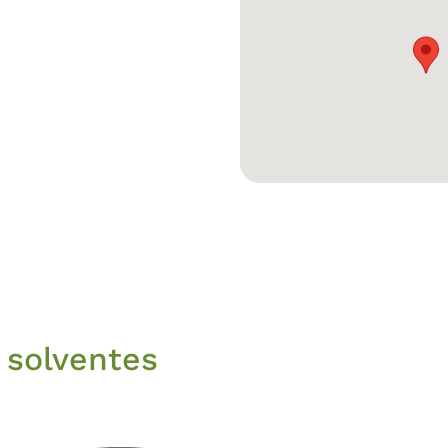
 solventes