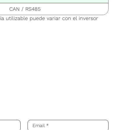
CAN / RS485
a utilizable puede variar con el inversor