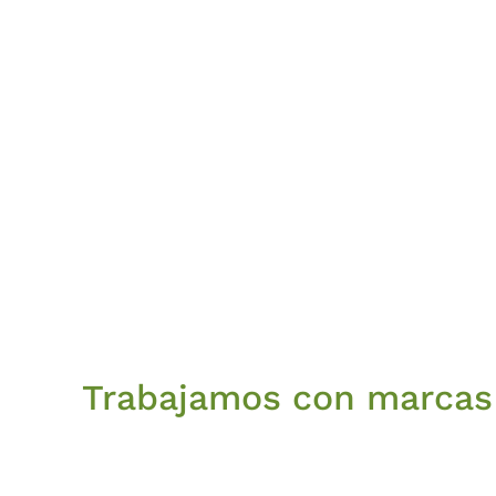
Trabajamos con marcas