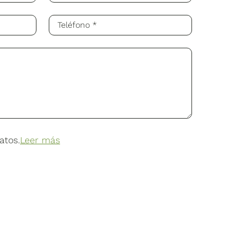
atos.
Leer más