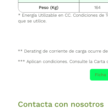
Peso (Kg)
164
* Energía Utilizable en CC. Condiciones de T
que se utilice.
** Derating de corriente de carga ocurre de
*** Aplican condiciones. Consulte la Carta
Ficha
Contacta con nosotros