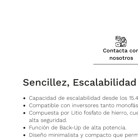
Contacta co
nosotros
Sencillez, Escalabilidad
Capacidad de escalabilidad desde los 15
Compatible con inversores tanto monofási
Compuesta por Litio fosfato de hierro, cu
alta seguridad.
Función de Back-Up de alta potencia.
Diseño minimalista y compacto que permit