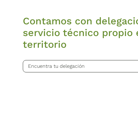
Contamos con delegaci
servicio técnico propio 
territorio