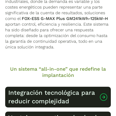
industriales, donde la demanda es variable y los
costes energéticos pueden representar una parte
significativa de la cuenta de resultados, soluciones
como el
FOX-ESS G-MAX Plus GM241kWh-125kW-H
aportan control, eficiencia y resiliencia. Este sistema
ha sido diseñado para ofrecer una respuesta
completa: desde la optimización del consumo hasta
la garantía de continuidad operativa, todo en una
única solución integrada.
Un sistema “all-in-one” que redefine la
implantación
Integración tecnológica para
reducir complejidad