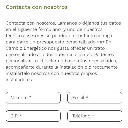
Contacta con nosotros
Contacta con nosotros, llámanos o déjanos tus datos
en el siguiente formulario y uno de nuestros
técnicos asesores se pondrá en contacto contigo
para darte un presupuesto personalizado.rnrnEn
Cambio Energético nos gusta ofrecer un trato
personalizado a todos nuestros clientes. Podemos
personalizar tu kit solar en base a tus necesidades,
acompañarte durante la instalación o directamente
instalártelo nosotros con nuestros propios
instaladores.