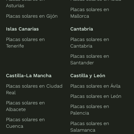
Asturias
Placas solares en
Placas solares en Gijón
Mallorca
Islas Canarias
Cantabria
Placas solares en
Placas solares en
Tenerife
Cantabria
Placas solares en
Santander
Castilla-La Mancha
Castilla y León
Placas solares en Ciudad
Placas solares en Ávila
Real
Placas solares en León
Placas solares en
Placas solares en
Albacete
Palencia
Placas solares en
Placas solares en
Cuenca
Salamanca