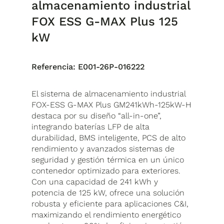
almacenamiento industrial
FOX ESS G-MAX Plus 125
kW
Referencia:
E001-26P-016222
El sistema de almacenamiento industrial
FOX-ESS G-MAX Plus GM241kWh-125kW-H
destaca por su diseño “all-in-one”,
integrando baterías LFP de alta
durabilidad, BMS inteligente, PCS de alto
rendimiento y avanzados sistemas de
seguridad y gestión térmica en un único
contenedor optimizado para exteriores.
Con una capacidad de 241 kWh y
potencia de 125 kW, ofrece una solución
robusta y eficiente para aplicaciones C&I,
maximizando el rendimiento energético