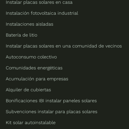
Instalar placas solares en casa
Instalación fotovoltaica industrial
Instalaciones aisladas
Batería de litio
Instalar placas solares en una comunidad de vecinos
Autoconsumo colectivo
Comunidades energéticas
Acumulación para empresas
Alquiler de cubiertas
Bonificaciones IBI instalar paneles solares
Subvenciones instalar para placas solares
Kit solar autoinstalable