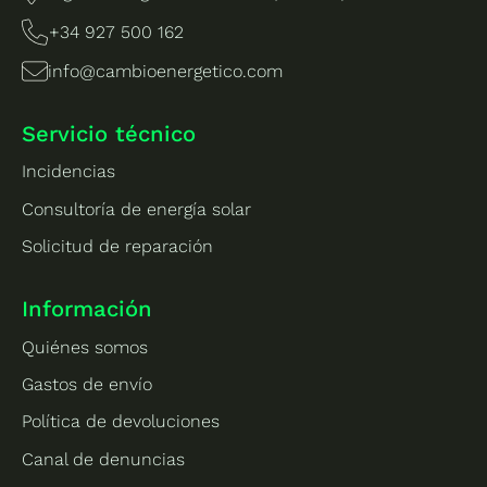
+34 927 500 162
info@cambioenergetico.com
Servicio técnico
Incidencias
Consultoría de energía solar
Solicitud de reparación
Información
Quiénes somos
Gastos de envío
Política de devoluciones
Canal de denuncias