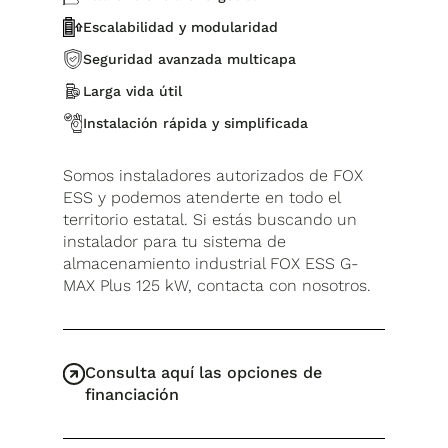
Escalabilidad y modularidad
Seguridad avanzada multicapa
Larga vida útil
Instalación rápida y simplificada
Somos instaladores autorizados de FOX
ESS y podemos atenderte en todo el
territorio estatal. Si estás buscando un
instalador para tu sistema de
almacenamiento industrial FOX ESS G-
MAX Plus 125 kW, contacta con nosotros.
Consulta aquí las opciones de
financiación