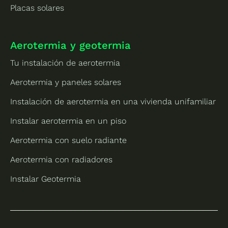
Placas solares
Aerotermia y geotermia
Tu instalación de aerotermia
Aerotermia y paneles solares
Instalación de aerotermia en una vivienda unifamiliar
Instalar aerotermia en un piso
Aerotermia con suelo radiante
Aerotermia con radiadores
Instalar Geotermia