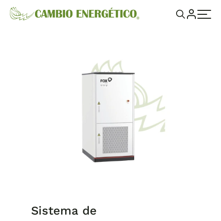
Sistema de