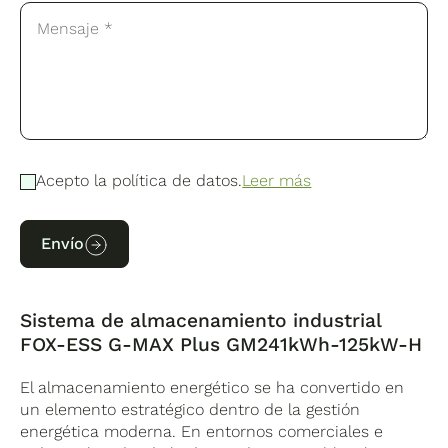
Acepto la política de datos.
Leer más
Envío
Sistema de almacenamiento industrial
FOX-ESS G-MAX Plus GM241kWh-125kW-H
El almacenamiento energético se ha convertido en
un elemento estratégico dentro de la gestión
energética moderna. En entornos comerciales e