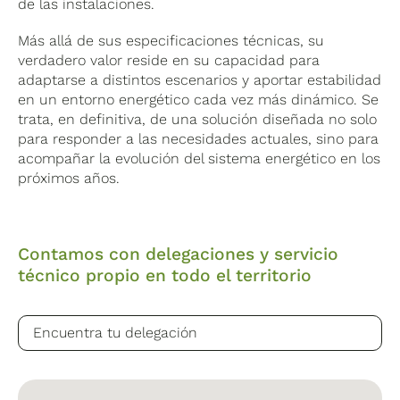
de las instalaciones.
Más allá de sus especificaciones técnicas, su
verdadero valor reside en su capacidad para
adaptarse a distintos escenarios y aportar estabilidad
en un entorno energético cada vez más dinámico. Se
trata, en definitiva, de una solución diseñada no solo
para responder a las necesidades actuales, sino para
acompañar la evolución del sistema energético en los
próximos años.
Contamos con delegaciones y servicio
técnico propio en todo el territorio