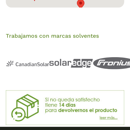
Trabajamos con marcas solventes