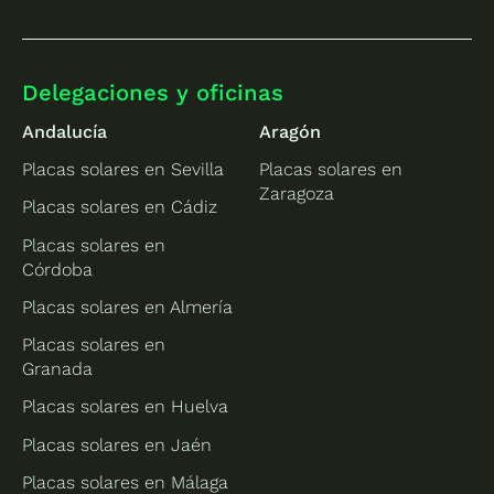
Delegaciones y oficinas
Andalucía
Aragón
Placas solares en Sevilla
Placas solares en
Zaragoza
Placas solares en Cádiz
Placas solares en
Córdoba
Placas solares en Almería
Placas solares en
Granada
Placas solares en Huelva
Placas solares en Jaén
Placas solares en Málaga