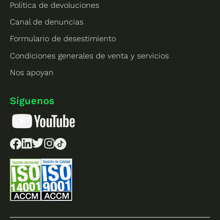
Política de devoluciones
Canal de denuncias
Formulario de desestimiento
Condiciones generales de venta y servicios
Nos apoyan
Síguenos