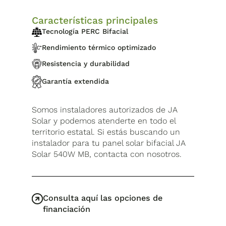
Características principales
Tecnología PERC Bifacial
Rendimiento térmico optimizado
Resistencia y durabilidad
Garantía extendida
Somos instaladores autorizados de JA
Solar y podemos atenderte en todo el
territorio estatal. Si estás buscando un
instalador para tu panel solar bifacial JA
Solar 540W MB, contacta con nosotros.
Consulta aquí las opciones de
financiación