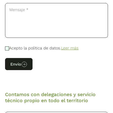
Acepto la política de datos.
Leer más
Envío
Contamos con delegaciones y servicio
técnico propio en todo el territorio