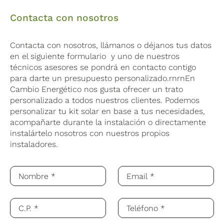
Contacta con nosotros
Contacta con nosotros, llámanos o déjanos tus datos
en el siguiente formulario y uno de nuestros
técnicos asesores se pondrá en contacto contigo
para darte un presupuesto personalizado.rnrnEn
Cambio Energético nos gusta ofrecer un trato
personalizado a todos nuestros clientes. Podemos
personalizar tu kit solar en base a tus necesidades,
acompañarte durante la instalación o directamente
instalártelo nosotros con nuestros propios
instaladores.