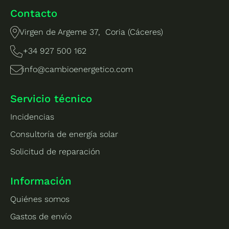
Contacto
Virgen de Argeme 37, Coria (Cáceres)
+34 927 500 162
info@cambioenergetico.com
Servicio técnico
Incidencias
Consultoría de energía solar
Solicitud de reparación
Información
Quiénes somos
Gastos de envío