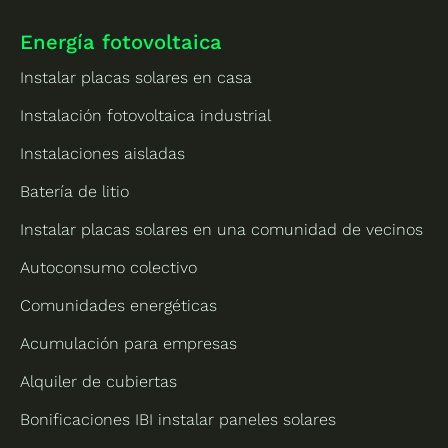
Energía fotovoltaica
Instalar placas solares en casa
Instalación fotovoltaica industrial
Instalaciones aisladas
Batería de litio
Instalar placas solares en una comunidad de vecinos
Autoconsumo colectivo
Comunidades energéticas
Acumulación para empresas
Alquiler de cubiertas
Bonificaciones IBI instalar paneles solares