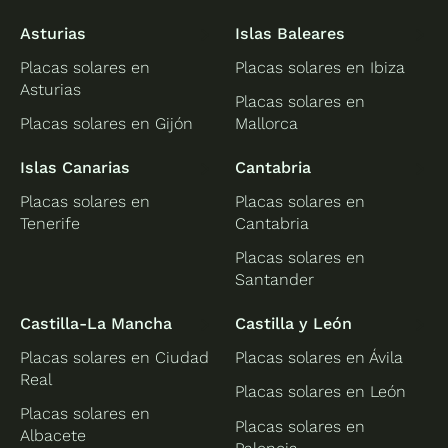
Asturias
Islas Baleares
Placas solares en
Placas solares en Ibiza
Asturias
Placas solares en
Placas solares en Gijón
Mallorca
Islas Canarias
Cantabria
Placas solares en
Placas solares en
Tenerife
Cantabria
Placas solares en
Santander
Castilla-La Mancha
Castilla y León
Placas solares en Ciudad
Placas solares en Ávila
Real
Placas solares en León
Placas solares en
Placas solares en
Albacete