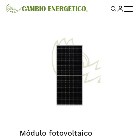
Módulo fotovoltaico