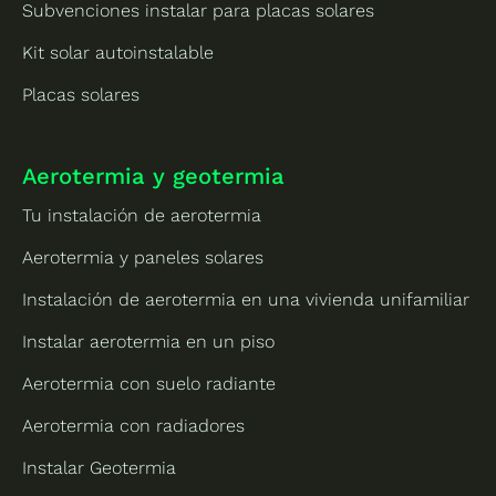
Subvenciones instalar para placas solares
Kit solar autoinstalable
Placas solares
Aerotermia y geotermia
Tu instalación de aerotermia
Aerotermia y paneles solares
Instalación de aerotermia en una vivienda unifamiliar
Instalar aerotermia en un piso
Aerotermia con suelo radiante
Aerotermia con radiadores
Instalar Geotermia