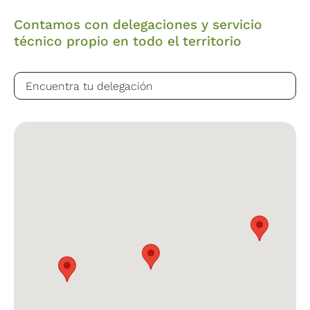
Contamos con delegaciones y servicio
técnico propio en todo el territorio