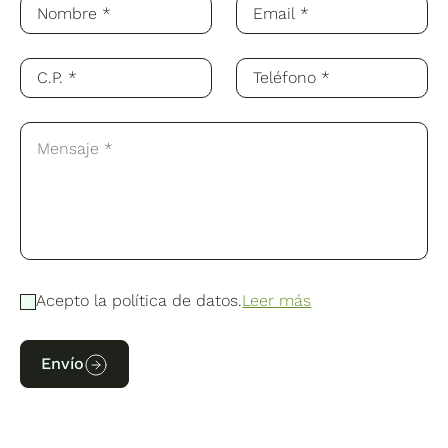
Acepto la política de datos.
Leer más
Envío