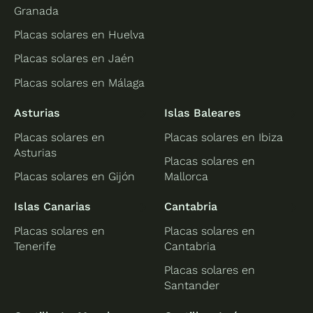
Granada
Placas solares en Huelva
Placas solares en Jaén
Placas solares en Málaga
Asturias
Islas Baleares
Placas solares en
Placas solares en Ibiza
Asturias
Placas solares en
Placas solares en Gijón
Mallorca
Islas Canarias
Cantabria
Placas solares en
Placas solares en
Tenerife
Cantabria
Placas solares en
Santander