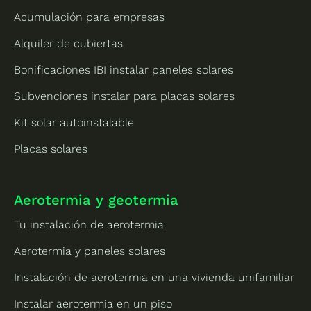
Acumulación para empresas
Alquiler de cubiertas
Bonificaciones IBI instalar paneles solares
Subvenciones instalar para placas solares
Kit solar autoinstalable
Placas solares
Aerotermia y geotermia
Tu instalación de aerotermia
Aerotermia y paneles solares
Instalación de aerotermia en una vivienda unifamiliar
Instalar aerotermia en un piso