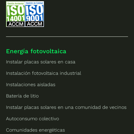
Energía fotovoltaica
Instalar placas solares en casa
Instalación fotovoltaica industrial
Instalaciones aisladas
Batería de litio
Instalar placas solares en una comunidad de vecinos
Autoconsumo colectivo
Comunidades energéticas