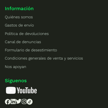
Información
Quiénes somos
Gastos de envío
Política de devoluciones
Canal de denuncias
Formulario de desestimiento
Condiciones generales de venta y servicios
Nos apoyan
Síguenos