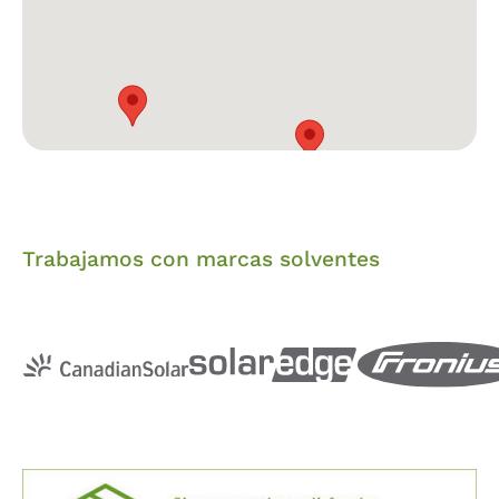
Trabajamos con marcas solventes