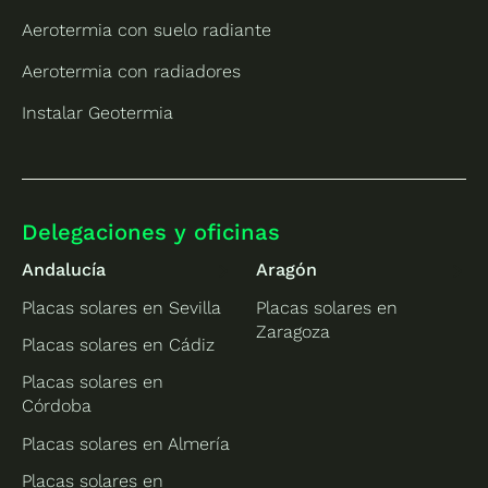
Aerotermia con suelo radiante
Aerotermia con radiadores
Instalar Geotermia
Delegaciones y oficinas
Andalucía
Aragón
Placas solares en Sevilla
Placas solares en
Zaragoza
Placas solares en Cádiz
Placas solares en
Córdoba
Placas solares en Almería
Placas solares en