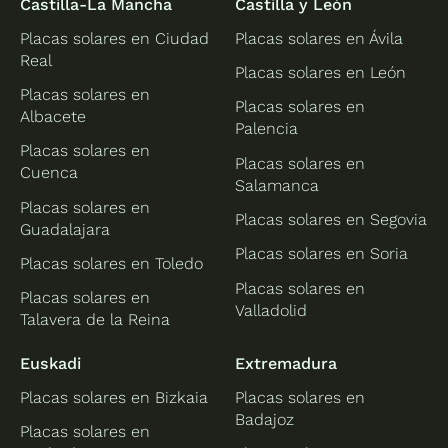
Castilla-La Mancha
Castilla y León
Placas solares en Ciudad
Placas solares en Ávila
Real
Placas solares en León
Placas solares en
Placas solares en
Albacete
Palencia
Placas solares en
Placas solares en
Cuenca
Salamanca
Placas solares en
Placas solares en Segovia
Guadalajara
Placas solares en Soria
Placas solares en Toledo
Placas solares en
Placas solares en
Valladolid
Talavera de la Reina
Euskadi
Extremadura
Placas solares en Bizkaia
Placas solares en
Badajoz
Placas solares en