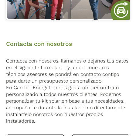
Contacta con nosotros
Contacta con nosotros, llámanos o déjanos tus datos
en el siguiente formulario y uno de nuestros
técnicos asesores se pondrá en contacto contigo
para darte un presupuesto personalizado.
En Cambio Energético nos gusta ofrecer un trato
personalizado a todos nuestros clientes. Podemos
personalizar tu kit solar en base a tus necesidades,
acompañarte durante la instalación o directamente
instalártelo nosotros con nuestros propios
instaladores.