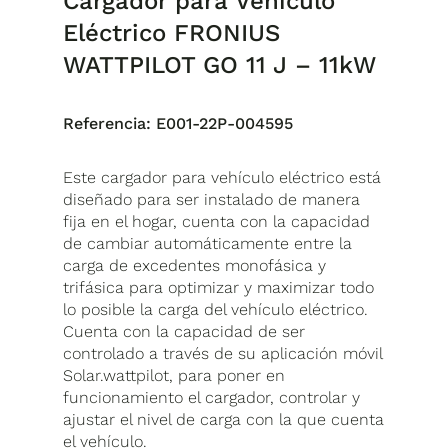
Cargador para Vehículo
Eléctrico FRONIUS
WATTPILOT GO 11 J – 11kW
Referencia:
E001-22P-004595
Este cargador para vehículo eléctrico está
diseñado para ser instalado de manera
fija en el hogar, cuenta con la capacidad
de cambiar automáticamente entre la
carga de excedentes monofásica y
trifásica para optimizar y maximizar todo
lo posible la carga del vehículo eléctrico.
Cuenta con la capacidad de ser
controlado a través de su aplicación móvil
Solar.wattpilot, para poner en
funcionamiento el cargador, controlar y
ajustar el nivel de carga con la que cuenta
el vehículo.