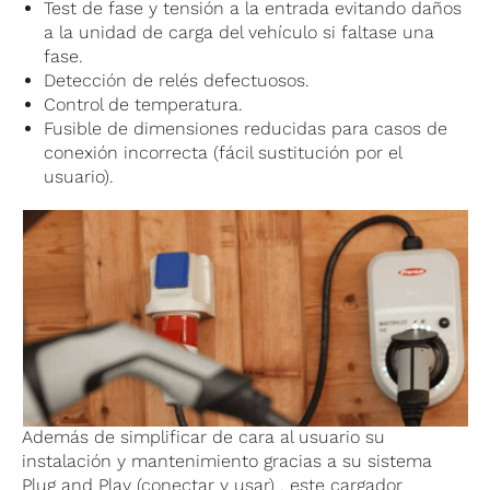
Test de fase y tensión a la entrada evitando daños
a la unidad de carga del vehículo si faltase una
fase.
Detección de relés defectuosos.
Control de temperatura.
Fusible de dimensiones reducidas para casos de
conexión incorrecta (fácil sustitución por el
usuario).
Además de simplificar de cara al usuario su
instalación y mantenimiento gracias a su sistema
Plug and Play (conectar y usar) , este cargador