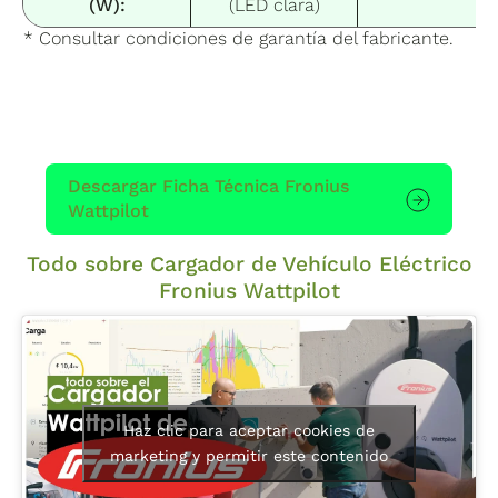
(W):
(LED clara)
* Consultar condiciones de garantía del fabricante.
Descargar Ficha Técnica Fronius
Wattpilot
Todo sobre Cargador de Vehículo Eléctrico
Fronius Wattpilot
Haz clic para aceptar cookies de
marketing y permitir este contenido