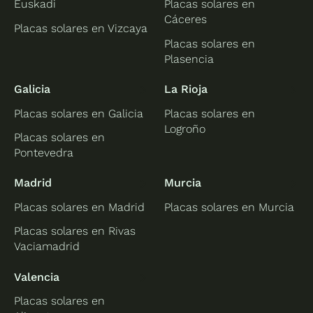
Euskadi
Placas solares en
Cáceres
Placas solares en Vizcaya
Placas solares en
Plasencia
Galicia
La Rioja
Placas solares en Galicia
Placas solares en
Logroño
Placas solares en
Pontevedra
Madrid
Murcia
Placas solares en Madrid
Placas solares en Murcia
Placas solares en Rivas
Vaciamadrid
Valencia
Placas solares en