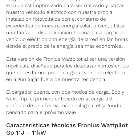
Fronius está optimizado para ser utilizado y cargar
nuestro vehículo eléctrico con nuestra propia
instalación fotovoltaica con el consumo de
excedentes de nuestra energía solar, o bien, utilizar
una tarifa de discriminación horaria para cargar el
vehículo eléctrico con energía de la red en las horas
dónde el precio de la energía sea más económica.
Esta versión de Fronius Wattpilot al ser una versión
móvil esta diseñado para los desplazamientos en los
que necesitamos poder cargar el vehículo eléctrico
en algún lugar fuera de nuestra residencia.
El cargador cuenta con dos modos de carga, Eco y
Next Trip, el primero enfocado en la carga del
vehículo de una forma más ecológica, el segundo
pensado para el próximo viaje.
Características técnicas
Fronius Wattpilot
Go 11J – 11kW