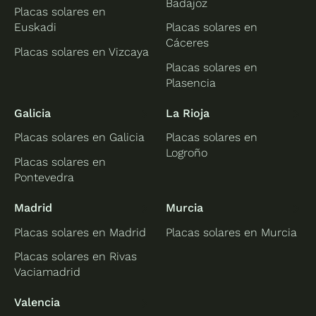
Badajoz
Placas solares en
Euskadi
Placas solares en
Cáceres
Placas solares en Vizcaya
Placas solares en
Plasencia
Galicia
La Rioja
Placas solares en Galicia
Placas solares en
Logroño
Placas solares en
Pontevedra
Madrid
Murcia
Placas solares en Madrid
Placas solares en Murcia
Placas solares en Rivas
Vaciamadrid
Valencia