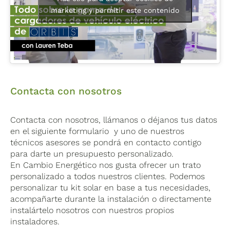
marketing y permitir este contenido
Contacta con nosotros
Contacta con nosotros, llámanos o déjanos tus datos
en el siguiente formulario y uno de nuestros
técnicos asesores se pondrá en contacto contigo
para darte un presupuesto personalizado.
En Cambio Energético nos gusta ofrecer un trato
personalizado a todos nuestros clientes. Podemos
personalizar tu kit solar en base a tus necesidades,
acompañarte durante la instalación o directamente
instalártelo nosotros con nuestros propios
instaladores.