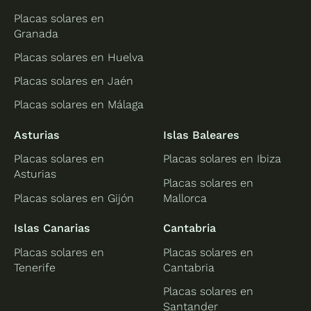
Placas solares en
Granada
Placas solares en Huelva
Placas solares en Jaén
Placas solares en Málaga
Asturias
Islas Baleares
Placas solares en
Placas solares en Ibiza
Asturias
Placas solares en
Placas solares en Gijón
Mallorca
Islas Canarias
Cantabria
Placas solares en
Placas solares en
Tenerife
Cantabria
Placas solares en
Santander