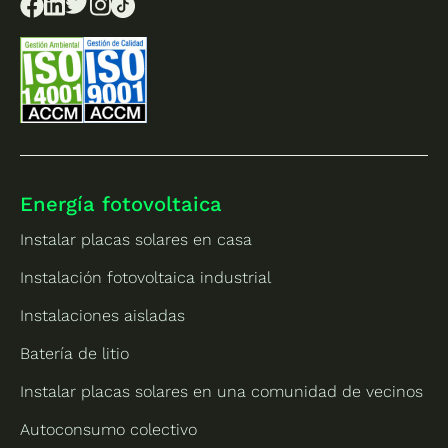
Energía fotovoltaica
Instalar placas solares en casa
Instalación fotovoltaica industrial
Instalaciones aisladas
Batería de litio
Instalar placas solares en una comunidad de vecinos
Autoconsumo colectivo