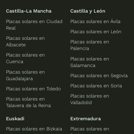
Castilla-La Mancha
Castilla y León
Placas solares en Ciudad
Placas solares en Ávila
Real
Placas solares en León
Placas solares en
Placas solares en
Albacete
Palencia
Placas solares en
Placas solares en
Cuenca
Salamanca
Placas solares en
Placas solares en Segovia
Guadalajara
Placas solares en Soria
Placas solares en Toledo
Placas solares en
Placas solares en
Valladolid
Talavera de la Reina
Euskadi
Extremadura
Placas solares en Bizkaia
Placas solares en