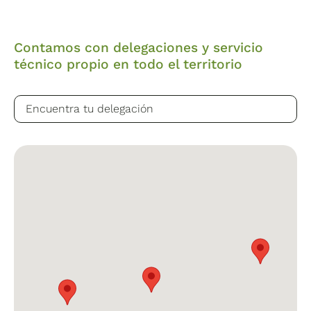
Contamos con delegaciones y servicio
técnico propio en todo el territorio