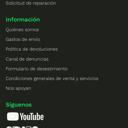
Solicitud de reparación
Información
Quiénes somos
Gastos de envío
Política de devoluciones
Canal de denuncias
Formulario de desestimiento
Condiciones generales de venta y servicios
Nos apoyan
Síguenos