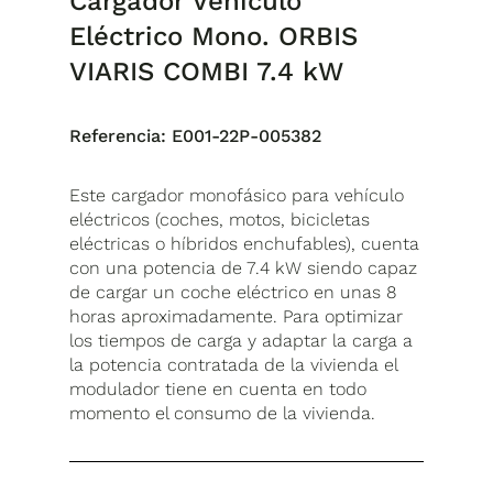
Cargador Vehículo
Eléctrico Mono. ORBIS
VIARIS COMBI 7.4 kW
Referencia:
E001-22P-005382
Este cargador monofásico para vehículo
eléctricos (coches, motos, bicicletas
eléctricas o híbridos enchufables), cuenta
con una potencia de 7.4 kW siendo capaz
de cargar un coche eléctrico en unas 8
horas aproximadamente. Para optimizar
los tiempos de carga y adaptar la carga a
la potencia contratada de la vivienda el
modulador tiene en cuenta en todo
momento el consumo de la vivienda.