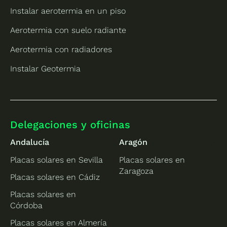
Instalar aerotermia en un piso
Aerotermia con suelo radiante
Aerotermia con radiadores
Instalar Geotermia
Delegaciones y oficinas
Andalucía
Aragón
Placas solares en Sevilla
Placas solares en
Zaragoza
Placas solares en Cádiz
Placas solares en
Córdoba
Placas solares en Almería