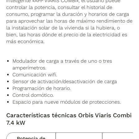
inteligente «APP VIARIS COMBI», el usuario puede
controlar la potencia, consultar el historial de
consumo, programar la duración y horarios de carga
para aprovechar las horas de máximo rendimiento de
la instalación solar de la vivienda si la hubiera, o
bien, las horas dónde el precio de la electricidad es
más económica.
Modulador de carga a través de uno o tres
amperímetros.
Comunicación wifi.
Sensor de activación/desactivación de carga
Programación de horario.
Control domótico.
Espacio para nueve módulos de protecciones.
Características técnicas
Orbis Viaris Combi
7.4 kW
Potencia de