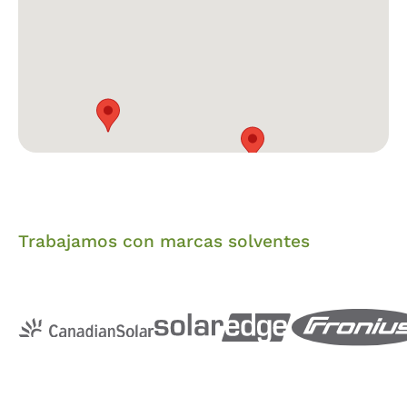
Trabajamos con marcas solventes