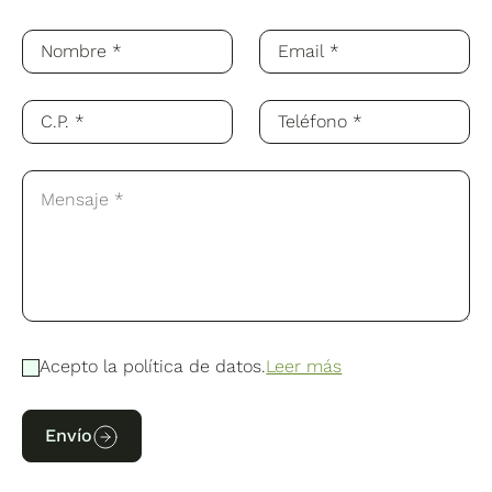
Acepto la política de datos.
Leer más
Envío