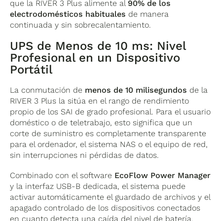
que la RIVER 3 Plus alimente al
90% de los
electrodomésticos habituales
de manera
continuada y sin sobrecalentamiento.
UPS de Menos de 10 ms: Nivel
Profesional en un Dispositivo
Portátil
La conmutación de
menos de 10 milisegundos
de la
RIVER 3 Plus la sitúa en el rango de rendimiento
propio de los SAI de grado profesional. Para el usuario
doméstico o de teletrabajo, esto significa que un
corte de suministro es completamente transparente
para el ordenador, el sistema NAS o el equipo de red,
sin interrupciones ni pérdidas de datos.
Combinado con el software
EcoFlow Power Manager
y la interfaz USB-B dedicada, el sistema puede
activar automáticamente el guardado de archivos y el
apagado controlado de los dispositivos conectados
en cuanto detecta una caída del nivel de batería,