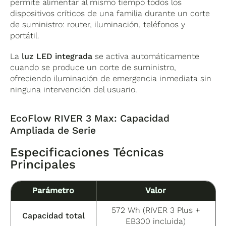
permite alimentar al mismo tiempo todos los
dispositivos críticos de una familia durante un corte
de suministro: router, iluminación, teléfonos y
portátil.
La
luz LED integrada
se activa automáticamente
cuando se produce un corte de suministro,
ofreciendo iluminación de emergencia inmediata sin
ninguna intervención del usuario.
EcoFlow RIVER 3 Max: Capacidad
Ampliada de Serie
Especificaciones Técnicas
Principales
Parámetro
Valor
572 Wh (RIVER 3 Plus +
Capacidad total
EB300 incluida)