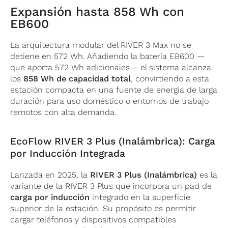
Expansión hasta 858 Wh con
EB600
La arquitectura modular del RIVER 3 Max no se
detiene en 572 Wh. Añadiendo la batería EB600 —
que aporta 572 Wh adicionales— el sistema alcanza
los
858 Wh de capacidad total
, convirtiendo a esta
estación compacta en una fuente de energía de larga
duración para uso doméstico o entornos de trabajo
remotos con alta demanda.
EcoFlow RIVER 3 Plus (Inalámbrica): Carga
por Inducción Integrada
Lanzada en 2025, la
RIVER 3 Plus (Inalámbrica)
es la
variante de la RIVER 3 Plus que incorpora un pad de
carga por inducción
integrado en la superficie
superior de la estación. Su propósito es permitir
cargar teléfonos y dispositivos compatibles