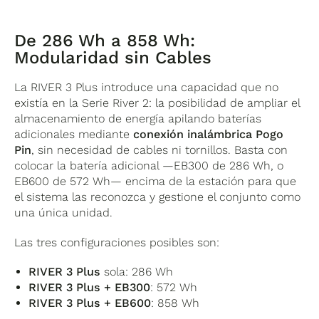
De 286 Wh a 858 Wh:
Modularidad sin Cables
La RIVER 3 Plus introduce una capacidad que no
existía en la Serie River 2: la posibilidad de ampliar el
almacenamiento de energía apilando baterías
adicionales mediante
conexión inalámbrica Pogo
Pin
, sin necesidad de cables ni tornillos. Basta con
colocar la batería adicional —EB300 de 286 Wh, o
EB600 de 572 Wh— encima de la estación para que
el sistema las reconozca y gestione el conjunto como
una única unidad.
Las tres configuraciones posibles son:
RIVER 3 Plus
sola: 286 Wh
RIVER 3 Plus + EB300
: 572 Wh
RIVER 3 Plus + EB600
: 858 Wh