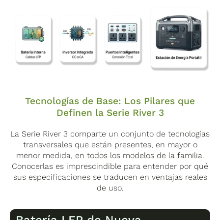
Tecnologías de Base: Los Pilares que
Definen la Serie River 3
La Serie River 3 comparte un conjunto de tecnologías
transversales que están presentes, en mayor o
menor medida, en todos los modelos de la familia.
Conocerlas es imprescindible para entender por qué
sus especificaciones se traducen en ventajas reales
de uso.