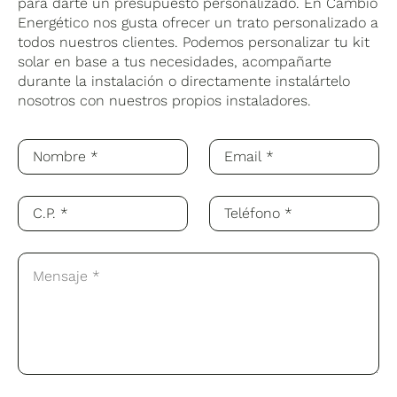
para darte un presupuesto personalizado. En Cambio
Energético nos gusta ofrecer un trato personalizado a
todos nuestros clientes. Podemos personalizar tu kit
solar en base a tus necesidades, acompañarte
durante la instalación o directamente instalártelo
nosotros con nuestros propios instaladores.