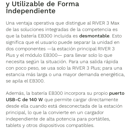
y Utilizable de Forma
Independiente
Una ventaja operativa que distingue al RIVER 3 Max
de las soluciones integradas de la competencia es
que la batería EB300 incluida es
desmontable
. Esto
significa que el usuario puede separar la unidad en
dos componentes —la estación principal RIVER 3
Plus y el módulo EB300— para llevar solo lo que
necesita según la situación. Para una salida rápida
con poco peso, se usa solo la RIVER 3 Plus; para una
estancia más larga o una mayor demanda energética,
se apila el EB300.
Además, la batería EB300 incorpora su propio
puerto
USB-C de 140 W
que permite cargar directamente
desde ella cuando está desconectada de la estación
principal, lo que la convierte en un cargador
independiente de alta potencia para portátiles,
tablets y otros dispositivos compatibles.