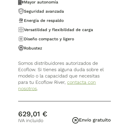
Mayor autonomía
Seguridad avanzada
Energía de respaldo
Versatilidad y flexibilidad de carga
Diseño compacto y ligero
Robustez
Somos distribuidores autorizados de
Ecoflow. Si tienes alguna duda sobre el
modelo o la capacidad que necesitas
para tu Ecoflow River,
contacta con
nosotros
.
629,01
€
Envío gratuito
IVA incluido