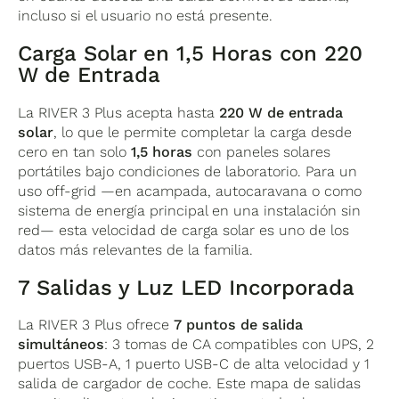
incluso si el usuario no está presente.
Carga Solar en 1,5 Horas con 220
W de Entrada
La RIVER 3 Plus acepta hasta
220 W de entrada
solar
, lo que le permite completar la carga desde
cero en tan solo
1,5 horas
con paneles solares
portátiles bajo condiciones de laboratorio. Para un
uso off-grid —en acampada, autocaravana o como
sistema de energía principal en una instalación sin
red— esta velocidad de carga solar es uno de los
datos más relevantes de la familia.
7 Salidas y Luz LED Incorporada
La RIVER 3 Plus ofrece
7 puntos de salida
simultáneos
: 3 tomas de CA compatibles con UPS, 2
puertos USB-A, 1 puerto USB-C de alta velocidad y 1
salida de cargador de coche. Este mapa de salidas