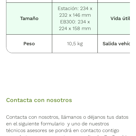
Estación: 234 x
232 x 146 mm
Tamaño
Vida útil
EB300: 234 x
224 x 158 mm
Peso
10,5 kg
Salida vehícu
Contacta con nosotros
Contacta con nosotros, llámanos o déjanos tus datos
en el siguiente formulario y uno de nuestros
técnicos asesores se pondrá en contacto contigo