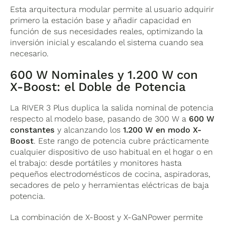
Esta arquitectura modular permite al usuario adquirir
primero la estación base y añadir capacidad en
función de sus necesidades reales, optimizando la
inversión inicial y escalando el sistema cuando sea
necesario.
600 W Nominales y 1.200 W con
X-Boost: el Doble de Potencia
La RIVER 3 Plus duplica la salida nominal de potencia
respecto al modelo base, pasando de 300 W a
600 W
constantes
y alcanzando los
1.200 W en modo X-
Boost
. Este rango de potencia cubre prácticamente
cualquier dispositivo de uso habitual en el hogar o en
el trabajo: desde portátiles y monitores hasta
pequeños electrodomésticos de cocina, aspiradoras,
secadores de pelo y herramientas eléctricas de baja
potencia.
La combinación de X-Boost y X-GaNPower permite