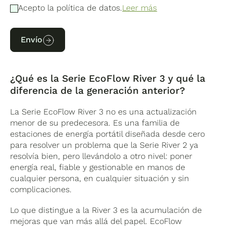
Acepto la política de datos.
Leer más
Envío
¿Qué es la Serie EcoFlow River 3 y qué la
diferencia de la generación anterior?
La Serie EcoFlow River 3 no es una actualización
menor de su predecesora. Es una familia de
estaciones de energía portátil diseñada desde cero
para resolver un problema que la Serie River 2 ya
resolvía bien, pero llevándolo a otro nivel: poner
energía real, fiable y gestionable en manos de
cualquier persona, en cualquier situación y sin
complicaciones.
Lo que distingue a la River 3 es la acumulación de
mejoras que van más allá del papel. EcoFlow