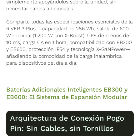
simplemente apoyándolos sobre la unidad, sin
necesitar cables adicionales.
Comparte todas las especificaciones esenciales de la
RIVER 3 Plus —capacidad de 286 Wh, salida de 600
W nominal (1.200 W con X-Boost), UPS de menos de
10 ms, carga CA en 1 hora, compatibilidad con EB300
y EB600, protección IP54 y tecnología X-GaNPower—
añadiendo la comodidad de la carga inalámbrica
para dispositivos del día a día.
Baterías Adicionales Inteligentes EB300 y
EB600: El Sistema de Expansión Modular
Arquitectura de Conexión Pogo
Pin: Sin Cables, sin Tornillos