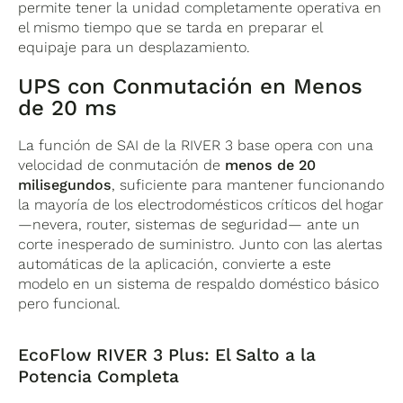
permite tener la unidad completamente operativa en
el mismo tiempo que se tarda en preparar el
equipaje para un desplazamiento.
UPS con Conmutación en Menos
de 20 ms
La función de SAI de la RIVER 3 base opera con una
velocidad de conmutación de
menos de 20
milisegundos
, suficiente para mantener funcionando
la mayoría de los electrodomésticos críticos del hogar
—nevera, router, sistemas de seguridad— ante un
corte inesperado de suministro. Junto con las alertas
automáticas de la aplicación, convierte a este
modelo en un sistema de respaldo doméstico básico
pero funcional.
EcoFlow RIVER 3 Plus: El Salto a la
Potencia Completa