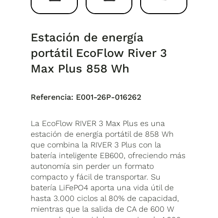
Estación de energía
portátil EcoFlow River 3
Max Plus 858 Wh
Referencia:
E001-26P-016262
La EcoFlow RIVER 3 Max Plus es una
estación de energía portátil de 858 Wh
que combina la RIVER 3 Plus con la
batería inteligente EB600, ofreciendo más
autonomía sin perder un formato
compacto y fácil de transportar. Su
batería LiFePO4 aporta una vida útil de
hasta 3.000 ciclos al 80% de capacidad,
mientras que la salida de CA de 600 W