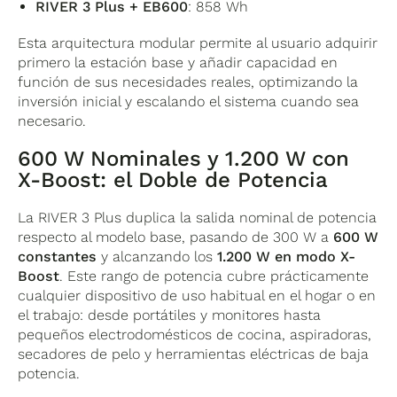
RIVER 3 Plus + EB600
: 858 Wh
Esta arquitectura modular permite al usuario adquirir
primero la estación base y añadir capacidad en
función de sus necesidades reales, optimizando la
inversión inicial y escalando el sistema cuando sea
necesario.
600 W Nominales y 1.200 W con
X-Boost: el Doble de Potencia
La RIVER 3 Plus duplica la salida nominal de potencia
respecto al modelo base, pasando de 300 W a
600 W
constantes
y alcanzando los
1.200 W en modo X-
Boost
. Este rango de potencia cubre prácticamente
cualquier dispositivo de uso habitual en el hogar o en
el trabajo: desde portátiles y monitores hasta
pequeños electrodomésticos de cocina, aspiradoras,
secadores de pelo y herramientas eléctricas de baja
potencia.