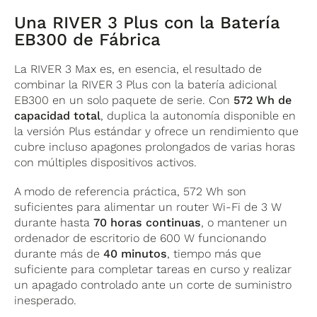
Una RIVER 3 Plus con la Batería
EB300 de Fábrica
La RIVER 3 Max es, en esencia, el resultado de
combinar la RIVER 3 Plus con la batería adicional
EB300 en un solo paquete de serie. Con
572 Wh de
capacidad total
, duplica la autonomía disponible en
la versión Plus estándar y ofrece un rendimiento que
cubre incluso apagones prolongados de varias horas
con múltiples dispositivos activos.
A modo de referencia práctica, 572 Wh son
suficientes para alimentar un router Wi-Fi de 3 W
durante hasta
70 horas continuas
, o mantener un
ordenador de escritorio de 600 W funcionando
durante más de
40 minutos
, tiempo más que
suficiente para completar tareas en curso y realizar
un apagado controlado ante un corte de suministro
inesperado.