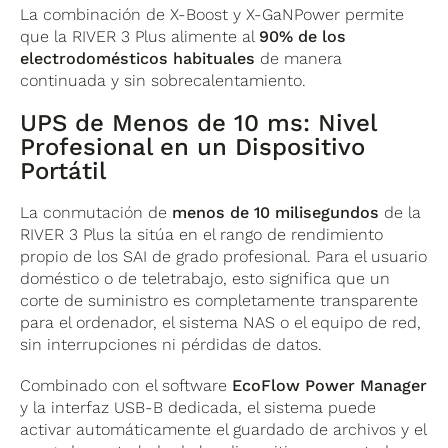
La combinación de X-Boost y X-GaNPower permite
que la RIVER 3 Plus alimente al
90% de los
electrodomésticos habituales
de manera
continuada y sin sobrecalentamiento.
UPS de Menos de 10 ms: Nivel
Profesional en un Dispositivo
Portátil
La conmutación de
menos de 10 milisegundos
de la
RIVER 3 Plus la sitúa en el rango de rendimiento
propio de los SAI de grado profesional. Para el usuario
doméstico o de teletrabajo, esto significa que un
corte de suministro es completamente transparente
para el ordenador, el sistema NAS o el equipo de red,
sin interrupciones ni pérdidas de datos.
Combinado con el software
EcoFlow Power Manager
y la interfaz USB-B dedicada, el sistema puede
activar automáticamente el guardado de archivos y el