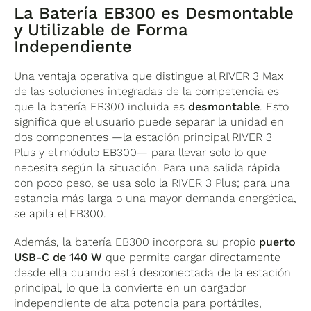
La Batería EB300 es Desmontable
y Utilizable de Forma
Independiente
Una ventaja operativa que distingue al RIVER 3 Max
de las soluciones integradas de la competencia es
que la batería EB300 incluida es
desmontable
. Esto
significa que el usuario puede separar la unidad en
dos componentes —la estación principal RIVER 3
Plus y el módulo EB300— para llevar solo lo que
necesita según la situación. Para una salida rápida
con poco peso, se usa solo la RIVER 3 Plus; para una
estancia más larga o una mayor demanda energética,
se apila el EB300.
Además, la batería EB300 incorpora su propio
puerto
USB-C de 140 W
que permite cargar directamente
desde ella cuando está desconectada de la estación
principal, lo que la convierte en un cargador
independiente de alta potencia para portátiles,