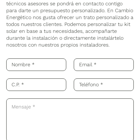
técnicos asesores se pondrá en contacto contigo
para darte un presupuesto personalizado. En Cambio
Energético nos gusta ofrecer un trato personalizado a
todos nuestros clientes. Podemos personalizar tu kit
solar en base a tus necesidades, acompañarte
durante la instalación o directamente instalártelo
nosotros con nuestros propios instaladores.