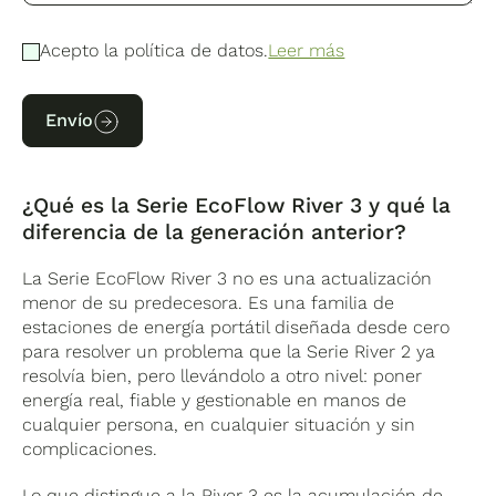
Acepto la política de datos.
Leer más
Envío
¿Qué es la Serie EcoFlow River 3 y qué la
diferencia de la generación anterior?
La Serie EcoFlow River 3 no es una actualización
menor de su predecesora. Es una familia de
estaciones de energía portátil diseñada desde cero
para resolver un problema que la Serie River 2 ya
resolvía bien, pero llevándolo a otro nivel: poner
energía real, fiable y gestionable en manos de
cualquier persona, en cualquier situación y sin
complicaciones.
Lo que distingue a la River 3 es la acumulación de