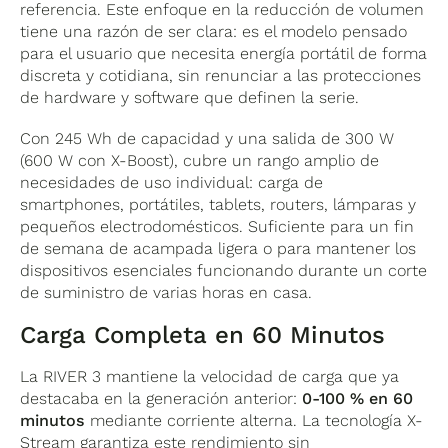
referencia. Este enfoque en la reducción de volumen
tiene una razón de ser clara: es el modelo pensado
para el usuario que necesita energía portátil de forma
discreta y cotidiana, sin renunciar a las protecciones
de hardware y software que definen la serie.
Con 245 Wh de capacidad y una salida de 300 W
(600 W con X-Boost), cubre un rango amplio de
necesidades de uso individual: carga de
smartphones, portátiles, tablets, routers, lámparas y
pequeños electrodomésticos. Suficiente para un fin
de semana de acampada ligera o para mantener los
dispositivos esenciales funcionando durante un corte
de suministro de varias horas en casa.
Carga Completa en 60 Minutos
La RIVER 3 mantiene la velocidad de carga que ya
destacaba en la generación anterior:
0-100 % en 60
minutos
mediante corriente alterna. La tecnología X-
Stream garantiza este rendimiento sin