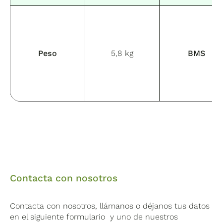
Peso
5,8 kg
BMS
Contacta con nosotros
Contacta con nosotros, llámanos o déjanos tus datos
en el siguiente formulario y uno de nuestros