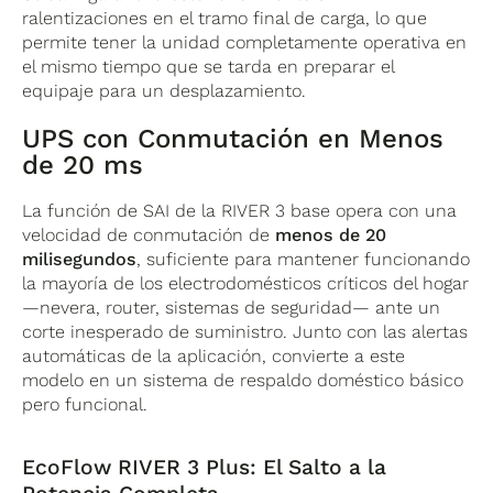
ralentizaciones en el tramo final de carga, lo que
permite tener la unidad completamente operativa en
el mismo tiempo que se tarda en preparar el
equipaje para un desplazamiento.
UPS con Conmutación en Menos
de 20 ms
La función de SAI de la RIVER 3 base opera con una
velocidad de conmutación de
menos de 20
milisegundos
, suficiente para mantener funcionando
la mayoría de los electrodomésticos críticos del hogar
—nevera, router, sistemas de seguridad— ante un
corte inesperado de suministro. Junto con las alertas
automáticas de la aplicación, convierte a este
modelo en un sistema de respaldo doméstico básico
pero funcional.
EcoFlow RIVER 3 Plus: El Salto a la