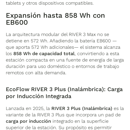
tablets y otros dispositivos compatibles.
Expansión hasta 858 Wh con
EB600
La arquitectura modular del RIVER 3 Max no se
detiene en 572 Wh. Añadiendo la batería EB600 —
que aporta 572 Wh adicionales— el sistema alcanza
los
858 Wh de capacidad total
, convirtiendo a esta
estación compacta en una fuente de energía de larga
duración para uso doméstico o entornos de trabajo
remotos con alta demanda.
EcoFlow RIVER 3 Plus (Inalámbrica): Carga
por Inducción Integrada
Lanzada en 2025, la
RIVER 3 Plus (Inalámbrica)
es la
variante de la RIVER 3 Plus que incorpora un pad de
carga por inducción
integrado en la superficie
superior de la estación. Su propósito es permitir