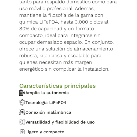
tanto para respaldo doméstico como para
uso móvil o profesional. Además,
mantiene la filosofía de la gama con
química LiFePO4, hasta 3.000 ciclos al
80% de capacidad y un formato
compacto, ideal para integrarse sin
ocupar demasiado espacio. En conjunto,
ofrece una solución de almacenamiento
robusta, silenciosa y escalable para
quienes necesitan más margen
energético sin complicar la instalación.
Características principales
Amplía la autonomía
Tecnología LiFePO4
Conexión inalámbrica
Versatilidad y flexibilidad de uso
Ligero y compacto