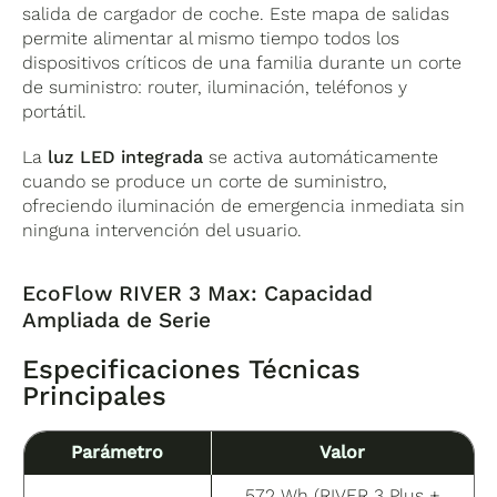
salida de cargador de coche. Este mapa de salidas
permite alimentar al mismo tiempo todos los
dispositivos críticos de una familia durante un corte
de suministro: router, iluminación, teléfonos y
portátil.
La
luz LED integrada
se activa automáticamente
cuando se produce un corte de suministro,
ofreciendo iluminación de emergencia inmediata sin
ninguna intervención del usuario.
EcoFlow RIVER 3 Max: Capacidad
Ampliada de Serie
Especificaciones Técnicas
Principales
Parámetro
Valor
572 Wh (RIVER 3 Plus +