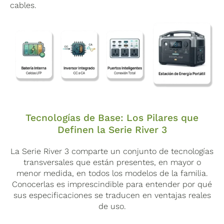
cables.
Tecnologías de Base: Los Pilares que
Definen la Serie River 3
La Serie River 3 comparte un conjunto de tecnologías
transversales que están presentes, en mayor o
menor medida, en todos los modelos de la familia.
Conocerlas es imprescindible para entender por qué
sus especificaciones se traducen en ventajas reales
de uso.