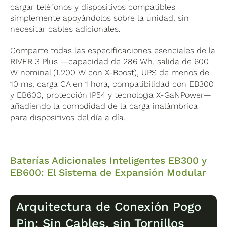
cargar teléfonos y dispositivos compatibles
simplemente apoyándolos sobre la unidad, sin
necesitar cables adicionales.
Comparte todas las especificaciones esenciales de la
RIVER 3 Plus —capacidad de 286 Wh, salida de 600
W nominal (1.200 W con X-Boost), UPS de menos de
10 ms, carga CA en 1 hora, compatibilidad con EB300
y EB600, protección IP54 y tecnología X-GaNPower—
añadiendo la comodidad de la carga inalámbrica
para dispositivos del día a día.
Baterías Adicionales Inteligentes EB300 y
EB600: El Sistema de Expansión Modular
Arquitectura de Conexión Pogo
Pin: Sin Cables, sin Tornillos