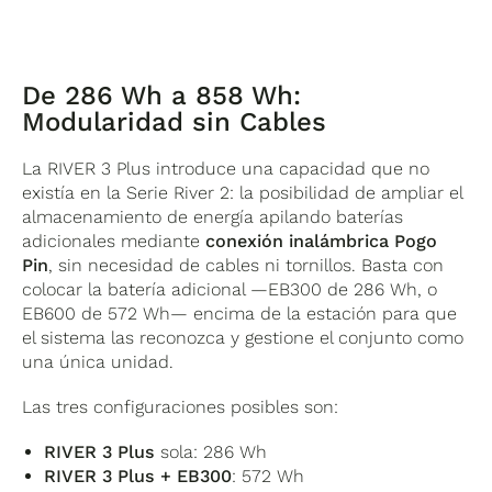
De 286 Wh a 858 Wh:
Modularidad sin Cables
La RIVER 3 Plus introduce una capacidad que no
existía en la Serie River 2: la posibilidad de ampliar el
almacenamiento de energía apilando baterías
adicionales mediante
conexión inalámbrica Pogo
Pin
, sin necesidad de cables ni tornillos. Basta con
colocar la batería adicional —EB300 de 286 Wh, o
EB600 de 572 Wh— encima de la estación para que
el sistema las reconozca y gestione el conjunto como
una única unidad.
Las tres configuraciones posibles son:
RIVER 3 Plus
sola: 286 Wh
RIVER 3 Plus + EB300
: 572 Wh