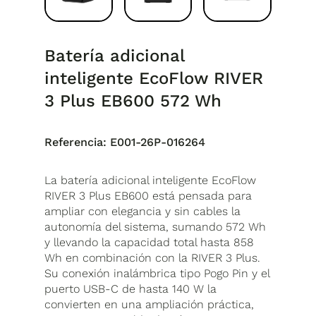
Batería adicional
inteligente EcoFlow RIVER
3 Plus EB600 572 Wh
Referencia:
E001-26P-016264
La batería adicional inteligente EcoFlow
RIVER 3 Plus EB600 está pensada para
ampliar con elegancia y sin cables la
autonomía del sistema, sumando 572 Wh
y llevando la capacidad total hasta 858
Wh en combinación con la RIVER 3 Plus.
Su conexión inalámbrica tipo Pogo Pin y el
puerto USB-C de hasta 140 W la
convierten en una ampliación práctica,