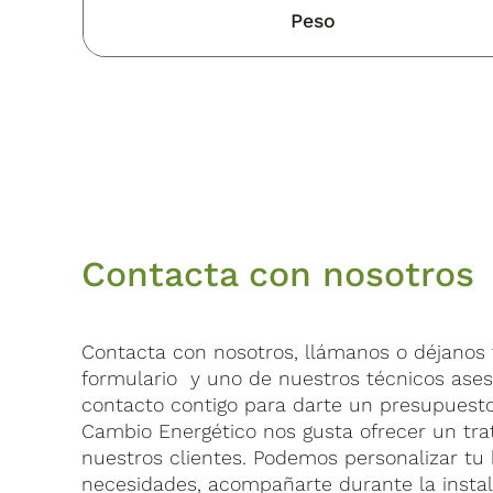
Peso
Contacta con nosotros
Contacta con nosotros, llámanos o déjanos t
formulario y uno de nuestros técnicos ase
contacto contigo para darte un presupuest
Cambio Energético nos gusta ofrecer un tra
nuestros clientes. Podemos personalizar tu 
necesidades, acompañarte durante la insta