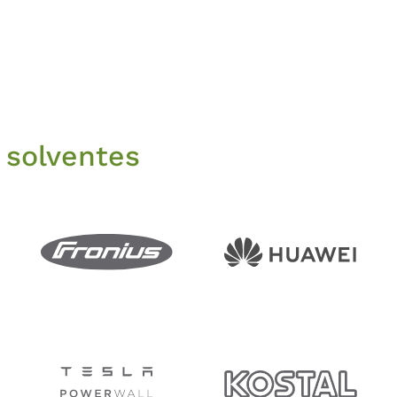
 solventes