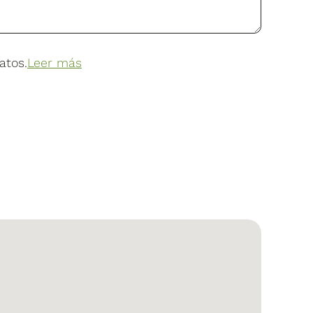
atos.
Leer más