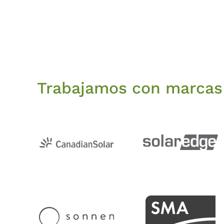
Trabajamos con marcas