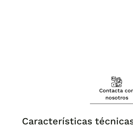
Contacta co
nosotros
Características técnica