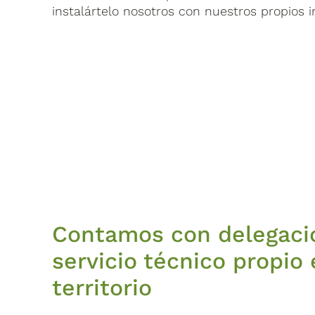
instalártelo nosotros con nuestros propios i
Contamos con delegaci
servicio técnico propio 
territorio