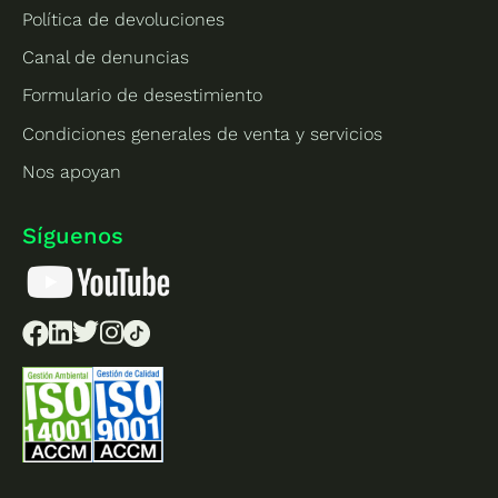
Política de devoluciones
Canal de denuncias
Formulario de desestimiento
Condiciones generales de venta y servicios
Nos apoyan
Síguenos