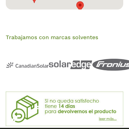
Trabajamos con marcas solventes