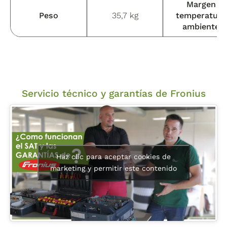
Margen
Peso
35,7 kg
temperatura
ambiente
Servicio técnico y garantías de Fronius
Haz clic para aceptar cookies de
marketing y permitir este contenido