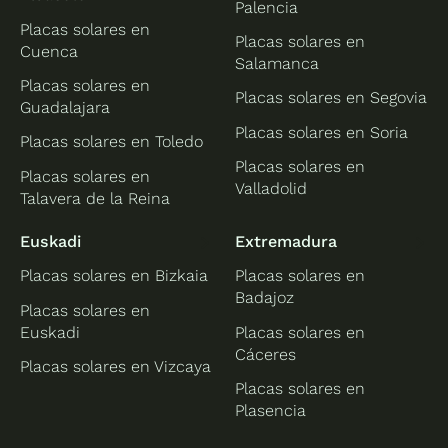
Palencia
Placas solares en
Placas solares en
Cuenca
Salamanca
Placas solares en
Placas solares en Segovia
Guadalajara
Placas solares en Soria
Placas solares en Toledo
Placas solares en
Placas solares en
Valladolid
Talavera de la Reina
Euskadi
Extremadura
Placas solares en Bizkaia
Placas solares en
Badajoz
Placas solares en
Euskadi
Placas solares en
Cáceres
Placas solares en Vizcaya
Placas solares en
Plasencia