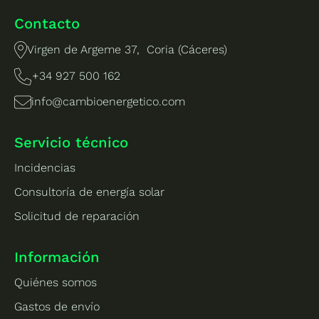
Contacto
Virgen de Argeme 37, Coria (Cáceres)
+34 927 500 162
info@cambioenergetico.com
Servicio técnico
Incidencias
Consultoría de energía solar
Solicitud de reparación
Información
Quiénes somos
Gastos de envío