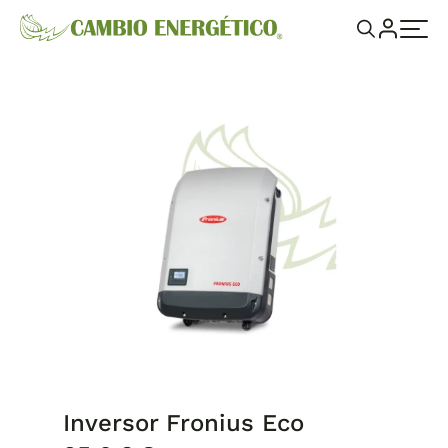
Inversor Fronius Eco