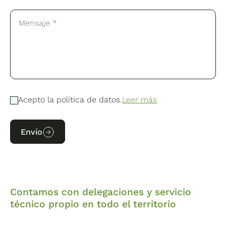
Acepto la política de datos.
Leer más
Envío
Contamos con delegaciones y servicio
técnico propio en todo el territorio