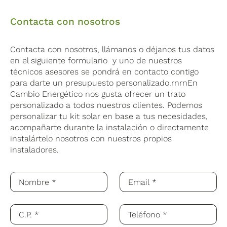
Contacta con nosotros
Contacta con nosotros, llámanos o déjanos tus datos
en el siguiente formulario y uno de nuestros
técnicos asesores se pondrá en contacto contigo
para darte un presupuesto personalizado.rnrnEn
Cambio Energético nos gusta ofrecer un trato
personalizado a todos nuestros clientes. Podemos
personalizar tu kit solar en base a tus necesidades,
acompañarte durante la instalación o directamente
instalártelo nosotros con nuestros propios
instaladores.