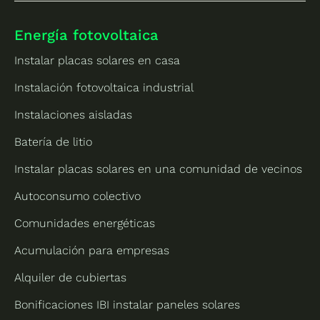
Energía fotovoltaica
Instalar placas solares en casa
Instalación fotovoltaica industrial
Instalaciones aisladas
Batería de litio
Instalar placas solares en una comunidad de vecinos
Autoconsumo colectivo
Comunidades energéticas
Acumulación para empresas
Alquiler de cubiertas
Bonificaciones IBI instalar paneles solares