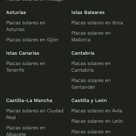
Asturias
Islas Baleares
Placas solares en
Placas solares en Ibiza
Asturias
Placas solares en
Placas solares en Gijón
Mallorca
Islas Canarias
Cantabria
Placas solares en
Placas solares en
Tenerife
Cantabria
Placas solares en
Santander
Castilla-La Mancha
Castilla y León
Placas solares en Ciudad
Placas solares en Ávila
Real
Placas solares en León
Placas solares en
Placas solares en
Albacete