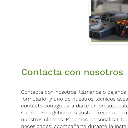
Contacta con nosotros
Contacta con nosotros, llámanos o déjanos t
formulario y uno de nuestros técnicos ase
contacto contigo para darte un presupuest
Cambio Energético nos gusta ofrecer un tra
nuestros clientes. Podemos personalizar tu 
necesidades, acompañarte durante la insta