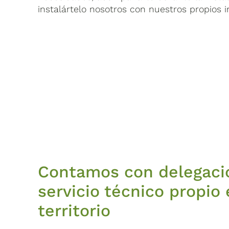
instalártelo nosotros con nuestros propios i
Contamos con delegaci
servicio técnico propio 
territorio