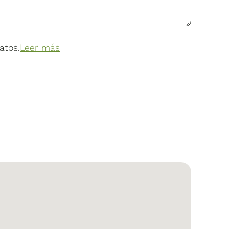
atos.
Leer más