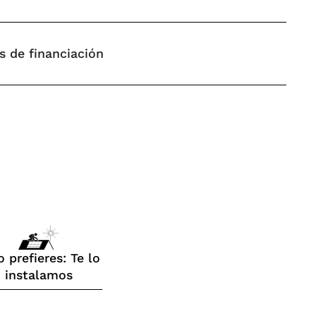
s de financiación
o prefieres: Te lo
instalamos