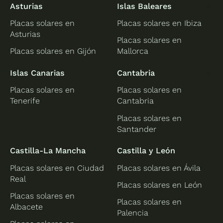
Asturias
Islas Baleares
Placas solares en
Placas solares en Ibiza
Asturias
Placas solares en
Placas solares en Gijón
Mallorca
Islas Canarias
Cantabria
Placas solares en
Placas solares en
Tenerife
Cantabria
Placas solares en
Santander
Castilla-La Mancha
Castilla y León
Placas solares en Ciudad
Placas solares en Ávila
Real
Placas solares en León
Placas solares en
Placas solares en
Albacete
Palencia