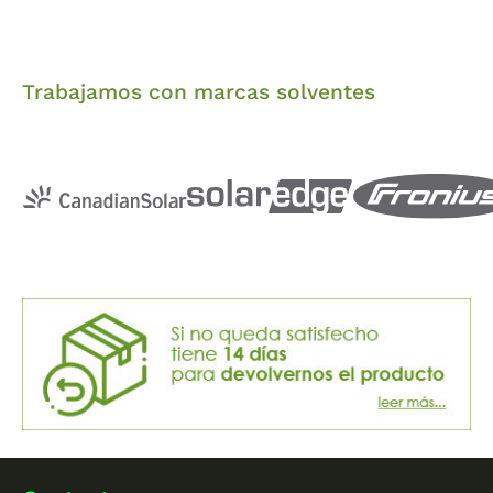
Trabajamos con marcas solventes