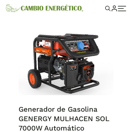
Generador de Gasolina
GENERGY MULHACEN SOL
7000W Automático