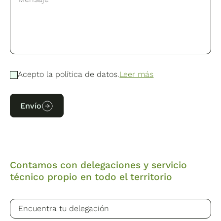
Acepto la política de datos.
Leer más
Envío
Contamos con delegaciones y servicio
técnico propio en todo el territorio