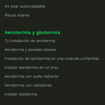
Kit solar autoinstalable
Placas solares
Aerotermia y geotermia
Tu instalación de aerotermia
Aerotermia y paneles solares
Instalación de aerotermia en una vivienda unifamiliar
Instalar aerotermia en un piso
Aerotermia con suelo radiante
Aerotermia con radiadores
Instalar Geotermia