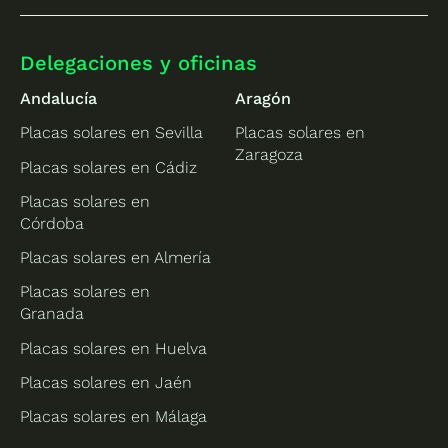
Delegaciones y oficinas
Andalucía
Aragón
Placas solares en Sevilla
Placas solares en
Zaragoza
Placas solares en Cádiz
Placas solares en
Córdoba
Placas solares en Almería
Placas solares en
Granada
Placas solares en Huelva
Placas solares en Jaén
Placas solares en Málaga