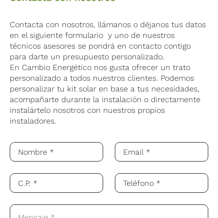
Contacta con nosotros, llámanos o déjanos tus datos
en el siguiente formulario y uno de nuestros
técnicos asesores se pondrá en contacto contigo
para darte un presupuesto personalizado.
En Cambio Energético nos gusta ofrecer un trato
personalizado a todos nuestros clientes. Podemos
personalizar tu kit solar en base a tus necesidades,
acompañarte durante la instalación o directamente
instalártelo nosotros con nuestros propios
instaladores.