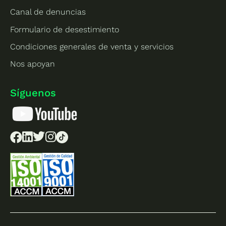
Canal de denuncias
Formulario de desestimiento
Condiciones generales de venta y servicios
Nos apoyan
Síguenos