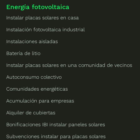
Energía fotovoltaica
Instalar placas solares en casa
Instalación fotovoltaica industrial
Instalaciones aisladas
Batería de litio
Instalar placas solares en una comunidad de vecinos
Autoconsumo colectivo
Comunidades energéticas
Acumulación para empresas
Alquiler de cubiertas
Bonificaciones IBI instalar paneles solares
Subvenciones instalar para placas solares