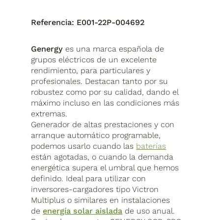
Referencia:
E001-22P-004692
Genergy
es una marca española de
grupos eléctricos de un excelente
rendimiento, para particulares y
profesionales. Destacan tanto por su
robustez como por su calidad, dando el
máximo incluso en las condiciones más
extremas.
Generador de altas prestaciones y con
arranque automático programable,
podemos usarlo cuando las
baterías
están agotadas, o cuando la demanda
energética supera el umbral que hemos
definido. Ideal para utilizar con
inversores-cargadores tipo Victron
Multiplus o similares en instalaciones
de
energía solar aislada
de uso anual.