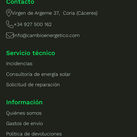
Contacto
Virgen de Argeme 37, Coria (Cáceres)
+34 927 500 162
info@cambioenergetico.com
Servicio técnico
Incidencias
Consultoría de energía solar
Solicitud de reparación
Información
Quiénes somos
Gastos de envío
Política de devoluciones