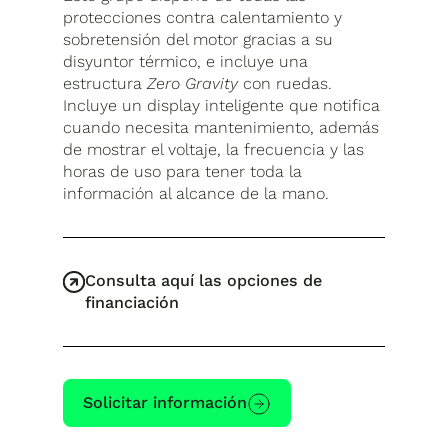
protecciones contra calentamiento y
sobretensión del motor gracias a su
disyuntor térmico, e incluye una
estructura
Zero Gravity
con ruedas.
Incluye un display inteligente que notifica
cuando necesita mantenimiento, además
de mostrar el voltaje, la frecuencia y las
horas de uso para tener toda la
información al alcance de la mano.
Consulta aquí las opciones de
financiación
Solicitar información