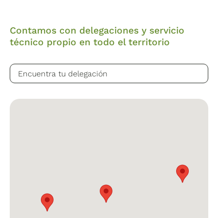
Contamos con delegaciones y servicio
técnico propio en todo el territorio