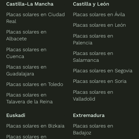
Castilla-La Mancha
Castilla y León
Placas solares en Ciudad
Placas solares en Ávila
Real
Placas solares en León
Placas solares en
Placas solares en
Albacete
Palencia
Placas solares en
Placas solares en
Cuenca
Salamanca
Placas solares en
Placas solares en Segovia
Guadalajara
Placas solares en Soria
Placas solares en Toledo
Placas solares en
Placas solares en
Valladolid
Talavera de la Reina
Euskadi
Extremadura
Placas solares en Bizkaia
Placas solares en
Badajoz
Placas solares en