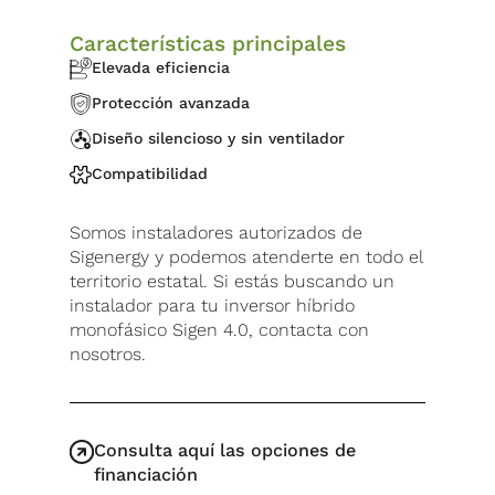
Características principales
Elevada eficiencia
Protección avanzada
Diseño silencioso y sin ventilador
Compatibilidad
Somos instaladores autorizados de
Sigenergy y podemos atenderte en todo el
territorio estatal. Si estás buscando un
instalador para tu inversor híbrido
monofásico Sigen 4.0, contacta con
nosotros.
Consulta aquí las opciones de
financiación