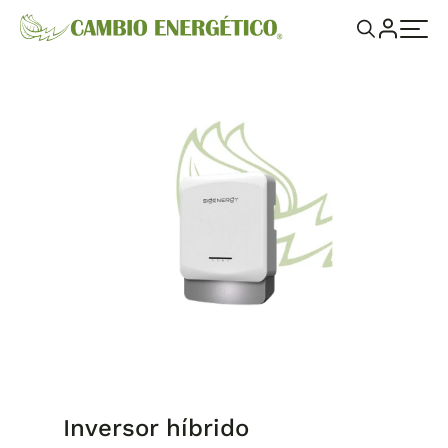
Inversor híbrido