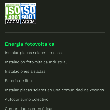
Energía fotovoltaica
Instalar placas solares en casa
Instalación fotovoltaica industrial
Instalaciones aisladas
Batería de litio
Instalar placas solares en una comunidad de vecinos
Autoconsumo colectivo
Comunidades energéticas