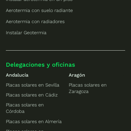
Aerotermia con suelo radiante
Aerotermia con radiadores
Instalar Geotermia
Delegaciones y oficinas
Andalucía
Aragón
Placas solares en Sevilla
Placas solares en
Zaragoza
Placas solares en Cádiz
Placas solares en
Córdoba
Placas solares en Almería