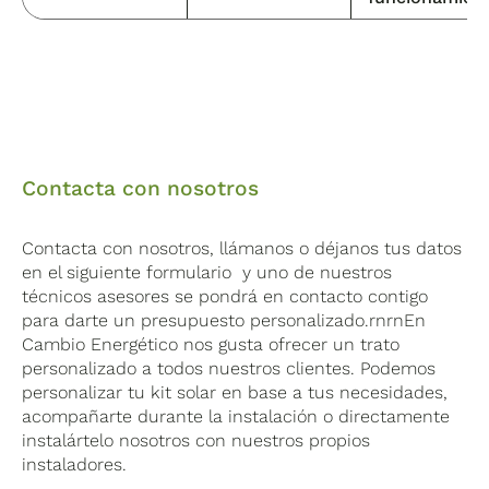
Contacta con nosotros
Contacta con nosotros, llámanos o déjanos tus datos
en el siguiente formulario y uno de nuestros
técnicos asesores se pondrá en contacto contigo
para darte un presupuesto personalizado.rnrnEn
Cambio Energético nos gusta ofrecer un trato
personalizado a todos nuestros clientes. Podemos
personalizar tu kit solar en base a tus necesidades,
acompañarte durante la instalación o directamente
instalártelo nosotros con nuestros propios
instaladores.