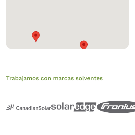
Trabajamos con marcas solventes