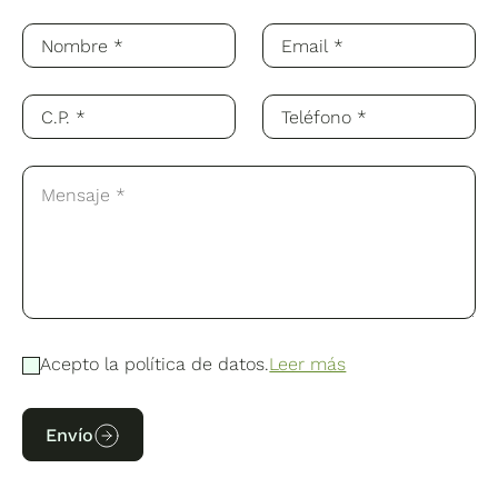
Acepto la política de datos.
Leer más
Envío