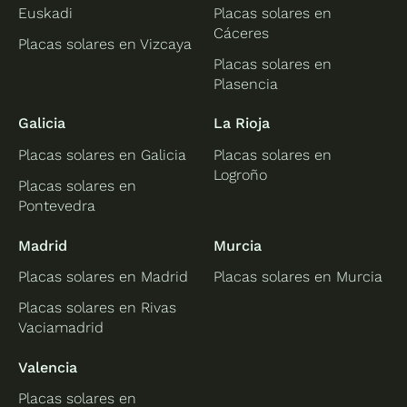
Euskadi
Placas solares en
Cáceres
Placas solares en Vizcaya
Placas solares en
Plasencia
Galicia
La Rioja
Placas solares en Galicia
Placas solares en
Logroño
Placas solares en
Pontevedra
Madrid
Murcia
Placas solares en Madrid
Placas solares en Murcia
Placas solares en Rivas
Vaciamadrid
Valencia
Placas solares en