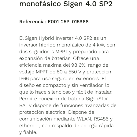
monofásico Sigen 4.0 SP2
Referencia:
E001-25P-015968
El Sigen Hybrid Inverter 4.0 SP2 es un
inversor híbrido monofásico de 4 kW, con
dos seguidores MPPT y preparado para
expansión de baterías. Ofrece una
eficiencia máxima del 98.6%, rango de
voltaje MPPT de 50 a 550 V y protección
IP66 para uso seguro en exteriores. El
diseño es compacto y sin ventilador, lo
que lo hace silencioso y fácil de instalar.
Permite conexión de batería SigenStor
BAT y dispone de funciones avanzadas de
protección eléctrica. Dispone de
comunicación mediante WLAN, RS485 y
ethernet, con respaldo de energía rápida
y fiable.