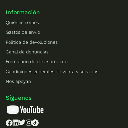
Información
Quiénes somos
Gastos de envío
Política de devoluciones
Canal de denuncias
Formulario de desestimiento
Condiciones generales de venta y servicios
Nos apoyan
Síguenos