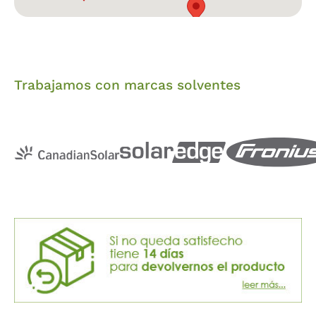
Trabajamos con marcas solventes