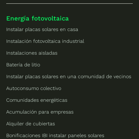
Energía fotovoltaica
Instalar placas solares en casa
Instalación fotovoltaica industrial
Instalaciones aisladas
Batería de litio
Instalar placas solares en una comunidad de vecinos
Autoconsumo colectivo
Comunidades energéticas
Acumulación para empresas
Alquiler de cubiertas
Bonificaciones IBI instalar paneles solares