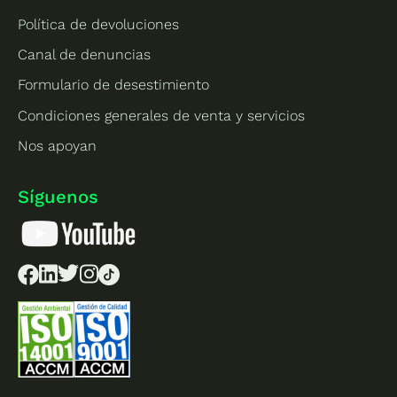
Política de devoluciones
Canal de denuncias
Formulario de desestimiento
Condiciones generales de venta y servicios
Nos apoyan
Síguenos