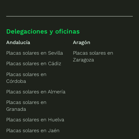
Delegaciones y oficinas
Andalucía
Aragón
Placas solares en Sevilla
Placas solares en
Zaragoza
Placas solares en Cádiz
Placas solares en
Córdoba
Placas solares en Almería
Placas solares en
Granada
Placas solares en Huelva
Placas solares en Jaén