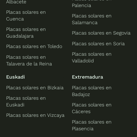
Albacete
Palencia
Placas solares en
Placas solares en
Cuenca
Salamanca
Placas solares en
Placas solares en Segovia
Guadalajara
Placas solares en Soria
Placas solares en Toledo
Placas solares en
Placas solares en
Valladolid
Talavera de la Reina
Euskadi
Extremadura
Placas solares en Bizkaia
Placas solares en
Badajoz
Placas solares en
Euskadi
Placas solares en
Cáceres
Placas solares en Vizcaya
Placas solares en
Plasencia