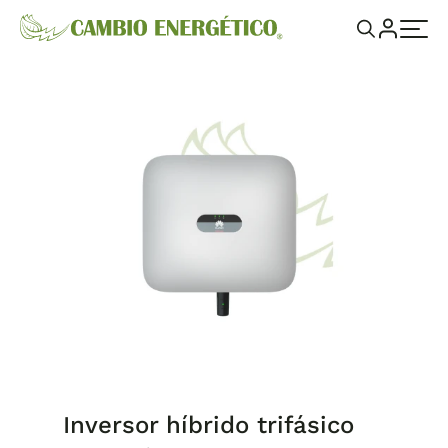
Inversor híbrido trifásico