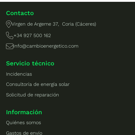
Contacto
Virgen de Argeme 37, Coria (Cáceres)
+34 927 500 162
info@cambioenergetico.com
Servicio técnico
Incidencias
Consultoría de energía solar
Solicitud de reparación
Información
Quiénes somos
Gastos de envío