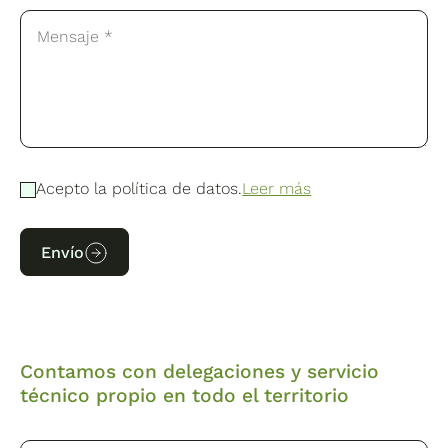
Acepto la política de datos.
Leer más
Envío
Contamos con delegaciones y servicio
técnico propio en todo el territorio