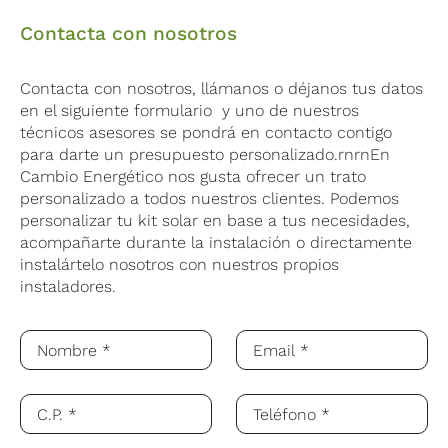
Contacta con nosotros
Contacta con nosotros, llámanos o déjanos tus datos
en el siguiente formulario y uno de nuestros
técnicos asesores se pondrá en contacto contigo
para darte un presupuesto personalizado.rnrnEn
Cambio Energético nos gusta ofrecer un trato
personalizado a todos nuestros clientes. Podemos
personalizar tu kit solar en base a tus necesidades,
acompañarte durante la instalación o directamente
instalártelo nosotros con nuestros propios
instaladores.