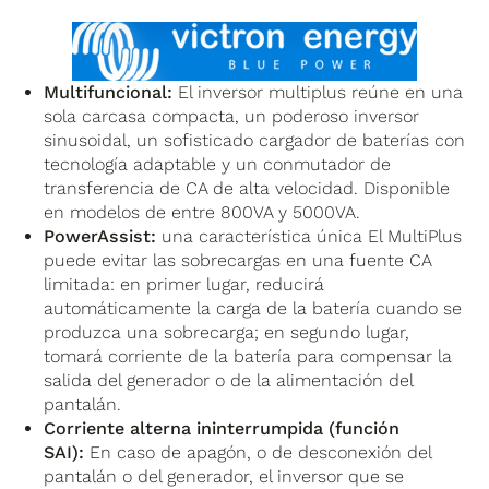
Multifuncional:
El inversor multiplus reúne en una
sola carcasa compacta, un poderoso inversor
sinusoidal, un sofisticado cargador de baterías con
tecnología adaptable y un conmutador de
transferencia de CA de alta velocidad. Disponible
en modelos de entre 800VA y 5000VA.
PowerAssist:
una característica única El MultiPlus
puede evitar las sobrecargas en una fuente CA
limitada: en primer lugar, reducirá
automáticamente la carga de la batería cuando se
produzca una sobrecarga; en segundo lugar,
tomará corriente de la batería para compensar la
salida del generador o de la alimentación del
pantalán.
Corriente alterna ininterrumpida (función
SAI):
En caso de apagón, o de desconexión del
pantalán o del generador, el inversor que se