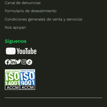
Canal de denuncias
Formulario de desestimiento
Condiciones generales de venta y servicios
Nos apoyan
Síguenos