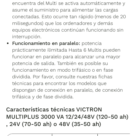
encuentra del Multi se activa automáticamente y
asume el suministro para alimentar las cargas
conectadas. Esto ocurre tan rápido (menos de 20
milisegundos) que los ordenadores y demás
equipos electrónicos continúan funcionando sin
interrupción.
Funcionamiento en paralelo:
potencia
prácticamente ilimitada Hasta 6 Multis pueden
funcionar en paralelo para alcanzar una mayor
potencia de salida. También es posible su
funcionamiento en modo trifásico o en fase
dividida. Por favor, consulte nuestras fichas
técnicas para encontrar los modelos que
dispongan de conexión en paralelo, de conexión
trifásica y de fase dividida.
Características técnicas
VICTRON
MULTIPLUS 3000 VA 12/24/48V (120-50 ah)
, 24V (70-50 ah) o 48V (35-50 ah)