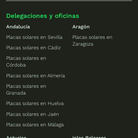
Delegaciones y oficinas
Andalucía
Aragón
Placas solares en Sevilla
Placas solares en
Zaragoza
Placas solares en Cádiz
Placas solares en
Córdoba
Placas solares en Almería
Placas solares en
Granada
Placas solares en Huelva
Placas solares en Jaén
Placas solares en Málaga
Asturias
Islas Baleares