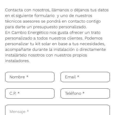
Contacta con nosotros, llámanos o déjanos tus datos
en el siguiente formulario y uno de nuestros
técnicos asesores se pondrá en contacto contigo
para darte un presupuesto personalizado.
En Cambio Energético nos gusta ofrecer un trato
personalizado a todos nuestros clientes. Podemos
personalizar tu kit solar en base a tus necesidades,
acompañarte durante la instalación o directamente
instalártelo nosotros con nuestros propios
instaladores.