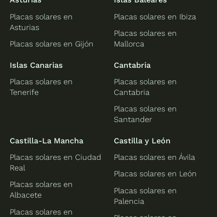
Placas solares en
Placas solares en Ibiza
Asturias
Placas solares en
Placas solares en Gijón
Mallorca
Islas Canarias
Cantabria
Placas solares en
Placas solares en
Tenerife
Cantabria
Placas solares en
Santander
Castilla-La Mancha
Castilla y León
Placas solares en Ciudad
Placas solares en Ávila
Real
Placas solares en León
Placas solares en
Placas solares en
Albacete
Palencia
Placas solares en