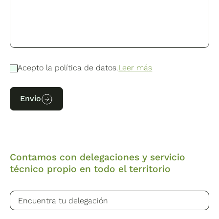
Acepto la política de datos.
Leer más
Envío
Contamos con delegaciones y servicio
técnico propio en todo el territorio