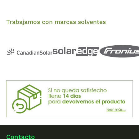
Trabajamos con marcas solventes
Contacto