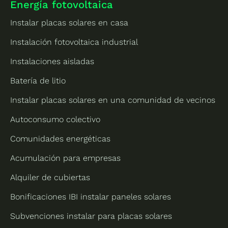
Energía fotovoltaica
Instalar placas solares en casa
Instalación fotovoltaica industrial
Instalaciones aisladas
Batería de litio
Instalar placas solares en una comunidad de vecinos
Autoconsumo colectivo
Comunidades energéticas
Acumulación para empresas
Alquiler de cubiertas
Bonificaciones IBI instalar paneles solares
Subvenciones instalar para placas solares