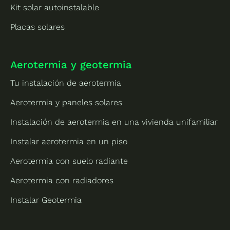
Kit solar autoinstalable
Placas solares
Aerotermia y geotermia
Tu instalación de aerotermia
Aerotermia y paneles solares
Instalación de aerotermia en una vivienda unifamiliar
Instalar aerotermia en un piso
Aerotermia con suelo radiante
Aerotermia con radiadores
Instalar Geotermia