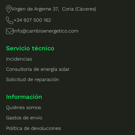
Virgen de Argeme 37, Coria (Cáceres)
+34 927 500 162
info@cambioenergetico.com
Servicio técnico
Incidencias
Consultoría de energía solar
Solicitud de reparación
Información
Quiénes somos
Gastos de envío
Política de devoluciones