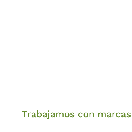
Trabajamos con marcas