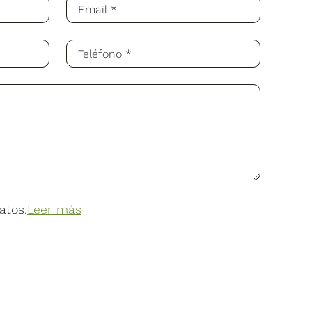
atos.
Leer más