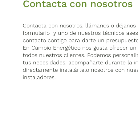
Contacta con nosotros
Contacta con nosotros, llámanos o déjanos t
formulario y uno de nuestros técnicos ase
contacto contigo para darte un presupuesto
En Cambio Energético nos gusta ofrecer un 
todos nuestros clientes. Podemos personaliz
tus necesidades, acompañarte durante la in
directamente instalártelo nosotros con nue
instaladores.