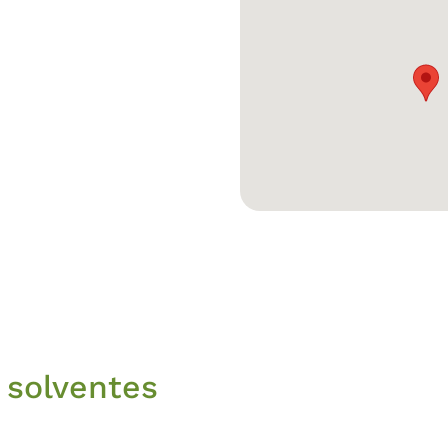
 solventes