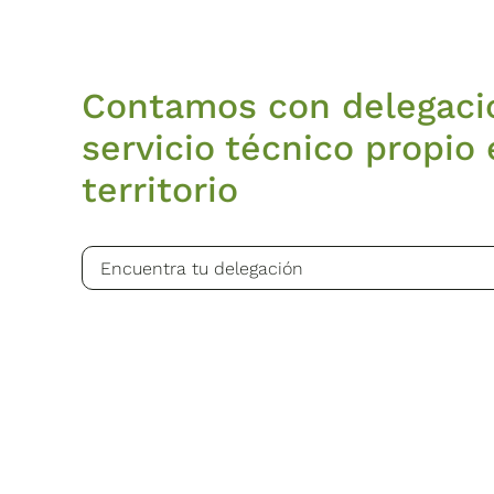
Contamos con delegaci
servicio técnico propio 
territorio