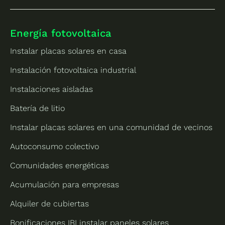
Energía fotovoltaica
Instalar placas solares en casa
Instalación fotovoltaica industrial
Instalaciones aisladas
Batería de litio
Instalar placas solares en una comunidad de vecinos
Autoconsumo colectivo
Comunidades energéticas
Acumulación para empresas
Alquiler de cubiertas
Bonificaciones IBI instalar paneles solares