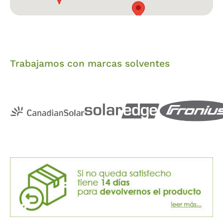
Trabajamos con marcas solventes