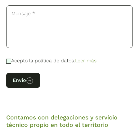
Acepto la política de datos.
Leer más
Envío
Contamos con delegaciones y servicio
técnico propio en todo el territorio