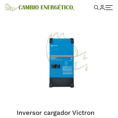
Inversor cargador Victron