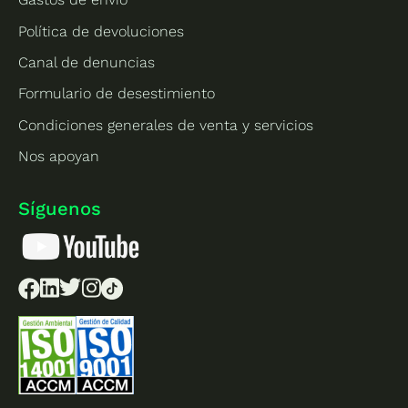
Política de devoluciones
Canal de denuncias
Formulario de desestimiento
Condiciones generales de venta y servicios
Nos apoyan
Síguenos