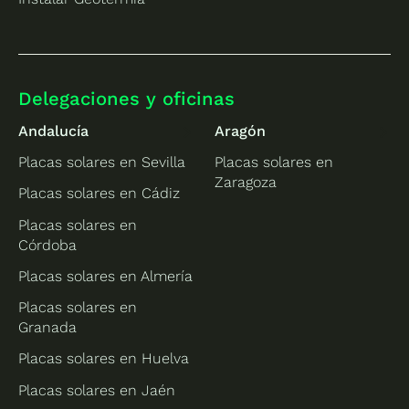
Delegaciones y oficinas
Andalucía
Aragón
Placas solares en Sevilla
Placas solares en
Zaragoza
Placas solares en Cádiz
Placas solares en
Córdoba
Placas solares en Almería
Placas solares en
Granada
Placas solares en Huelva
Placas solares en Jaén