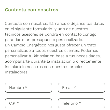
Contacta con nosotros
Contacta con nosotros, llámanos o déjanos tus datos
en el siguiente formulario y uno de nuestros
técnicos asesores se pondrá en contacto contigo
para darte un presupuesto personalizado.
En Cambio Energético nos gusta ofrecer un trato
personalizado a todos nuestros clientes. Podemos
personalizar tu kit solar en base a tus necesidades,
acompañarte durante la instalación o directamente
instalártelo nosotros con nuestros propios
instaladores.