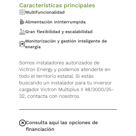
Características principales
Multifuncionalidad
Alimentación ininterrumpida
Gran flexibilidad y escalabilidad
Monitorización y gestión inteligente de
energía
Somos instaladores autorizados de
Victron Energy y podemos atenderte en
todo el territorio estatal. Si estás
buscando un instalador para tu inversor
cargador Victron Multiplus II 48/3000/35-
32, contacta con nosotros.
Consulta aquí las opciones de
financiación