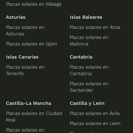
Placas solares en Málaga
Asturias
Islas Baleares
Placas solares en
Placas solares en Ibiza
Asturias
Placas solares en
Placas solares en Gijón
Mallorca
Islas Canarias
Cantabria
Placas solares en
Placas solares en
Tenerife
Cantabria
Placas solares en
Santander
Castilla-La Mancha
Castilla y León
Placas solares en Ciudad
Placas solares en Ávila
Real
Placas solares en León
Placas solares en