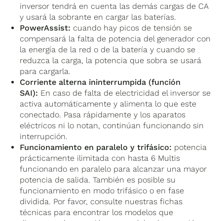
inversor tendrá en cuenta las demás cargas de CA
y usará la sobrante en cargar las baterías.
PowerAssist:
cuando hay picos de tensión se
compensará la falta de potencia del generador con
la energía de la red o de la batería y cuando se
reduzca la carga, la potencia que sobra se usará
para cargarla.
Corriente alterna ininterrumpida (función
SAI):
En caso de falta de electricidad el inversor se
activa automáticamente y alimenta lo que este
conectado. Pasa rápidamente y los aparatos
eléctricos ni lo notan, continúan funcionando sin
interrupción.
Funcionamiento en paralelo y trifásico:
potencia
prácticamente ilimitada con hasta 6 Multis
funcionando en paralelo para alcanzar una mayor
potencia de salida. También es posible su
funcionamiento en modo trifásico o en fase
dividida. Por favor, consulte nuestras fichas
técnicas para encontrar los modelos que