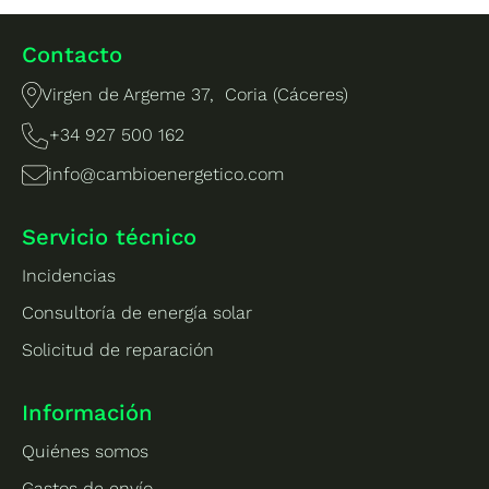
Contacto
Virgen de Argeme 37, Coria (Cáceres)
+34 927 500 162
info@cambioenergetico.com
Servicio técnico
Incidencias
Consultoría de energía solar
Solicitud de reparación
Información
Quiénes somos
Gastos de envío