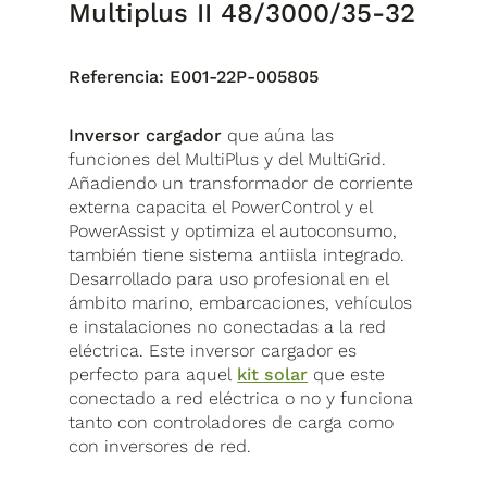
Multiplus II 48/3000/35-32
Referencia:
E001-22P-005805
Inversor cargador
que aúna las
funciones del MultiPlus y del MultiGrid.
Añadiendo un transformador de corriente
externa capacita el PowerControl y el
PowerAssist y optimiza el autoconsumo,
también tiene sistema antiisla integrado.
Desarrollado para uso profesional en el
ámbito marino, embarcaciones, vehículos
e instalaciones no conectadas a la red
eléctrica. Este inversor cargador es
perfecto para aquel
kit solar
que este
conectado a red eléctrica o no y funciona
tanto con controladores de carga como
con inversores de red.