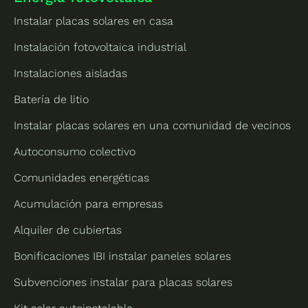
Instalar placas solares en casa
Instalación fotovoltaica industrial
Instalaciones aisladas
Batería de litio
Instalar placas solares en una comunidad de vecinos
Autoconsumo colectivo
Comunidades energéticas
Acumulación para empresas
Alquiler de cubiertas
Bonificaciones IBI instalar paneles solares
Subvenciones instalar para placas solares