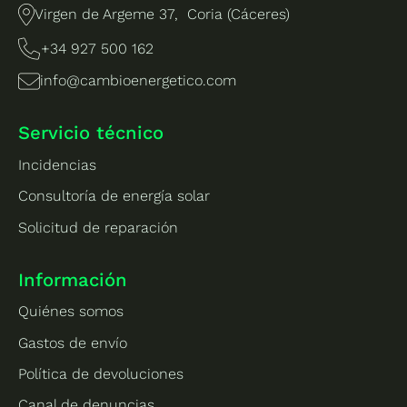
Virgen de Argeme 37, Coria (Cáceres)
+34 927 500 162
info@cambioenergetico.com
Servicio técnico
Incidencias
Consultoría de energía solar
Solicitud de reparación
Información
Quiénes somos
Gastos de envío
Política de devoluciones
Canal de denuncias