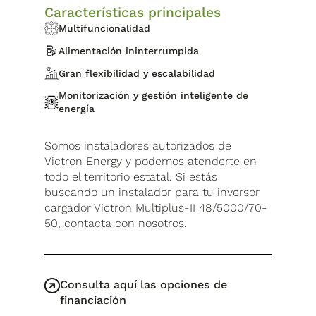
Características principales
Multifuncionalidad
Alimentación ininterrumpida
Gran flexibilidad y escalabilidad
Monitorización y gestión inteligente de
energía
Somos instaladores autorizados de
Victron Energy y podemos atenderte en
todo el territorio estatal. Si estás
buscando un instalador para tu inversor
cargador Victron Multiplus-II 48/5000/70-
50, contacta con nosotros.
Consulta aquí las opciones de
financiación