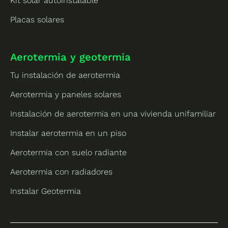
Kit solar autoinstalable
Placas solares
Aerotermia y geotermia
Tu instalación de aerotermia
Aerotermia y paneles solares
Instalación de aerotermia en una vivienda unifamiliar
Instalar aerotermia en un piso
Aerotermia con suelo radiante
Aerotermia con radiadores
Instalar Geotermia