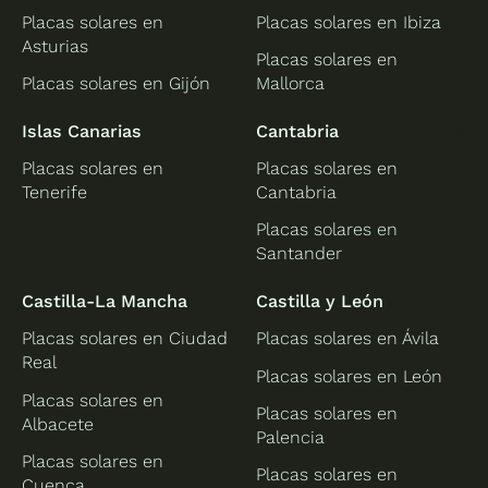
Placas solares en
Placas solares en Ibiza
Asturias
Placas solares en
Placas solares en Gijón
Mallorca
Islas Canarias
Cantabria
Placas solares en
Placas solares en
Tenerife
Cantabria
Placas solares en
Santander
Castilla-La Mancha
Castilla y León
Placas solares en Ciudad
Placas solares en Ávila
Real
Placas solares en León
Placas solares en
Placas solares en
Albacete
Palencia
Placas solares en
Placas solares en
Cuenca