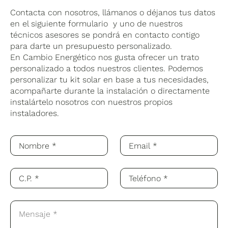
Contacta con nosotros, llámanos o déjanos tus datos
en el siguiente formulario y uno de nuestros
técnicos asesores se pondrá en contacto contigo
para darte un presupuesto personalizado.
En Cambio Energético nos gusta ofrecer un trato
personalizado a todos nuestros clientes. Podemos
personalizar tu kit solar en base a tus necesidades,
acompañarte durante la instalación o directamente
instalártelo nosotros con nuestros propios
instaladores.