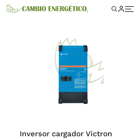
Inversor cargador Victron