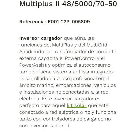
Multiplus II 48/5000/70-50
Referencia:
E001-22P-005809
Inversor cargador
que aúna las
funciones del MultiPlus y del MultiGrid.
Añadiendo un transformador de corriente
externa capacita el PowerControl y el
PowerAssist y optimiza el autoconsumo,
también tiene sistema antiisla integrado.
Desarrollado para uso profesional en el
ámbito marino, embarcaciones, vehículos
e instalaciones no conectadas a la red
eléctrica. Este inversor cargador es
perfecto para aquel
kit solar
que este
conectado a red eléctrica o no y funciona
tanto con controladores de carga como
con inversores de red.