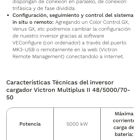
dispongan de conexión en paralelo, de conexión
trifásica y de fase dividida.
Configuración, seguimiento y control del sistema
in situ o remoto:
Agregando un Color Control GX,
Venus GX, etc podremos cambiar la configuración
de nuestro inversor gracias al software
VEConfigure (con ordenador) a través del puerto
MK3-USB o remotamente en la web (Victron
Remote Management) conectandolo a internet.
Características Técnicas del inversor
cargador Victron Multiplus II 48/5000/70-
50
Máxima
corriente
Potencia
5000 kW
carga de
batería: