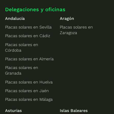
Delegaciones y oficinas
Andalucía
Aragón
Placas solares en Sevilla
Placas solares en
Zaragoza
Placas solares en Cádiz
Placas solares en
Córdoba
Placas solares en Almería
Placas solares en
Granada
Placas solares en Huelva
Placas solares en Jaén
Placas solares en Málaga
Asturias
Islas Baleares