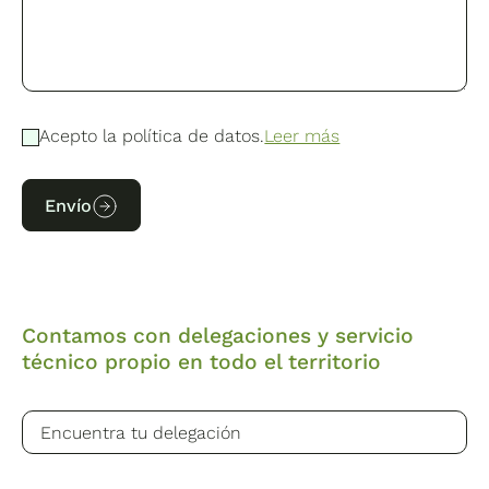
Acepto la política de datos.
Leer más
Envío
Contamos con delegaciones y servicio
técnico propio en todo el territorio