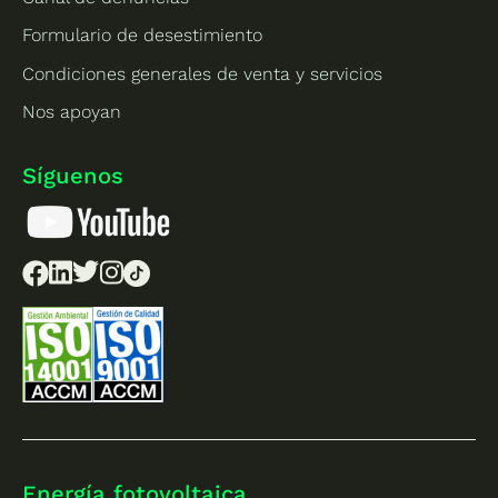
Formulario de desestimiento
Condiciones generales de venta y servicios
Nos apoyan
Síguenos
Energía fotovoltaica