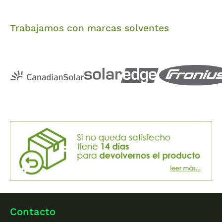
Trabajamos con marcas solventes
Contacto