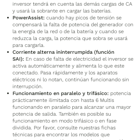
inversor tendrá en cuenta las demás cargas de CA
y usará la sobrante en cargar las baterías.
PowerAssist:
cuando hay picos de tensión se
compensará la falta de potencia del generador con
la energía de la red o de la batería y cuando se
reduzca la carga, la potencia que sobra se usará
para cargarla.
Corriente alterna ininterrumpida (función
SAI):
En caso de falta de electricidad el inversor se
activa automáticamente y alimenta lo que este
conectado. Pasa rápidamente y los aparatos
eléctricos ni lo notan, continúan funcionando sin
interrupción.
Funcionamiento en paralelo y trifásico:
potencia
prácticamente ilimitada con hasta 6 Multis
funcionando en paralelo para alcanzar una mayor
potencia de salida. También es posible su
funcionamiento en modo trifásico o en fase
dividida. Por favor, consulte nuestras fichas
técnicas para encontrar los modelos que