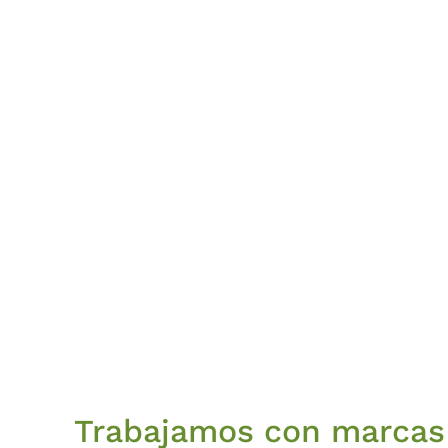
Trabajamos con marcas