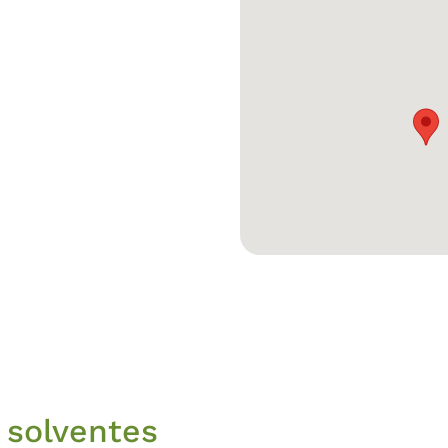
 solventes