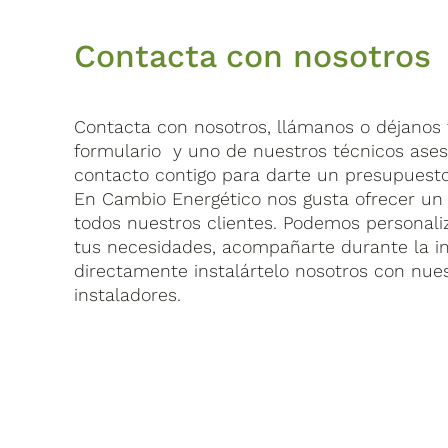
Contacta con nosotros
Contacta con nosotros, llámanos o déjanos t
formulario y uno de nuestros técnicos ase
contacto contigo para darte un presupuesto
En Cambio Energético nos gusta ofrecer un 
todos nuestros clientes. Podemos personaliz
tus necesidades, acompañarte durante la in
directamente instalártelo nosotros con nue
instaladores.