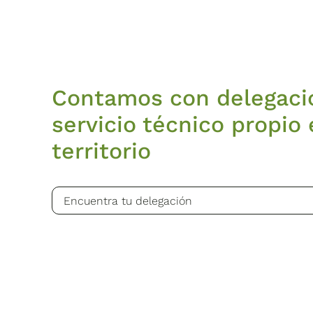
Contamos con delegaci
servicio técnico propio 
territorio