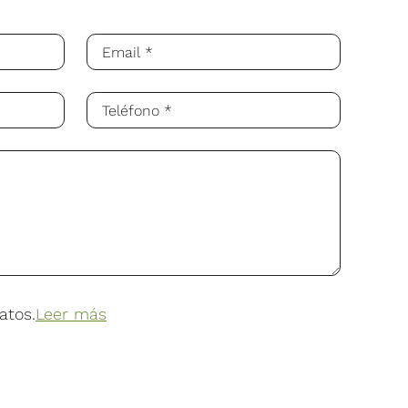
atos.
Leer más