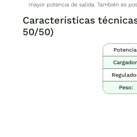
mayor potencia de salida. También es posi
Características técnica
50/50)
Potencia
Cargador
Regulado
Peso: